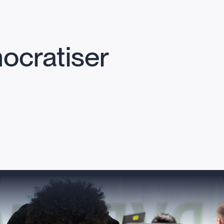
ocratiser