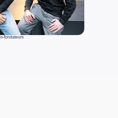
o-fondateurs