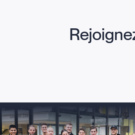
Rejoigne