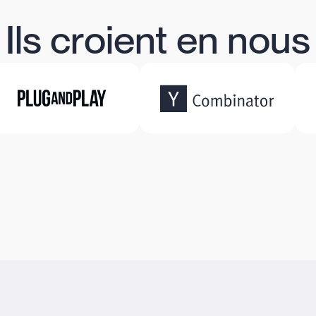
Ils croient en nous