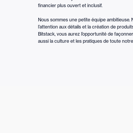
financier plus ouvert et inclusif.
Nous sommes une petite équipe ambitieuse. No
l’attention aux détails et la création de produ
Bitstack, vous aurez l’opportunité de façonne
aussi la culture et les pratiques de toute notr