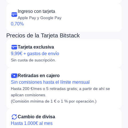
Ingreso con tarjeta
Apple Pay y Google Pay
0,70%
Precios de la Tarjeta Bitstack
Tarjeta exclusiva
9,99€ + gastos de envío
Sin cuota de suscripción.
Retiradas en cajero
Sin comisiones hasta el límite mensual
Hasta 200 €/mes o 5 retiradas gratis; a partir de ahí se
aplican comisiones.
(Comisión mínima de 1 € o 1 % por operación.)
Cambio de divisa
Hasta 1.000€ al mes