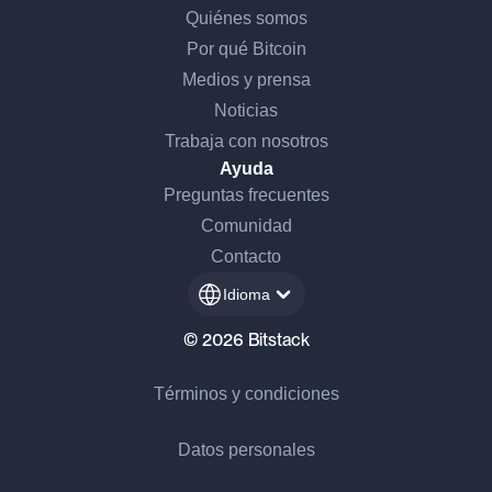
Quiénes somos
Por qué Bitcoin
Medios y prensa
Noticias
Trabaja con nosotros
Ayuda
Preguntas frecuentes
Comunidad
Contacto
Idioma
© 2026 Bitstack
Términos y condiciones
Datos personales