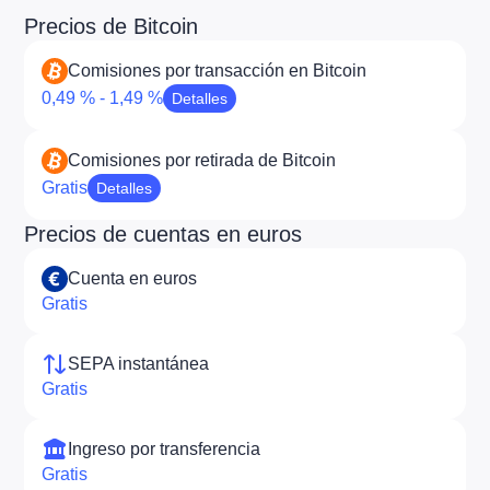
Precios de Bitcoin
Comisiones por transacción en Bitcoin
0,49 % - 1,49 %
Detalles
Comisiones por retirada de Bitcoin
Gratis
Detalles
Precios de cuentas en euros
Cuenta en euros
Gratis
SEPA instantánea
Gratis
Ingreso por transferencia
Gratis