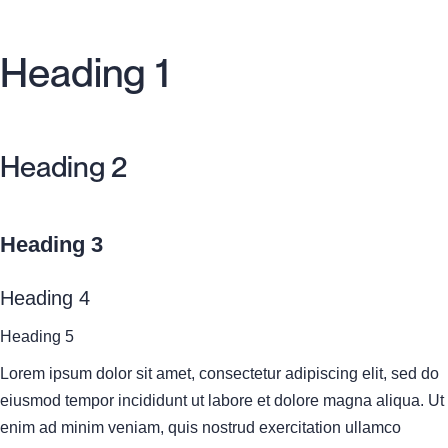
Heading 1
Heading 2
Heading 3
Heading 4
Heading 5
Lorem ipsum dolor sit amet, consectetur adipiscing elit, sed do
eiusmod tempor incididunt ut labore et dolore magna aliqua. Ut
enim ad minim veniam, quis nostrud exercitation ullamco