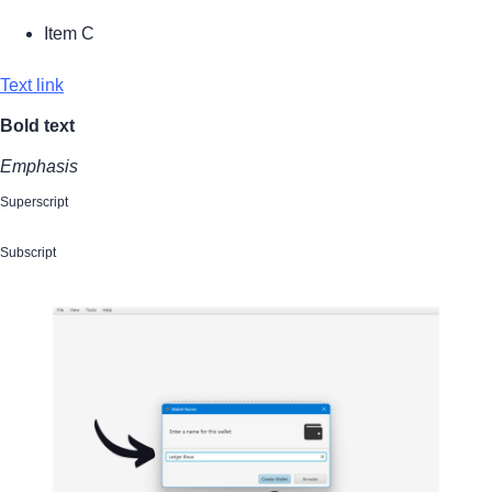
Item C
Text link
Bold text
Emphasis
Superscript
Subscript