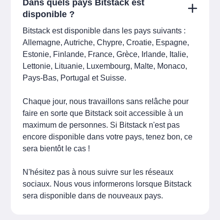
Dans quels pays Bitstack est
disponible ?
Bitstack est disponible dans les pays suivants :
Allemagne, Autriche, Chypre, Croatie, Espagne,
Estonie, Finlande, France, Grèce, Irlande, Italie,
Lettonie, Lituanie, Luxembourg, Malte, Monaco,
Pays-Bas, Portugal et Suisse.
Chaque jour, nous travaillons sans relâche pour
faire en sorte que Bitstack soit accessible à un
maximum de personnes. Si Bitstack n'est pas
encore disponible dans votre pays, tenez bon, ce
sera bientôt le cas !
N'hésitez pas à nous suivre sur les réseaux
sociaux. Nous vous informerons lorsque Bitstack
sera disponible dans de nouveaux pays.