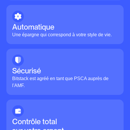
Automatique
Une épargne qui correspond à votre style de vie.
Sécurisé
Bitstack est agréé en tant que PSCA auprès de
l'AMF.
Contrôle total