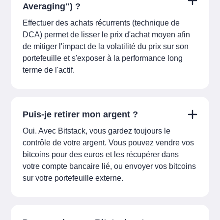
Averaging") ?
Effectuer des achats récurrents (technique de
DCA) permet de lisser le prix d'achat moyen afin
de mitiger l'impact de la volatilité du prix sur son
portefeuille et s'exposer à la performance long
terme de l'actif.
Puis-je retirer mon argent ?
Oui. Avec Bitstack, vous gardez toujours le
contrôle de votre argent. Vous pouvez vendre vos
bitcoins pour des euros et les récupérer dans
votre compte bancaire lié, ou envoyer vos bitcoins
sur votre portefeuille externe.