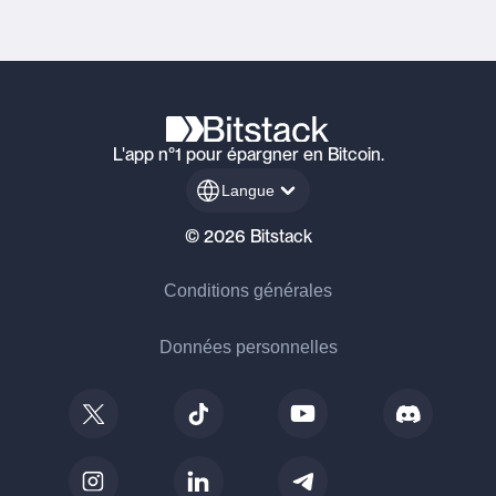
L'app n°1 pour épargner en Bitcoin.
Langue
© 2026 Bitstack
Conditions générales
Données personnelles