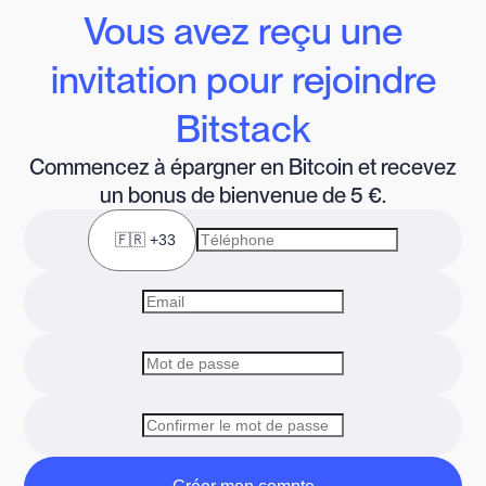
Vous avez reçu une
invitation pour rejoindre
Bitstack
Commencez à épargner en Bitcoin et recevez
un bonus de bienvenue de 5 €.