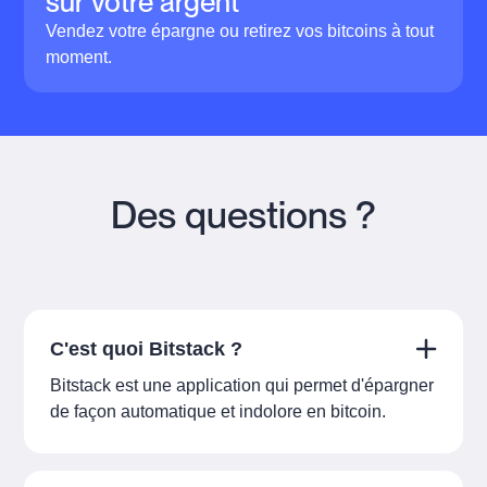
sur votre argent
Vendez votre épargne ou retirez vos bitcoins à tout
moment.
Des questions ?
C'est quoi Bitstack ?
Bitstack est une application qui permet d'épargner
de façon automatique et indolore en bitcoin.