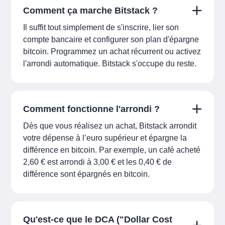
Comment ça marche Bitstack ?
Il suffit tout simplement de s'inscrire, lier son
compte bancaire et configurer son plan d'épargne
bitcoin. Programmez un achat récurrent ou activez
l'arrondi automatique. Bitstack s'occupe du reste.
Comment fonctionne l'arrondi ?
Dès que vous réalisez un achat, Bitstack arrondit
votre dépense à l’euro supérieur et épargne la
différence en bitcoin. Par exemple, un café acheté
2,60 € est arrondi à 3,00 € et les 0,40 € de
différence sont épargnés en bitcoin.
Qu'est-ce que le DCA ("Dollar Cost