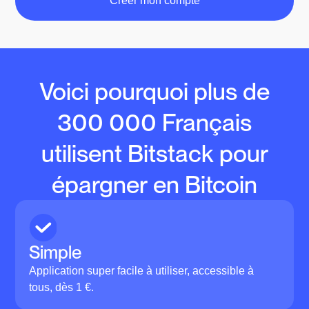
Créer mon compte
Voici pourquoi plus de
300 000 Français
utilisent Bitstack pour
épargner en Bitcoin
Simple
Application super facile à utiliser, accessible à
tous, dès 1 €.