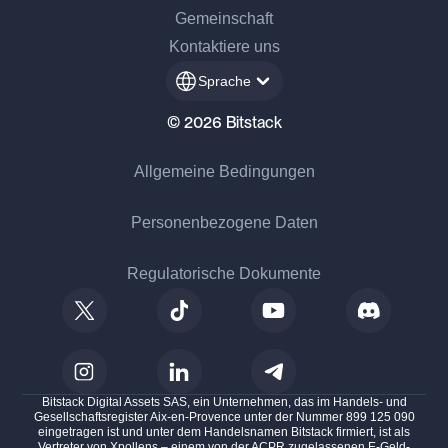
Gemeinschaft
Kontaktiere uns
Sprache
© 2026 Bitstack
Allgemeine Bedingungen
Personenbezogene Daten
Regulatorische Dokumente
Bitstack Digital Assets SAS, ein Unternehmen, das im Handels- und
Gesellschaftsregister Aix-en-Provence unter der Nummer 899 125 090
eingetragen ist und unter dem Handelsnamen Bitstack firmiert, ist als
Vertreter von Xpollens – einem von der ACPR zugelassenen E-Geld-