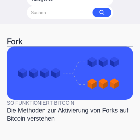
Fork
SO FUNKTIONIERT BITCOIN
Die Methoden zur Aktivierung von Forks auf
Bitcoin verstehen