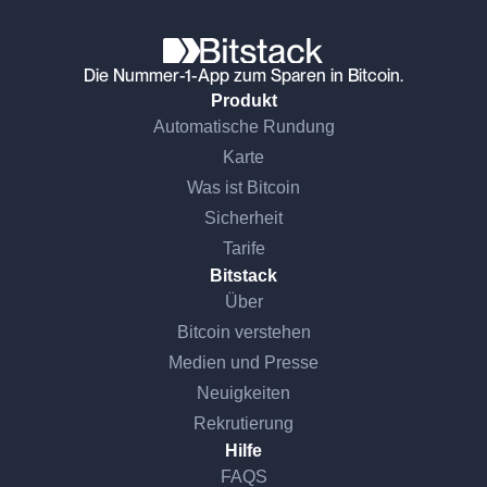
Die Nummer-1-App zum Sparen in Bitcoin.
Produkt
Automatische Rundung
Karte
Was ist Bitcoin
Sicherheit
Tarife
Bitstack
Über
Bitcoin verstehen
Medien und Presse
Neuigkeiten
Rekrutierung
Hilfe
FAQS