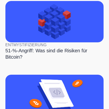
ENTMYSTIFIZIERUNG
51-%-Angriff: Was sind die Risiken für
Bitcoin?