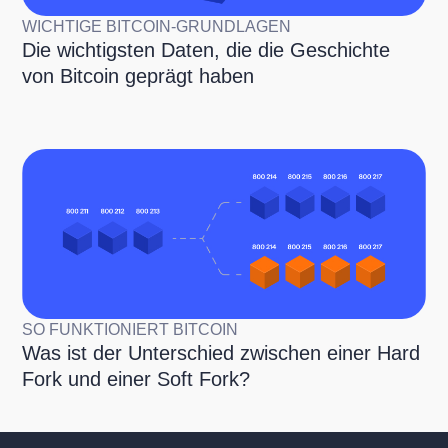
WICHTIGE BITCOIN-GRUNDLAGEN
Die wichtigsten Daten, die die Geschichte
von Bitcoin geprägt haben
SO FUNKTIONIERT BITCOIN
Was ist der Unterschied zwischen einer Hard
Fork und einer Soft Fork?