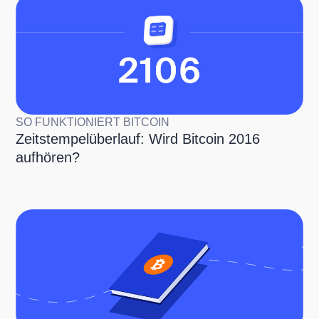
SO FUNKTIONIERT BITCOIN
Zeitstempelüberlauf: Wird Bitcoin 2016
aufhören?