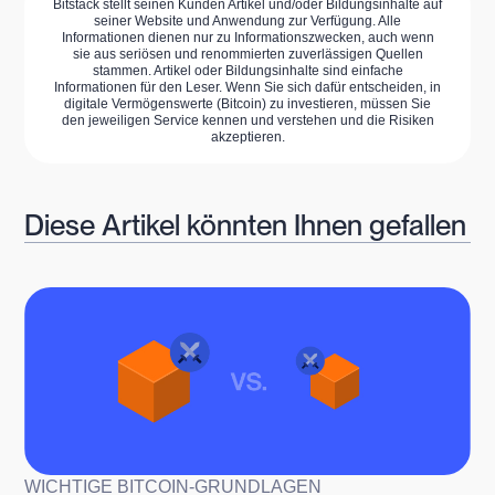
Bitstack stellt seinen Kunden Artikel und/oder Bildungsinhalte auf
seiner Website und Anwendung zur Verfügung. Alle
Informationen dienen nur zu Informationszwecken, auch wenn
sie aus seriösen und renommierten zuverlässigen Quellen
stammen. Artikel oder Bildungsinhalte sind einfache
Informationen für den Leser. Wenn Sie sich dafür entscheiden, in
digitale Vermögenswerte (Bitcoin) zu investieren, müssen Sie
den jeweiligen Service kennen und verstehen und die Risiken
akzeptieren.
Diese Artikel könnten Ihnen gefallen
WICHTIGE BITCOIN-GRUNDLAGEN