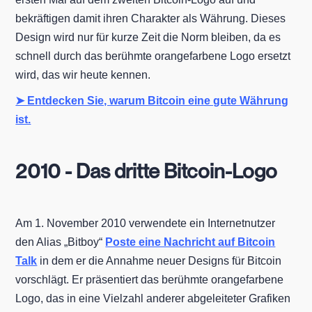
bekräftigen damit ihren Charakter als Währung. Dieses
Design wird nur für kurze Zeit die Norm bleiben, da es
schnell durch das berühmte orangefarbene Logo ersetzt
wird, das wir heute kennen.
➤ Entdecken Sie, warum Bitcoin eine gute Währung
ist.
2010 - Das dritte Bitcoin-Logo
Am 1. November 2010 verwendete ein Internetnutzer
den Alias „Bitboy“
Poste eine Nachricht auf Bitcoin
Talk
in dem er die Annahme neuer Designs für Bitcoin
vorschlägt. Er präsentiert das berühmte orangefarbene
Logo, das in eine Vielzahl anderer abgeleiteter Grafiken