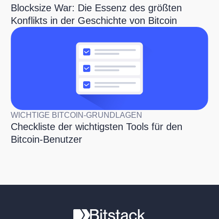
Blocksize War: Die Essenz des größten
Konflikts in der Geschichte von Bitcoin
WICHTIGE BITCOIN-GRUNDLAGEN
Checkliste der wichtigsten Tools für den
Bitcoin-Benutzer