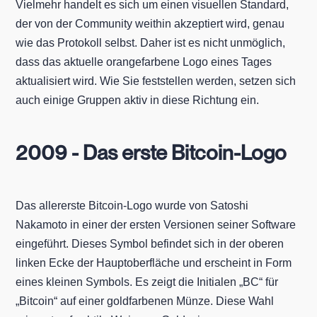
Vielmehr handelt es sich um einen visuellen Standard,
der von der Community weithin akzeptiert wird, genau
wie das Protokoll selbst. Daher ist es nicht unmöglich,
dass das aktuelle orangefarbene Logo eines Tages
aktualisiert wird. Wie Sie feststellen werden, setzen sich
auch einige Gruppen aktiv in diese Richtung ein.
2009 - Das erste Bitcoin-Logo
Das allererste Bitcoin-Logo wurde von Satoshi
Nakamoto in einer der ersten Versionen seiner Software
eingeführt. Dieses Symbol befindet sich in der oberen
linken Ecke der Hauptoberfläche und erscheint in Form
eines kleinen Symbols. Es zeigt die Initialen „BC“ für
„Bitcoin“ auf einer goldfarbenen Münze. Diese Wahl