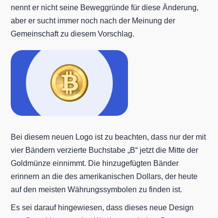
nennt er nicht seine Beweggründe für diese Änderung,
aber er sucht immer noch nach der Meinung der
Gemeinschaft zu diesem Vorschlag.
Bei diesem neuen Logo ist zu beachten, dass nur der mit
vier Bändern verzierte Buchstabe „B“ jetzt die Mitte der
Goldmünze einnimmt. Die hinzugefügten Bänder
erinnern an die des amerikanischen Dollars, der heute
auf den meisten Währungssymbolen zu finden ist.
Es sei darauf hingewiesen, dass dieses neue Design