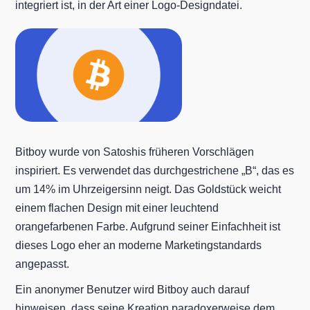
integriert ist, in der Art einer Logo-Designdatei.
Bitboy wurde von Satoshis früheren Vorschlägen
inspiriert. Es verwendet das durchgestrichene „B“, das es
um 14% im Uhrzeigersinn neigt. Das Goldstück weicht
einem flachen Design mit einer leuchtend
orangefarbenen Farbe. Aufgrund seiner Einfachheit ist
dieses Logo eher an moderne Marketingstandards
angepasst.
Ein anonymer Benutzer wird Bitboy auch darauf
hinweisen, dass seine Kreation paradoxerweise dem