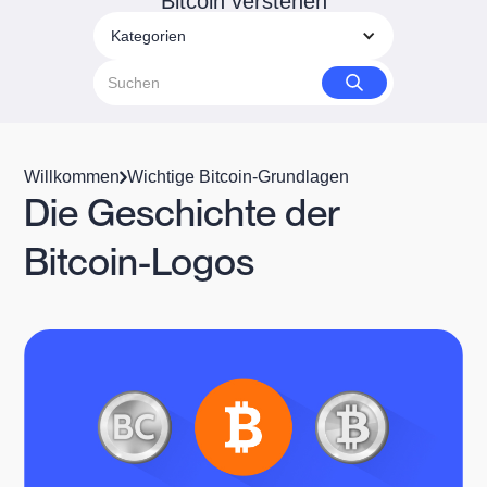
Bitcoin verstehen
Kategorien
Willkommen
Wichtige Bitcoin-Grundlagen
Die Geschichte der
Bitcoin-Logos