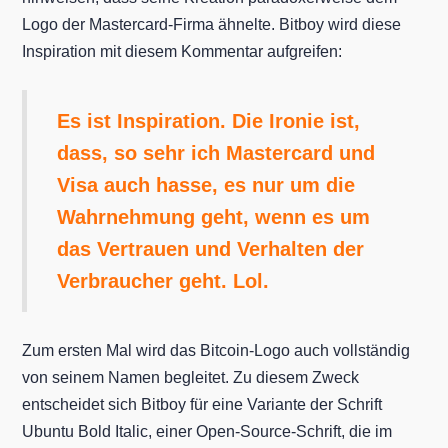
Logo der Mastercard-Firma ähnelte. Bitboy wird diese
Inspiration mit diesem Kommentar aufgreifen:
Es ist Inspiration. Die Ironie ist,
dass, so sehr ich Mastercard und
Visa auch hasse, es nur um die
Wahrnehmung geht, wenn es um
das Vertrauen und Verhalten der
Verbraucher geht. Lol.
Zum ersten Mal wird das Bitcoin-Logo auch vollständig
von seinem Namen begleitet. Zu diesem Zweck
entscheidet sich Bitboy für eine Variante der Schrift
Ubuntu Bold Italic, einer Open-Source-Schrift, die im