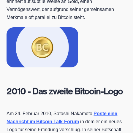
erinnert auf subtile Weise an Gold, einen
Vermögenswert, der aufgrund seiner gemeinsamen
Merkmale oft parallel zu Bitcoin steht.
2010 - Das zweite Bitcoin-Logo
Am 24. Februar 2010, Satoshi Nakamoto
Poste eine
Nachricht im Bitcoin Talk-Forum
in dem er ein neues
Logo für seine Erfindung vorschlug. In seiner Botschaft