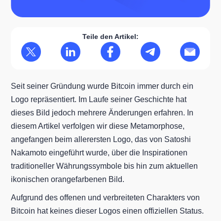
Teile den Artikel:
Seit seiner Gründung wurde Bitcoin immer durch ein
Logo repräsentiert. Im Laufe seiner Geschichte hat
dieses Bild jedoch mehrere Änderungen erfahren. In
diesem Artikel verfolgen wir diese Metamorphose,
angefangen beim allerersten Logo, das von Satoshi
Nakamoto eingeführt wurde, über die Inspirationen
traditioneller Währungssymbole bis hin zum aktuellen
ikonischen orangefarbenen Bild.
Aufgrund des offenen und verbreiteten Charakters von
Bitcoin hat keines dieser Logos einen offiziellen Status.