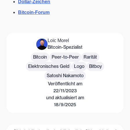
Dollar-Zeichen
Bitcoin-Forum
Loïc Morel
Bitcoin-Spezialist
Bitcoin
Peer-to-Peer
Rarität
Elektronisches Geld
Logo
Bitboy
Satoshi Nakamoto
Veröffentlicht am
22/11/2023
und aktualisiert am
18/9/2025