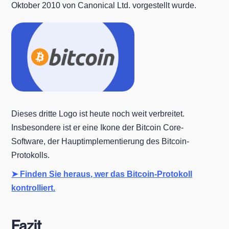
Oktober 2010 von Canonical Ltd. vorgestellt wurde.
Dieses dritte Logo ist heute noch weit verbreitet.
Insbesondere ist er eine Ikone der Bitcoin Core-
Software, der Hauptimplementierung des Bitcoin-
Protokolls.
➤ Finden Sie heraus, wer das Bitcoin-Protokoll
kontrolliert.
Fazit