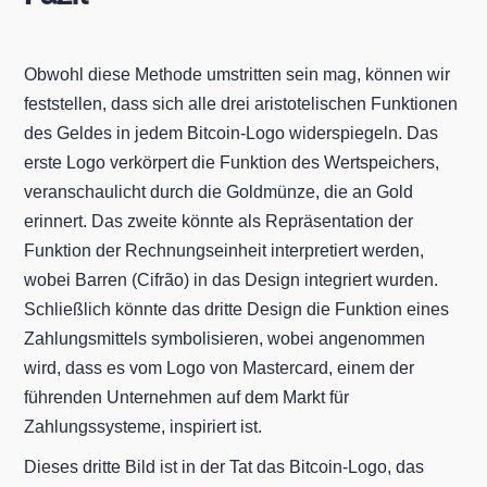
Obwohl diese Methode umstritten sein mag, können wir
feststellen, dass sich alle drei aristotelischen Funktionen
des Geldes in jedem Bitcoin-Logo widerspiegeln. Das
erste Logo verkörpert die Funktion des Wertspeichers,
veranschaulicht durch die Goldmünze, die an Gold
erinnert. Das zweite könnte als Repräsentation der
Funktion der Rechnungseinheit interpretiert werden,
wobei Barren (Cifrão) in das Design integriert wurden.
Schließlich könnte das dritte Design die Funktion eines
Zahlungsmittels symbolisieren, wobei angenommen
wird, dass es vom Logo von Mastercard, einem der
führenden Unternehmen auf dem Markt für
Zahlungssysteme, inspiriert ist.
Dieses dritte Bild ist in der Tat das Bitcoin-Logo, das