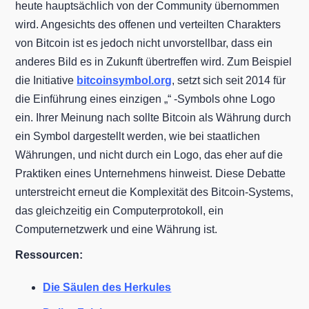
heute hauptsächlich von der Community übernommen
wird. Angesichts des offenen und verteilten Charakters
von Bitcoin ist es jedoch nicht unvorstellbar, dass ein
anderes Bild es in Zukunft übertreffen wird. Zum Beispiel
die Initiative
bitcoinsymbol.org
, setzt sich seit 2014 für
die Einführung eines einzigen „“ -Symbols ohne Logo
ein. Ihrer Meinung nach sollte Bitcoin als Währung durch
ein Symbol dargestellt werden, wie bei staatlichen
Währungen, und nicht durch ein Logo, das eher auf die
Praktiken eines Unternehmens hinweist. Diese Debatte
unterstreicht erneut die Komplexität des Bitcoin-Systems,
das gleichzeitig ein Computerprotokoll, ein
Computernetzwerk und eine Währung ist.
Ressourcen:
Die Säulen des Herkules