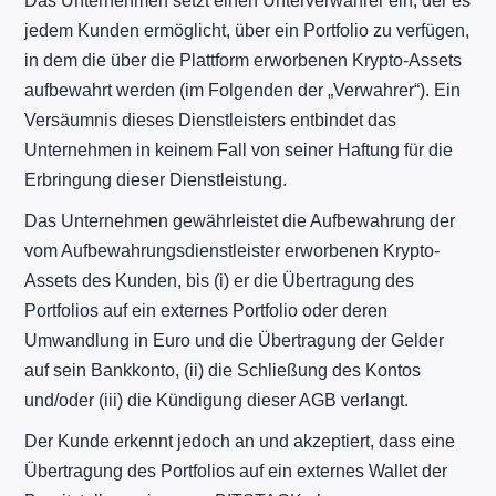
Das Unternehmen setzt einen Unterverwahrer ein, der es
jedem Kunden ermöglicht, über ein Portfolio zu verfügen,
in dem die über die Plattform erworbenen Krypto-Assets
aufbewahrt werden (im Folgenden der „Verwahrer“). Ein
Versäumnis dieses Dienstleisters entbindet das
Unternehmen in keinem Fall von seiner Haftung für die
Erbringung dieser Dienstleistung.
Das Unternehmen gewährleistet die Aufbewahrung der
vom Aufbewahrungsdienstleister erworbenen Krypto-
Assets des Kunden, bis (i) er die Übertragung des
Portfolios auf ein externes Portfolio oder deren
Umwandlung in Euro und die Übertragung der Gelder
auf sein Bankkonto, (ii) die Schließung des Kontos
und/oder (iii) die Kündigung dieser AGB verlangt.
Der Kunde erkennt jedoch an und akzeptiert, dass eine
Übertragung des Portfolios auf ein externes Wallet der