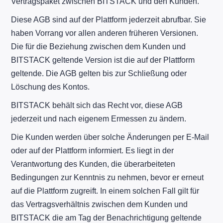
Vertragspaket zwischen BITSTACK und den Kunden.
Diese AGB sind auf der Plattform jederzeit abrufbar. Sie
haben Vorrang vor allen anderen früheren Versionen.
Die für die Beziehung zwischen dem Kunden und
BITSTACK geltende Version ist die auf der Plattform
geltende. Die AGB gelten bis zur Schließung oder
Löschung des Kontos.
BITSTACK behält sich das Recht vor, diese AGB
jederzeit und nach eigenem Ermessen zu ändern.
Die Kunden werden über solche Änderungen per E-Mail
oder auf der Plattform informiert. Es liegt in der
Verantwortung des Kunden, die überarbeiteten
Bedingungen zur Kenntnis zu nehmen, bevor er erneut
auf die Plattform zugreift. In einem solchen Fall gilt für
das Vertragsverhältnis zwischen dem Kunden und
BITSTACK die am Tag der Benachrichtigung geltende