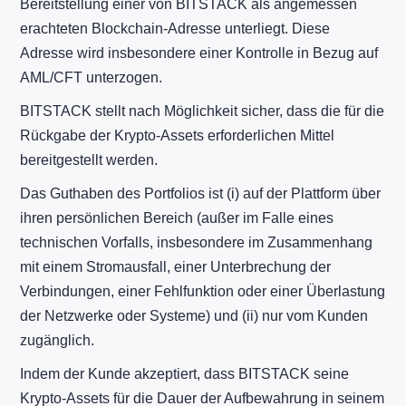
Bereitstellung einer von BITSTACK als angemessen
erachteten Blockchain-Adresse unterliegt. Diese
Adresse wird insbesondere einer Kontrolle in Bezug auf
AML/CFT unterzogen.
BITSTACK stellt nach Möglichkeit sicher, dass die für die
Rückgabe der Krypto-Assets erforderlichen Mittel
bereitgestellt werden.
Das Guthaben des Portfolios ist (i) auf der Plattform über
ihren persönlichen Bereich (außer im Falle eines
technischen Vorfalls, insbesondere im Zusammenhang
mit einem Stromausfall, einer Unterbrechung der
Verbindungen, einer Fehlfunktion oder einer Überlastung
der Netzwerke oder Systeme) und (ii) nur vom Kunden
zugänglich.
Indem der Kunde akzeptiert, dass BITSTACK seine
Krypto-Assets für die Dauer der Aufbewahrung in seinem