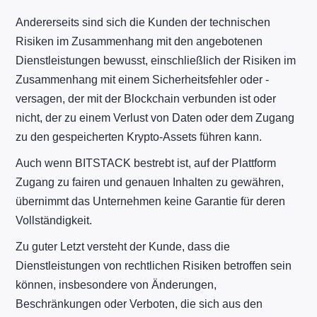
Andererseits sind sich die Kunden der technischen
Risiken im Zusammenhang mit den angebotenen
Dienstleistungen bewusst, einschließlich der Risiken im
Zusammenhang mit einem Sicherheitsfehler oder -
versagen, der mit der Blockchain verbunden ist oder
nicht, der zu einem Verlust von Daten oder dem Zugang
zu den gespeicherten Krypto-Assets führen kann.
Auch wenn BITSTACK bestrebt ist, auf der Plattform
Zugang zu fairen und genauen Inhalten zu gewähren,
übernimmt das Unternehmen keine Garantie für deren
Vollständigkeit.
Zu guter Letzt versteht der Kunde, dass die
Dienstleistungen von rechtlichen Risiken betroffen sein
können, insbesondere von Änderungen,
Beschränkungen oder Verboten, die sich aus den