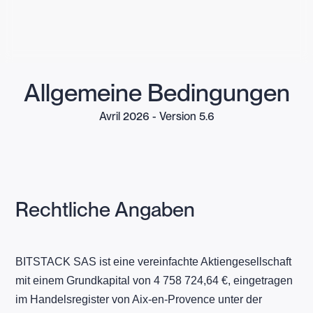
Allgemeine Bedingungen
Avril 2026 - Version 5.6
Rechtliche Angaben
BITSTACK SAS ist eine vereinfachte Aktiengesellschaft
mit einem Grundkapital von 4 758 724,64 €, eingetragen
im Handelsregister von Aix-en-Provence unter der