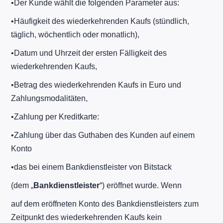
​•​Der Kunde wählt die folgenden Parameter aus:
​•​Häufigkeit des wiederkehrenden Kaufs (stündlich,
täglich, wöchentlich oder monatlich),
​•​Datum und Uhrzeit der ersten Fälligkeit des
wiederkehrenden Kaufs,
​•​Betrag des wiederkehrenden Kaufs in Euro und
Zahlungsmodalitäten,
​•​Zahlung per Kreditkarte:
​•​Zahlung über das Guthaben des Kunden auf einem
Konto
​•​das bei einem Bankdienstleister von Bitstack
(dem „
Bankdienstleister
“) eröffnet wurde. Wenn
auf dem eröffneten Konto des Bankdienstleisters zum
Zeitpunkt des wiederkehrenden Kaufs kein