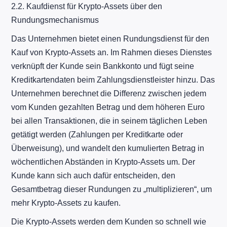
2.2. Kaufdienst für Krypto-Assets über den
Rundungsmechanismus
Das Unternehmen bietet einen Rundungsdienst für den
Kauf von Krypto-Assets an. Im Rahmen dieses Dienstes
verknüpft der Kunde sein Bankkonto und fügt seine
Kreditkartendaten beim Zahlungsdienstleister hinzu. Das
Unternehmen berechnet die Differenz zwischen jedem
vom Kunden gezahlten Betrag und dem höheren Euro
bei allen Transaktionen, die in seinem täglichen Leben
getätigt werden (Zahlungen per Kreditkarte oder
Überweisung), und wandelt den kumulierten Betrag in
wöchentlichen Abständen in Krypto-Assets um. Der
Kunde kann sich auch dafür entscheiden, den
Gesamtbetrag dieser Rundungen zu „multiplizieren“, um
mehr Krypto-Assets zu kaufen.
Die Krypto-Assets werden dem Kunden so schnell wie