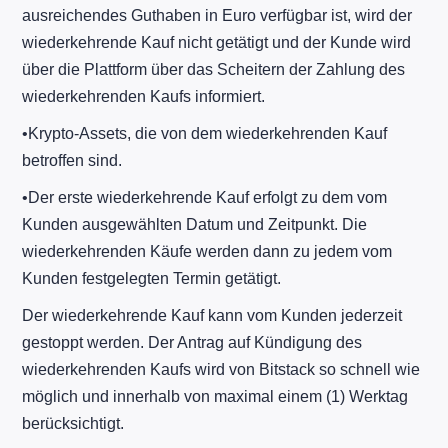
ausreichendes Guthaben in Euro verfügbar ist, wird der
wiederkehrende Kauf nicht getätigt und der Kunde wird
über die Plattform über das Scheitern der Zahlung des
wiederkehrenden Kaufs informiert.
​•​Krypto-Assets, die von dem wiederkehrenden Kauf
betroffen sind.
​•​Der erste wiederkehrende Kauf erfolgt zu dem vom
Kunden ausgewählten Datum und Zeitpunkt. Die
wiederkehrenden Käufe werden dann zu jedem vom
Kunden festgelegten Termin getätigt.
Der wiederkehrende Kauf kann vom Kunden jederzeit
gestoppt werden. Der Antrag auf Kündigung des
wiederkehrenden Kaufs wird von Bitstack so schnell wie
möglich und innerhalb von maximal einem (1) Werktag
berücksichtigt.