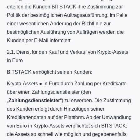
erteilen die Kunden BITSTACK ihre Zustimmung zur
Politik der bestmöglichen Auftragsausführung. Im Falle
einer wesentlichen Änderung der Richtlinie zur
bestmöglichen Ausführung von Aufträgen werden die
Kunden per E-Mail informiert.
2.1. Dienst für den Kauf und Verkauf von Krypto-Assets
in Euro
BITSTACK ermöglicht seinen Kunden:
Krypto-Assets ● in Euro durch Zahlung per Kreditkarte
über einen Zahlungsdienstleister (den
„
Zahlungsdienstleister
“) zu erwerben. Die Zustimmung
des Kunden erfolgt durch Hinzufügen seiner
Kreditkartendaten auf der Plattform. Ab der Umwandlung
von Euro in Krypto-Assets verpflichtet sich BITSTACK,
die Assets so schnell wie möglich und gegebenenfalls