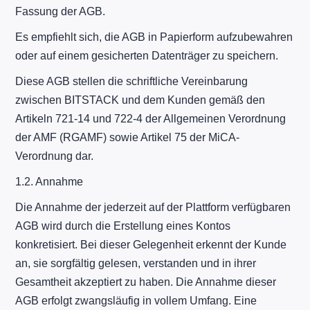
Fassung der AGB.
Es empfiehlt sich, die AGB in Papierform aufzubewahren
oder auf einem gesicherten Datenträger zu speichern.
Diese AGB stellen die schriftliche Vereinbarung
zwischen BITSTACK und dem Kunden gemäß den
Artikeln 721-14 und 722-4 der Allgemeinen Verordnung
der AMF (RGAMF) sowie Artikel 75 der MiCA-
Verordnung dar.
1.2. Annahme
Die Annahme der jederzeit auf der Plattform verfügbaren
AGB wird durch die Erstellung eines Kontos
konkretisiert. Bei dieser Gelegenheit erkennt der Kunde
an, sie sorgfältig gelesen, verstanden und in ihrer
Gesamtheit akzeptiert zu haben. Die Annahme dieser
AGB erfolgt zwangsläufig in vollem Umfang. Eine