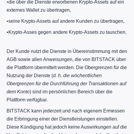
​•​die über die Dienste erworbenen Krypto-Assets auf ein
externes Wallet zu übertragen,
​•​seine Krypto-Assets auf andere Kunden zu übertragen,
​•​Krypto-Asses gegen andere Krypto-Assets zu tauschen.
Der Kunde nutzt die Dienste in Übereinstimmung mit den
AGB sowie allen Anweisungen, die von BITSTACK über
die Plattform übermittelt werden. Die Obergrenzen für die
Nutzung der Dienste (
d. h. die wöchentlichen
Obergrenzen für die Durchführung der Transaktionen auf
dem Konto
) sind im persönlichen Bereich über die
Plattform verfügbar.
BITSTACK kann jederzeit und nach eigenem Ermessen
die Erbringung einer der Dienstleistungen einstellen.
Diese Kündigung hat jedoch keine Auswirkungen auf die