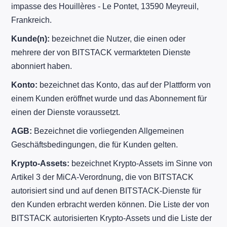
impasse des Houillères - Le Pontet, 13590 Meyreuil,
Frankreich.
Kunde(n):
bezeichnet die Nutzer, die einen oder
mehrere der von BITSTACK vermarkteten Dienste
abonniert haben.
Konto:
bezeichnet das Konto, das auf der Plattform von
einem Kunden eröffnet wurde und das Abonnement für
einen der Dienste voraussetzt.
AGB:
Bezeichnet die vorliegenden Allgemeinen
Geschäftsbedingungen, die für Kunden gelten.
Krypto-Assets:
bezeichnet Krypto-Assets im Sinne von
Artikel 3 der MiCA-Verordnung, die von BITSTACK
autorisiert sind und auf denen BITSTACK-Dienste für
den Kunden erbracht werden können. Die Liste der von
BITSTACK autorisierten Krypto-Assets und die Liste der