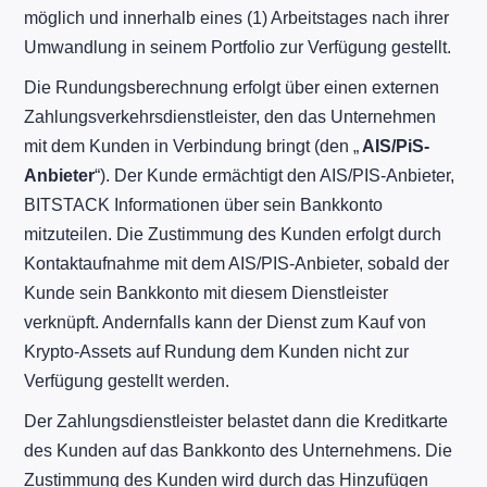
möglich und innerhalb eines (1) Arbeitstages nach ihrer
Umwandlung in seinem Portfolio zur Verfügung gestellt.
Die Rundungsberechnung erfolgt über einen externen
Zahlungsverkehrsdienstleister, den das Unternehmen
mit dem Kunden in Verbindung bringt (den „
AIS/PiS-
Anbieter
“). Der Kunde ermächtigt den AIS/PIS-Anbieter,
BITSTACK Informationen über sein Bankkonto
mitzuteilen. Die Zustimmung des Kunden erfolgt durch
Kontaktaufnahme mit dem AIS/PIS-Anbieter, sobald der
Kunde sein Bankkonto mit diesem Dienstleister
verknüpft. Andernfalls kann der Dienst zum Kauf von
Krypto-Assets auf Rundung dem Kunden nicht zur
Verfügung gestellt werden.
Der Zahlungsdienstleister belastet dann die Kreditkarte
des Kunden auf das Bankkonto des Unternehmens. Die
Zustimmung des Kunden wird durch das Hinzufügen