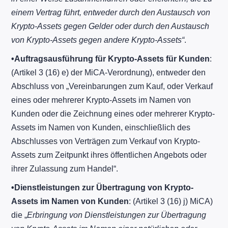
einem Vertrag führt, entweder durch den Austausch von
Krypto-Assets gegen Gelder oder durch den Austausch
von Krypto-Assets gegen andere Krypto-Assets“
.
•
Auftragsausführung für Krypto-Assets für Kunden
:
(Artikel 3 (16) e) der MiCA-Verordnung), entweder den
Abschluss von „Vereinbarungen zum Kauf, oder Verkauf
eines oder mehrerer Krypto-Assets im Namen von
Kunden oder die Zeichnung eines oder mehrerer Krypto-
Assets im Namen von Kunden, einschließlich des
Abschlusses von Verträgen zum Verkauf von Krypto-
Assets zum Zeitpunkt ihres öffentlichen Angebots oder
ihrer Zulassung zum Handel“.
•
Dienstleistungen zur Übertragung von Krypto-
Assets im Namen von Kunden
: (Artikel 3 (16) j) MiCA)
die „
Erbringung von Dienstleistungen zur Übertragung