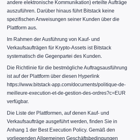
andere elektronische Kommunikation) erteilte Aufträge
auszuführen. Darüber hinaus führt Bitstack keine
spezifischen Anweisungen seiner Kunden über die
Plattform aus.
Im Rahmen der Ausführung von Kauf- und
Verkaufsaufträgen für Krypto-Assets ist Bitstack
systematisch die Gegenpartei des Kunden.
Die Richtlinie für die bestmögliche Auftragsausführung
ist auf der Plattform über diesen Hyperlink
https://www.bitstack-app.com/documents/politique-de-
meilleure-execution-et-de-gestion-des-ordres?c=EUR
verfügbar.
Die Liste der Plattformen, auf denen Kauf- und
Verkaufsaufträge ausgeführt werden, finden Sie in
Anhang 1 der Best Execution Policy. Gemäß den
vorliegenden Allgemeinen Geschäftsbedingungen