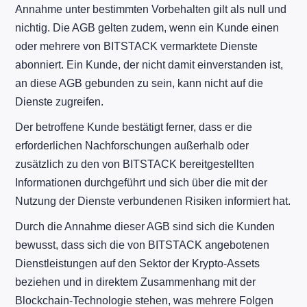
Annahme unter bestimmten Vorbehalten gilt als null und
nichtig. Die AGB gelten zudem, wenn ein Kunde einen
oder mehrere von BITSTACK vermarktete Dienste
abonniert. Ein Kunde, der nicht damit einverstanden ist,
an diese AGB gebunden zu sein, kann nicht auf die
Dienste zugreifen.
Der betroffene Kunde bestätigt ferner, dass er die
erforderlichen Nachforschungen außerhalb oder
zusätzlich zu den von BITSTACK bereitgestellten
Informationen durchgeführt und sich über die mit der
Nutzung der Dienste verbundenen Risiken informiert hat.
Durch die Annahme dieser AGB sind sich die Kunden
bewusst, dass sich die von BITSTACK angebotenen
Dienstleistungen auf den Sektor der Krypto-Assets
beziehen und in direktem Zusammenhang mit der
Blockchain-Technologie stehen, was mehrere Folgen