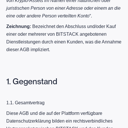
von Krypto-Assets im Namen einer natürlichen oder
juristischen Person von einer Adresse oder einem an die
eine oder andere Person verteilten Konto
“.
Zeichnung:
Bezeichnet den Abschluss und/oder Kauf
einer oder mehrerer von BITSTACK angebotenen
Dienstleistungen durch einen Kunden, was die Annahme
dieser AGB impliziert.
1. Gegenstand
1.1. Gesamtvertrag
Diese AGB und die auf der Plattform verfügbare
Datenschutzerklärung bilden ein rechtsverbindliches