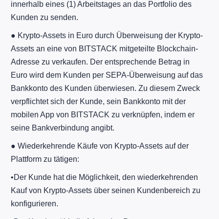
innerhalb eines (1) Arbeitstages an das Portfolio des
Kunden zu senden.
● Krypto-Assets in Euro durch Überweisung der Krypto-
Assets an eine von BITSTACK mitgeteilte Blockchain-
Adresse zu verkaufen. Der entsprechende Betrag in
Euro wird dem Kunden per SEPA-Überweisung auf das
Bankkonto des Kunden überwiesen. Zu diesem Zweck
verpflichtet sich der Kunde, sein Bankkonto mit der
mobilen App von BITSTACK zu verknüpfen, indem er
seine Bankverbindung angibt.
● Wiederkehrende Käufe von Krypto-Assets auf der
Plattform zu tätigen:
​•​Der Kunde hat die Möglichkeit, den wiederkehrenden
Kauf von Krypto-Assets über seinen Kundenbereich zu
konfigurieren.