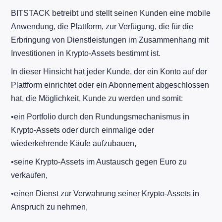
BITSTACK betreibt und stellt seinen Kunden eine mobile
Anwendung, die Plattform, zur Verfügung, die für die
Erbringung von Dienstleistungen im Zusammenhang mit
Investitionen in Krypto-Assets bestimmt ist.
In dieser Hinsicht hat jeder Kunde, der ein Konto auf der
Plattform einrichtet oder ein Abonnement abgeschlossen
hat, die Möglichkeit, Kunde zu werden und somit:
​•​ein Portfolio durch den Rundungsmechanismus in
Krypto-Assets oder durch einmalige oder
wiederkehrende Käufe aufzubauen,
​•​seine Krypto-Assets im Austausch gegen Euro zu
verkaufen,
​•​einen Dienst zur Verwahrung seiner Krypto-Assets in
Anspruch zu nehmen,