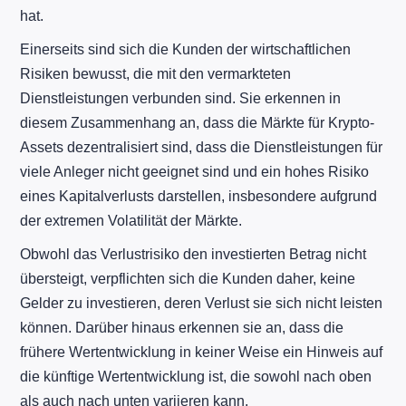
hat.
Einerseits sind sich die Kunden der wirtschaftlichen
Risiken bewusst, die mit den vermarkteten
Dienstleistungen verbunden sind. Sie erkennen in
diesem Zusammenhang an, dass die Märkte für Krypto-
Assets dezentralisiert sind, dass die Dienstleistungen für
viele Anleger nicht geeignet sind und ein hohes Risiko
eines Kapitalverlusts darstellen, insbesondere aufgrund
der extremen Volatilität der Märkte.
Obwohl das Verlustrisiko den investierten Betrag nicht
übersteigt, verpflichten sich die Kunden daher, keine
Gelder zu investieren, deren Verlust sie sich nicht leisten
können. Darüber hinaus erkennen sie an, dass die
frühere Wertentwicklung in keiner Weise ein Hinweis auf
die künftige Wertentwicklung ist, die sowohl nach oben
als auch nach unten variieren kann.