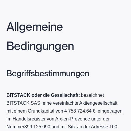
Allgemeine
Bedingungen
Begriffsbestimmungen
BITSTACK oder die Gesellschaft:
bezeichnet
BITSTACK SAS, eine vereinfachte Aktiengesellschaft
mit einem Grundkapital von 4 758 724,64 €, eingetragen
im Handelsregister von Aix-en-Provence unter der
Nummer899 125 090 und mit Sitz an der Adresse 100