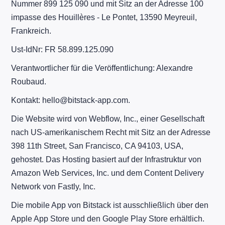
Nummer 899 125 090 und mit Sitz an der Adresse 100
impasse des Houillères - Le Pontet, 13590 Meyreuil,
Frankreich.
Ust-IdNr: FR 58.899.125.090
Verantwortlicher für die Veröffentlichung: Alexandre
Roubaud.
Kontakt: hello@bitstack-app.com.
Die Website wird von Webflow, Inc., einer Gesellschaft
nach US-amerikanischem Recht mit Sitz an der Adresse
398 11th Street, San Francisco, CA 94103, USA,
gehostet. Das Hosting basiert auf der Infrastruktur von
Amazon Web Services, Inc. und dem Content Delivery
Network von Fastly, Inc.
Die mobile App von Bitstack ist ausschließlich über den
Apple App Store und den Google Play Store erhältlich.