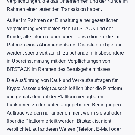
Verpflichtungen, die das Unternehmen und der Kunde im
Rahmen einer laufenden Transaktion haben.
Außer im Rahmen der Einhaltung einer gesetzlichen
Verpflichtung verpflichten sich BITSTACK und der
Kunde, alle Informationen über Transaktionen, die im
Rahmen eines Abonnements der Dienste durchgeführt
werden, streng vertraulich zu behandeln, insbesondere
in Übereinstimmung mit den Verpflichtungen von
BITSTACK im Rahmen des Berufsgeheimnisses.
Die Ausführung von Kauf- und Verkaufsaufträgen für
Krypto-Assets erfolgt ausschließlich über die Plattform
und gemäß den auf der Plattform verfügbaren
Funktionen zu den unten angegebenen Bedingungen.
Aufträge werden nur angenommen, wenn sie auf oder
über die Plattform erteilt werden. Bitstack ist nicht
verpflichtet, auf anderen Weisen (Telefon, E-Mail oder