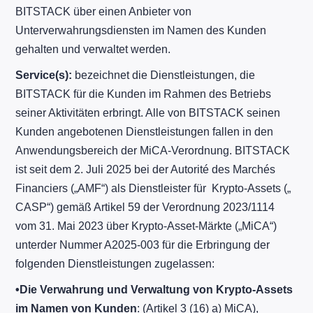
BITSTACK über einen Anbieter von
Unterverwahrungsdiensten im Namen des Kunden
gehalten und verwaltet werden.
Service(s):
bezeichnet die Dienstleistungen, die
BITSTACK für die Kunden im Rahmen des Betriebs
seiner Aktivitäten erbringt. Alle von BITSTACK seinen
Kunden angebotenen Dienstleistungen fallen in den
Anwendungsbereich der MiCA-Verordnung. BITSTACK
ist seit dem 2. Juli 2025 bei der Autorité des Marchés
Financiers („AMF“) als Dienstleister für Krypto-Assets („
CASP“) gemäß Artikel 59 der Verordnung 2023/1114
vom 31. Mai 2023 über Krypto-Asset-Märkte („MiCA“)
unterder Nummer A2025-003 für die Erbringung der
folgenden Dienstleistungen zugelassen:
•
Die Verwahrung und Verwaltung von Krypto-Assets
im Namen von Kunden
: (Artikel 3 (16) a) MiCA),