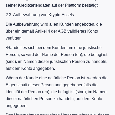
seiner Kreditkartendaten auf der Plattform bestätigt.
2.3. Aufbewahrung von Krypto-Assets
Die Aufbewahrung wird allen Kunden angeboten, die
über ein gemäß Artikel 4 der AGB validiertes Konto
verfügen.
​•​Handelt es sich bei dem Kunden um eine juristische
Person, so wird der Name der Person (en), die befugt ist
(sind), im Namen dieser juristischen Person zu handeln,
auf dem Konto angegeben.
​•​Wenn der Kunde eine natürliche Person ist, werden die
Eigenschaft dieser Person und gegebenenfalls die
Identität der Person (en), die befugt ist (sind), im Namen
dieser natürlichen Person zu handeln, auf dem Konto
angegeben.