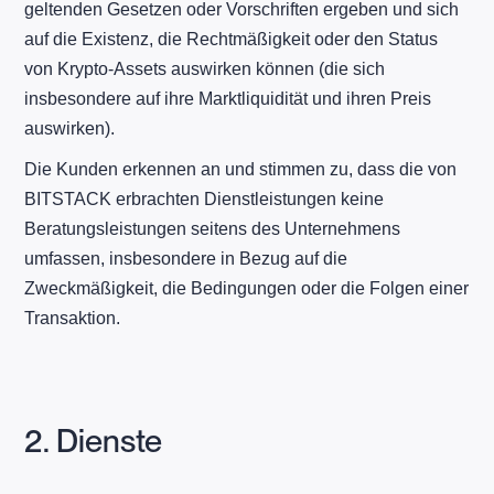
geltenden Gesetzen oder Vorschriften ergeben und sich
auf die Existenz, die Rechtmäßigkeit oder den Status
von Krypto-Assets auswirken können (die sich
insbesondere auf ihre Marktliquidität und ihren Preis
auswirken).
Die Kunden erkennen an und stimmen zu, dass die von
BITSTACK erbrachten Dienstleistungen keine
Beratungsleistungen seitens des Unternehmens
umfassen, insbesondere in Bezug auf die
Zweckmäßigkeit, die Bedingungen oder die Folgen einer
Transaktion.
2. Dienste