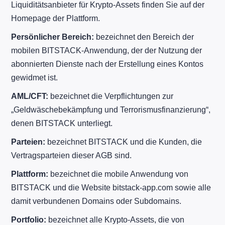
Liquiditätsanbieter für Krypto-Assets finden Sie auf der
Homepage der Plattform.
Persönlicher Bereich:
bezeichnet den Bereich der
mobilen BITSTACK-Anwendung, der der Nutzung der
abonnierten Dienste nach der Erstellung eines Kontos
gewidmet ist.
AML/CFT:
bezeichnet die Verpflichtungen zur
„Geldwäschebekämpfung und Terrorismusfinanzierung“,
denen BITSTACK unterliegt.
Parteien:
bezeichnet BITSTACK und die Kunden, die
Vertragsparteien dieser AGB sind.
Plattform:
bezeichnet die mobile Anwendung von
BITSTACK und die Website bitstack-app.com sowie alle
damit verbundenen Domains oder Subdomains.
Portfolio:
bezeichnet alle Krypto-Assets, die von