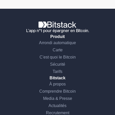
L'app n°1 pour épargner en Bitcoin.
Produit
Arrondi automatique
Carte
C'est quoi le Bitcoin
Sécurité
Tarifs
Bitstack
À propos
Comprendre Bitcoin
Media & Presse
Actualités
Recrutement