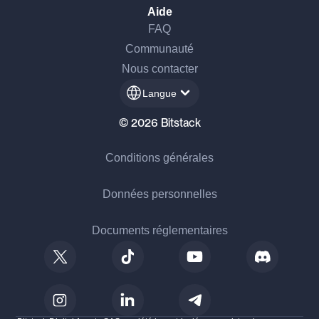
Aide
FAQ
Communauté
Nous contacter
Langue
© 2026 Bitstack
Conditions générales
Données personnelles
Documents réglementaires