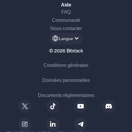
Aide
FAQ
Communauté
Nous contacter
Langue
© 2026 Bitstack
Conditions générales
Données personnelles
Documents réglementaires