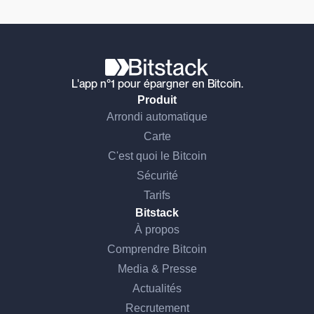
L'app n°1 pour épargner en Bitcoin.
Produit
Arrondi automatique
Carte
C'est quoi le Bitcoin
Sécurité
Tarifs
Bitstack
À propos
Comprendre Bitcoin
Media & Presse
Actualités
Recrutement