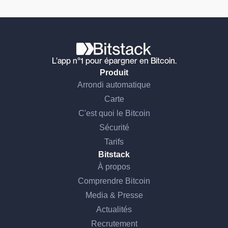
L'app n°1 pour épargner en Bitcoin.
Produit
Arrondi automatique
Carte
C'est quoi le Bitcoin
Sécurité
Tarifs
Bitstack
À propos
Comprendre Bitcoin
Media & Presse
Actualités
Recrutement