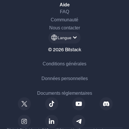
Aide
FAQ
Communauté
Nous contacter
Langue
© 2026 Bitstack
Conditions générales
Données personnelles
Documents réglementaires