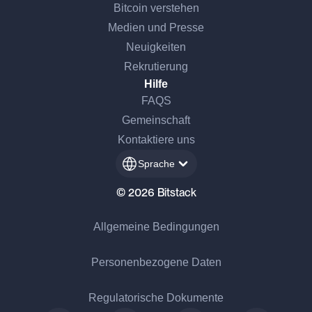
Bitcoin verstehen
Medien und Presse
Neuigkeiten
Rekrutierung
Hilfe
FAQS
Gemeinschaft
Kontaktiere uns
Sprache
© 2026 Bitstack
Allgemeine Bedingungen
Personenbezogene Daten
Regulatorische Dokumente