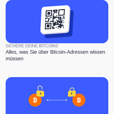
SICHERE DEINE BITCOINS
Alles, was Sie über Bitcoin-Adressen wissen
müssen