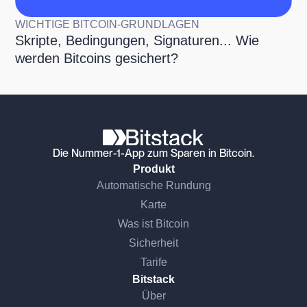
WICHTIGE BITCOIN-GRUNDLAGEN
Skripte, Bedingungen, Signaturen... Wie
werden Bitcoins gesichert?
Die Nummer-1-App zum Sparen in Bitcoin.
Produkt
Automatische Rundung
Karte
Was ist Bitcoin
Sicherheit
Tarife
Bitstack
Über