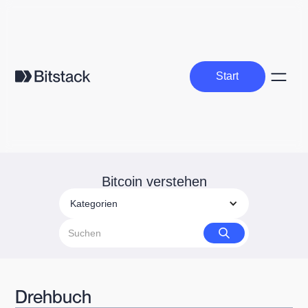
Start
Start
Bitcoin verstehen
Kategorien
Drehbuch