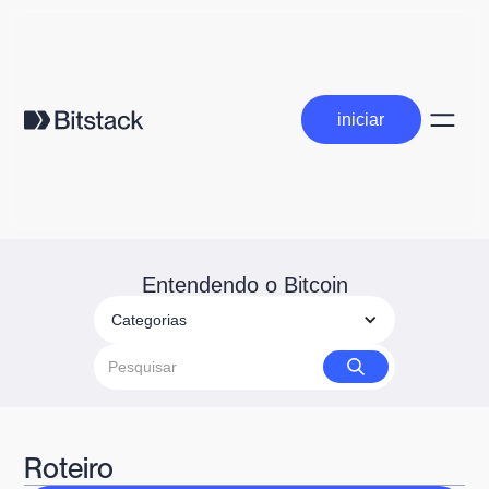
iniciar
iniciar
Entendendo o Bitcoin
Categorias
Roteiro