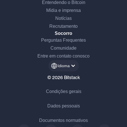
Entendendo o Bitcoin
Mídia e imprensa
Notícias
Recrutamento
Socorro
Perguntas Frequentes
Comunidade
Entre em contato conosco
Idioma
© 2026 Bitstack
Condições gerais
Dados pessoais
Documentos normativos