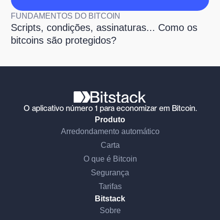
FUNDAMENTOS DO BITCOIN
Scripts, condições, assinaturas... Como os
bitcoins são protegidos?
O aplicativo número 1 para economizar em Bitcoin.
Produto
Arredondamento automático
Carta
O que é Bitcoin
Segurança
Tarifas
Bitstack
Sobre