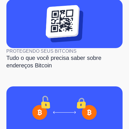
PROTEGENDO SEUS BITCOINS
Tudo o que você precisa saber sobre
endereços Bitcoin