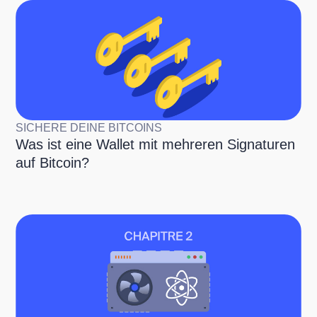
SICHERE DEINE BITCOINS
Was ist eine Wallet mit mehreren Signaturen
auf Bitcoin?