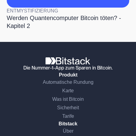
ENTMYSTIFIZIERUNG
Werden Quantencomputer Bitcoin töten? -
Kapitel 2
Die Nummer-1-App zum Sparen in Bitcoin.
Produkt
Automatische Rundung
Karte
Was ist Bitcoin
Sicherheit
Tarife
Bitstack
Über