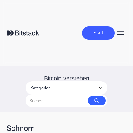
Start
Start
Bitcoin verstehen
Kategorien
Schnorr