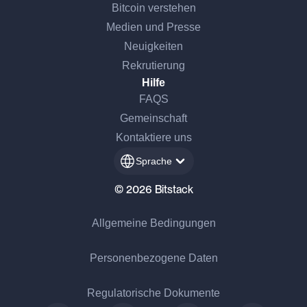
Bitcoin verstehen
Medien und Presse
Neuigkeiten
Rekrutierung
Hilfe
FAQS
Gemeinschaft
Kontaktiere uns
Sprache
© 2026 Bitstack
Allgemeine Bedingungen
Personenbezogene Daten
Regulatorische Dokumente