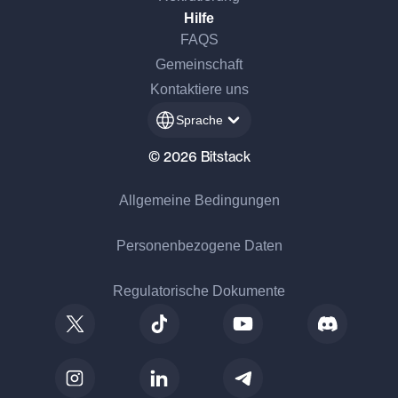
Hilfe
FAQS
Gemeinschaft
Kontaktiere uns
Sprache
© 2026 Bitstack
Allgemeine Bedingungen
Personenbezogene Daten
Regulatorische Dokumente