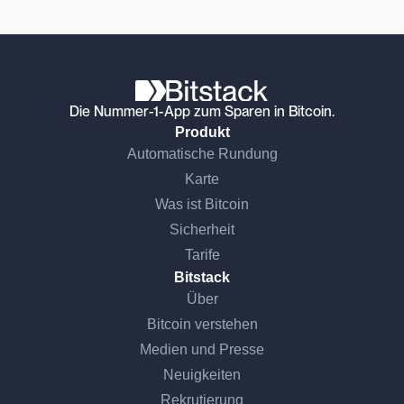
Die Nummer-1-App zum Sparen in Bitcoin.
Produkt
Automatische Rundung
Karte
Was ist Bitcoin
Sicherheit
Tarife
Bitstack
Über
Bitcoin verstehen
Medien und Presse
Neuigkeiten
Rekrutierung