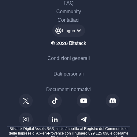
FAQ
Community
Contattaci
Lingua
© 2026 Bitstack
Condizioni generali
Dati personali
Documenti normativi
Bitstack Digital Assets SAS, società iscritta al Registro del Commercio e
delle Imprese di Aix-en-Provence con il numero 899 125 090 e operante