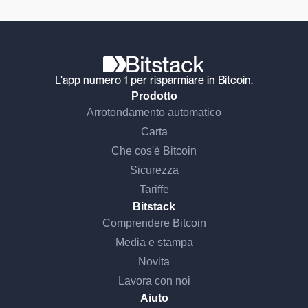
L'app numero 1 per risparmiare in Bitcoin.
Prodotto
Arrotondamento automatico
Carta
Che cos'è Bitcoin
Sicurezza
Tariffe
Bitstack
Comprendere Bitcoin
Media e stampa
Novita
Lavora con noi
Aiuto