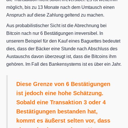
möglich, bis zu 13 Monate nach dem Umtausch einen
Anspruch auf diese Zahlung geltend zu machen.
Aus probabilistischer Sicht ist die Abrechnung bei
Bitcoin nach nur 6 Bestätigungen irreversibel. In
unserem Beispiel für den Kauf eines Baguettes bedeutet
dies, dass der Bäcker eine Stunde nach Abschluss des
Austauschs davon überzeugt ist, dass die Bitcoins ihm
gehören. Im Fall des Bankensystems ist es über ein Jahr.
Diese Grenze von 6 Bestätigungen
ist jedoch eine hohe Schätzung.
Sobald eine Transaktion 3 oder 4
Bestätigungen bestanden hat,
kommt es äußerst selten vor, dass