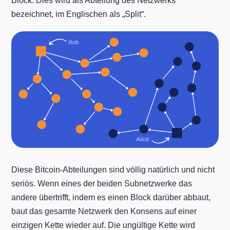
Block. Dies wird als Abteilung des Netzwerks
bezeichnet, im Englischen als „Split“.
Diese Bitcoin-Abteilungen sind völlig natürlich und nicht
seriös. Wenn eines der beiden Subnetzwerke das
andere übertrifft, indem es einen Block darüber abbaut,
baut das gesamte Netzwerk den Konsens auf einer
einzigen Kette wieder auf. Die ungültige Kette wird