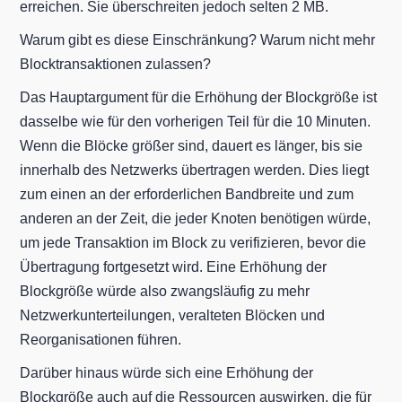
erreichen. Sie überschreiten jedoch selten 2 MB.
Warum gibt es diese Einschränkung? Warum nicht mehr
Blocktransaktionen zulassen?
Das Hauptargument für die Erhöhung der Blockgröße ist
dasselbe wie für den vorherigen Teil für die 10 Minuten.
Wenn die Blöcke größer sind, dauert es länger, bis sie
innerhalb des Netzwerks übertragen werden. Dies liegt
zum einen an der erforderlichen Bandbreite und zum
anderen an der Zeit, die jeder Knoten benötigen würde,
um jede Transaktion im Block zu verifizieren, bevor die
Übertragung fortgesetzt wird. Eine Erhöhung der
Blockgröße würde also zwangsläufig zu mehr
Netzwerkunterteilungen, veralteten Blöcken und
Reorganisationen führen.
Darüber hinaus würde sich eine Erhöhung der
Blockgröße auch auf die Ressourcen auswirken, die für