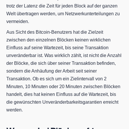
trotz der Latenz die Zeit für jeden Block auf der ganzen
Welt übertragen werden, um Netzwerkunterteilungen zu
vermeiden.
Aus Sicht des Bitcoin-Benutzers hat die Zielzeit
zwischen den einzelnen Blöcken keinen wirklichen
Einfluss auf seine Wartezeit, bis seine Transaktion
unveränderbar ist. Was wirklich zählt, ist nicht die Anzahl
der Blöcke, die sich über seiner Transaktion befinden,
sondern die Anhäufung der Arbeit seit seiner
Transaktion. Ob es sich um ein Zielintervall von 2
Minuten, 10 Minuten oder 20 Minuten zwischen Blöcken
handelt, dies hat keinen Einfluss auf die Wartezeit, bis
die gewünschten Unveränderbarkeitsgarantien erreicht
werden.