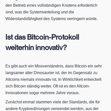
den Betrieb eines vollständigen Knotens erforderlich
sind, was die Systemverteilung und die
Widerstandsfähigkeit des Systems verringern würde.
Ist das Bitcoin-Protokoll
weiterhin innovativ?
Es gibt auch ein Missverständnis, dass Bitcoin ein sehr
langsamer alter Dinosaurier ist, der im Gegensatz zu
Altcoins niemals innovativ ist. In Wirklichkeit entwickelt
sich Bitcoin ständig weiter. Oft ist es den Altcoin-
Innovationen sogar mehrere Jahre voraus.
Zunächst einmal stammen viele der Standards, die für
andere Kryptowährungen verwendet werden, aus der