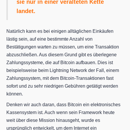
sie nur in einer veralteten Kette
landet.
Natürlich kann es bei einigen alltäglichen Einkäufen
lästig sein, auf eine bestimmte Anzahl von
Bestätigungen warten zu müssen, um eine Transaktion
abzuschließen. Aus diesem Grund gibt es überlegene
Zahlungssysteme, die auf Bitcoin aufbauen. Dies ist
beispielsweise beim Lightning Network der Fall, einem
Zahlungssystem, mit dem Bitcoin-Transaktionen fast
sofort und zu sehr niedrigen Gebühren getätigt werden
können.
Denken wir auch daran, dass Bitcoin ein elektronisches
Kassensystem ist. Auch wenn sein Framework heute
weit über diese Mission hinausgeht, wurde es
ursprünglich entwickelt, um dem Internet ein