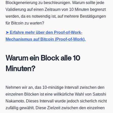
Blockgenerierung zu beschleunigen. Warum sollte jede
Validierung auf einen Zeitraum von 10 Minuten begrenzt
werden, da es notwendig ist, auf mehrere Bestätigungen
für Bitcoin zu warten?
➤ Erfahre mehr über den Proof-of-Work-
Mechanismus auf Bitcoin (Proof-of-Work).
Warum ein Block alle 10
Minuten?
Nehmen wir an, das 10-minütige Intervall zwischen den
einzelnen Blöcken ist eine willkürliche Wahl von Satoshi
Nakamoto. Dieses Intervall wurde jedoch sicherlich nicht
zufällig gewählt. Diese Zielzeit zwischen den einzelnen