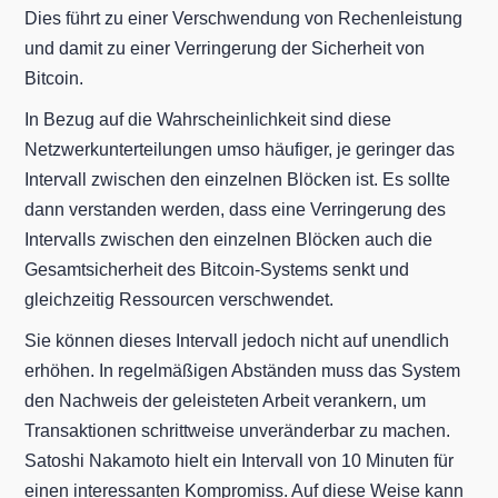
Dies führt zu einer Verschwendung von Rechenleistung
und damit zu einer Verringerung der Sicherheit von
Bitcoin.
In Bezug auf die Wahrscheinlichkeit sind diese
Netzwerkunterteilungen umso häufiger, je geringer das
Intervall zwischen den einzelnen Blöcken ist. Es sollte
dann verstanden werden, dass eine Verringerung des
Intervalls zwischen den einzelnen Blöcken auch die
Gesamtsicherheit des Bitcoin-Systems senkt und
gleichzeitig Ressourcen verschwendet.
Sie können dieses Intervall jedoch nicht auf unendlich
erhöhen. In regelmäßigen Abständen muss das System
den Nachweis der geleisteten Arbeit verankern, um
Transaktionen schrittweise unveränderbar zu machen.
Satoshi Nakamoto hielt ein Intervall von 10 Minuten für
einen interessanten Kompromiss. Auf diese Weise kann