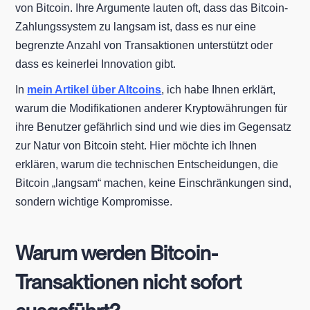
von Bitcoin. Ihre Argumente lauten oft, dass das Bitcoin-
Zahlungssystem zu langsam ist, dass es nur eine
begrenzte Anzahl von Transaktionen unterstützt oder
dass es keinerlei Innovation gibt.
In
mein Artikel über Altcoins
, ich habe Ihnen erklärt,
warum die Modifikationen anderer Kryptowährungen für
ihre Benutzer gefährlich sind und wie dies im Gegensatz
zur Natur von Bitcoin steht. Hier möchte ich Ihnen
erklären, warum die technischen Entscheidungen, die
Bitcoin „langsam“ machen, keine Einschränkungen sind,
sondern wichtige Kompromisse.
Warum werden Bitcoin-
Transaktionen nicht sofort