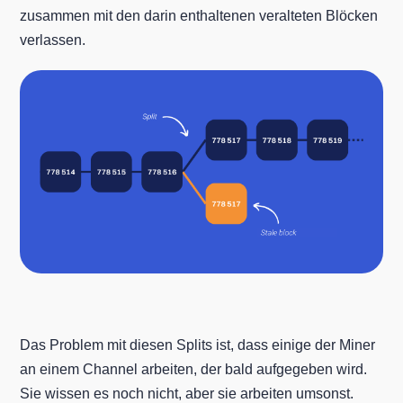
zusammen mit den darin enthaltenen veralteten Blöcken
verlassen.
Das Problem mit diesen Splits ist, dass einige der Miner
an einem Channel arbeiten, der bald aufgegeben wird.
Sie wissen es noch nicht, aber sie arbeiten umsonst.