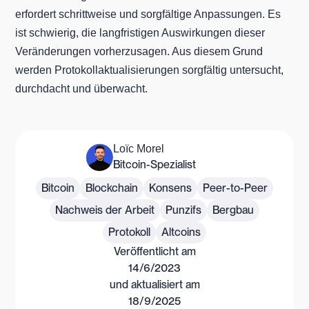
erfordert schrittweise und sorgfältige Anpassungen. Es
ist schwierig, die langfristigen Auswirkungen dieser
Veränderungen vorherzusagen. Aus diesem Grund
werden Protokollaktualisierungen sorgfältig untersucht,
durchdacht und überwacht.
Loïc Morel
Bitcoin-Spezialist
Bitcoin
Blockchain
Konsens
Peer-to-Peer
Nachweis der Arbeit
Punzifs
Bergbau
Protokoll
Altcoins
Veröffentlicht am
14/6/2023
und aktualisiert am
18/9/2025