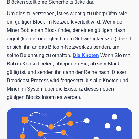
Blöcken stellt eine Sicherheitslücke dar.
Um dies zu verstehen, ist es wichtig zu überprüfen, wie
ein gültiger Block im Netzwerk verteilt wird. Wenn der
Miner Bob einen Block findet, der einen gültigen Hash
ergibt (kleiner oder gleich dem Schwierigkeitsziel), beeilt
er sich, ihn an das Bitcoin-Netzwerk zu senden, um
seine Belohnung zu erhalten.
Die Knoten
Wenn Sie mit
Bob in Kontakt treten, überprüfen Sie, ob sein Block
gültig ist, und senden ihn dann der Reihe nach. Dieser
Broadcast-Prozess wird fortgesetzt, bis alle Knoten und
Miner im System über die Existenz dieses neuen
gültigen Blocks informiert werden.