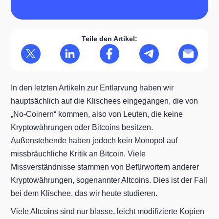
Teile den Artikel:
In den letzten Artikeln zur Entlarvung haben wir
hauptsächlich auf die Klischees eingegangen, die von
„No-Coinern“ kommen, also von Leuten, die keine
Kryptowährungen oder Bitcoins besitzen.
Außenstehende haben jedoch kein Monopol auf
missbräuchliche Kritik an Bitcoin. Viele
Missverständnisse stammen von Befürwortern anderer
Kryptowährungen, sogenannter Altcoins. Dies ist der Fall
bei dem Klischee, das wir heute studieren.
Viele Altcoins sind nur blasse, leicht modifizierte Kopien