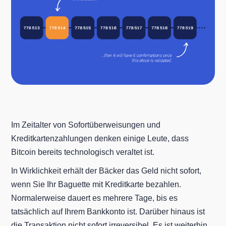
Im Zeitalter von Sofortüberweisungen und
Kreditkartenzahlungen denken einige Leute, dass
Bitcoin bereits technologisch veraltet ist.
In Wirklichkeit erhält der Bäcker das Geld nicht sofort,
wenn Sie Ihr Baguette mit Kreditkarte bezahlen.
Normalerweise dauert es mehrere Tage, bis es
tatsächlich auf Ihrem Bankkonto ist. Darüber hinaus ist
die Transaktion nicht sofort irreversibel. Es ist weiterhin