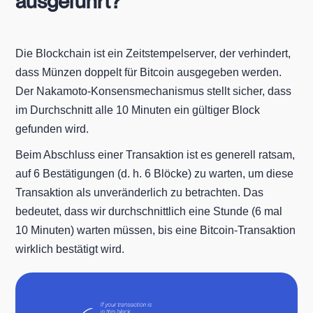
ausgeführt?
Die Blockchain ist ein Zeitstempelserver, der verhindert,
dass Münzen doppelt für Bitcoin ausgegeben werden.
Der Nakamoto-Konsensmechanismus stellt sicher, dass
im Durchschnitt alle 10 Minuten ein gültiger Block
gefunden wird.
Beim Abschluss einer Transaktion ist es generell ratsam,
auf 6 Bestätigungen (d. h. 6 Blöcke) zu warten, um diese
Transaktion als unveränderlich zu betrachten. Das
bedeutet, dass wir durchschnittlich eine Stunde (6 mal
10 Minuten) warten müssen, bis eine Bitcoin-Transaktion
wirklich bestätigt wird.