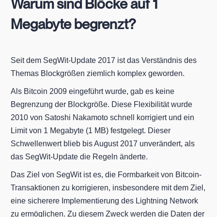
Warum sind Blöcke auf 1
Megabyte begrenzt?
Seit dem SegWit-Update 2017 ist das Verständnis des
Themas Blockgrößen ziemlich komplex geworden.
Als Bitcoin 2009 eingeführt wurde, gab es keine
Begrenzung der Blockgröße. Diese Flexibilität wurde
2010 von Satoshi Nakamoto schnell korrigiert und ein
Limit von 1 Megabyte (1 MB) festgelegt. Dieser
Schwellenwert blieb bis August 2017 unverändert, als
das SegWit-Update die Regeln änderte.
Das Ziel von SegWit ist es, die Formbarkeit von Bitcoin-
Transaktionen zu korrigieren, insbesondere mit dem Ziel,
eine sicherere Implementierung des Lightning Network
zu ermöglichen. Zu diesem Zweck werden die Daten der