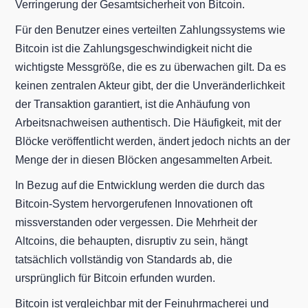
Verringerung der Gesamtsicherheit von Bitcoin.
Für den Benutzer eines verteilten Zahlungssystems wie
Bitcoin ist die Zahlungsgeschwindigkeit nicht die
wichtigste Messgröße, die es zu überwachen gilt. Da es
keinen zentralen Akteur gibt, der die Unveränderlichkeit
der Transaktion garantiert, ist die Anhäufung von
Arbeitsnachweisen authentisch. Die Häufigkeit, mit der
Blöcke veröffentlicht werden, ändert jedoch nichts an der
Menge der in diesen Blöcken angesammelten Arbeit.
In Bezug auf die Entwicklung werden die durch das
Bitcoin-System hervorgerufenen Innovationen oft
missverstanden oder vergessen. Die Mehrheit der
Altcoins, die behaupten, disruptiv zu sein, hängt
tatsächlich vollständig von Standards ab, die
ursprünglich für Bitcoin erfunden wurden.
Bitcoin ist vergleichbar mit der Feinuhrmacherei und