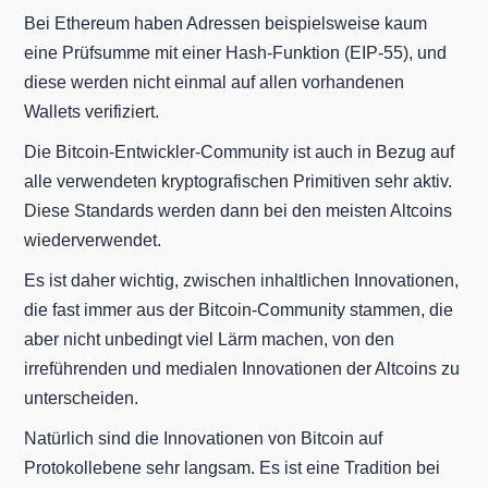
Bei Ethereum haben Adressen beispielsweise kaum
eine Prüfsumme mit einer Hash-Funktion (EIP-55), und
diese werden nicht einmal auf allen vorhandenen
Wallets verifiziert.
Die Bitcoin-Entwickler-Community ist auch in Bezug auf
alle verwendeten kryptografischen Primitiven sehr aktiv.
Diese Standards werden dann bei den meisten Altcoins
wiederverwendet.
Es ist daher wichtig, zwischen inhaltlichen Innovationen,
die fast immer aus der Bitcoin-Community stammen, die
aber nicht unbedingt viel Lärm machen, von den
irreführenden und medialen Innovationen der Altcoins zu
unterscheiden.
Natürlich sind die Innovationen von Bitcoin auf
Protokollebene sehr langsam. Es ist eine Tradition bei