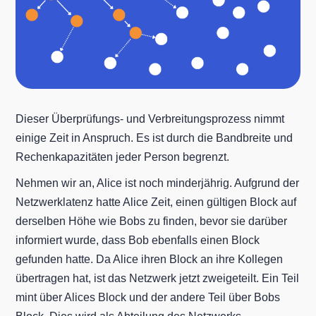
Dieser Überprüfungs- und Verbreitungsprozess nimmt
einige Zeit in Anspruch. Es ist durch die Bandbreite und
Rechenkapazitäten jeder Person begrenzt.
Nehmen wir an, Alice ist noch minderjährig. Aufgrund der
Netzwerklatenz hatte Alice Zeit, einen gültigen Block auf
derselben Höhe wie Bobs zu finden, bevor sie darüber
informiert wurde, dass Bob ebenfalls einen Block
gefunden hatte. Da Alice ihren Block an ihre Kollegen
übertragen hat, ist das Netzwerk jetzt zweigeteilt. Ein Teil
mint über Alices Block und der andere Teil über Bobs