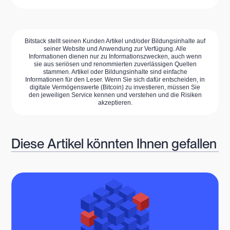
Bitstack stellt seinen Kunden Artikel und/oder Bildungsinhalte auf
seiner Website und Anwendung zur Verfügung. Alle
Informationen dienen nur zu Informationszwecken, auch wenn
sie aus seriösen und renommierten zuverlässigen Quellen
stammen. Artikel oder Bildungsinhalte sind einfache
Informationen für den Leser. Wenn Sie sich dafür entscheiden, in
digitale Vermögenswerte (Bitcoin) zu investieren, müssen Sie
den jeweiligen Service kennen und verstehen und die Risiken
akzeptieren.
Diese Artikel könnten Ihnen gefallen