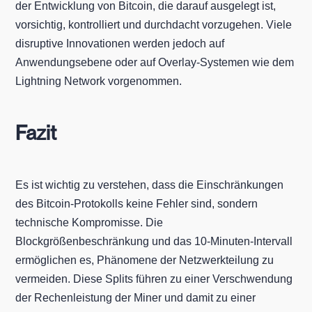
der Entwicklung von Bitcoin, die darauf ausgelegt ist,
vorsichtig, kontrolliert und durchdacht vorzugehen. Viele
disruptive Innovationen werden jedoch auf
Anwendungsebene oder auf Overlay-Systemen wie dem
Lightning Network vorgenommen.
Fazit
Es ist wichtig zu verstehen, dass die Einschränkungen
des Bitcoin-Protokolls keine Fehler sind, sondern
technische Kompromisse. Die
Blockgrößenbeschränkung und das 10-Minuten-Intervall
ermöglichen es, Phänomene der Netzwerkteilung zu
vermeiden. Diese Splits führen zu einer Verschwendung
der Rechenleistung der Miner und damit zu einer