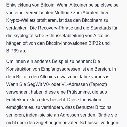
Entwicklung von Bitcoin. Wenn Altcoiner beispielsweise
von einer vereinfachten Methode zum Abrufen ihrer
Krypto-Wallets profitieren, ist das den Bitcoinern zu
verdanken. Die Recovery-Phrase und die Standards für
die kryptografische Schlüsselableitung von Altcoins
hängen oft von den Bitcoin-Innovationen BIP32 und
BIP39 ab.
Um Ihnen ein anderes Beispiel zu nennen: Die
Konstruktion von Empfangsadressen ist ein Bereich, in
dem Bitcoin den Altcoins etwa zehn Jahre voraus ist.
Wenn Sie SegWit V0- oder V1-Adressen (Taproot)
verwenden, haben diese eine Prüfsumme, die aus
Fehlerkorrekturcodes besteht. Diese Innovation
ermöglicht es, zu verhindern, dass Benutzer Bitcoins
verlieren, indem sie sie an Adressen senden, für die sie
nicht über den zugehörigen privaten Schlüssel verfügen.