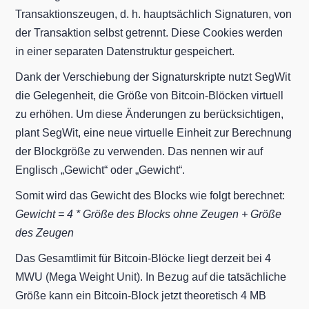
Transaktionszeugen, d. h. hauptsächlich Signaturen, von
der Transaktion selbst getrennt. Diese Cookies werden
in einer separaten Datenstruktur gespeichert.
Dank der Verschiebung der Signaturskripte nutzt SegWit
die Gelegenheit, die Größe von Bitcoin-Blöcken virtuell
zu erhöhen. Um diese Änderungen zu berücksichtigen,
plant SegWit, eine neue virtuelle Einheit zur Berechnung
der Blockgröße zu verwenden. Das nennen wir auf
Englisch „Gewicht“ oder „Gewicht“.
Somit wird das Gewicht des Blocks wie folgt berechnet:
Gewicht = 4 * Größe des Blocks ohne Zeugen + Größe
des Zeugen
Das Gesamtlimit für Bitcoin-Blöcke liegt derzeit bei 4
MWU (Mega Weight Unit). In Bezug auf die tatsächliche
Größe kann ein Bitcoin-Block jetzt theoretisch 4 MB