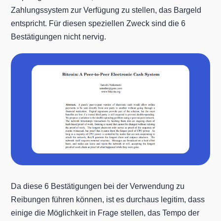
Zahlungssystem zur Verfügung zu stellen, das Bargeld
entspricht. Für diesen speziellen Zweck sind die 6
Bestätigungen nicht nervig.
Da diese 6 Bestätigungen bei der Verwendung zu
Reibungen führen können, ist es durchaus legitim, dass
einige die Möglichkeit in Frage stellen, das Tempo der