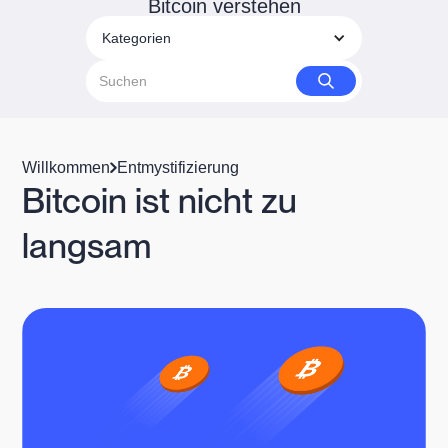
Bitcoin verstehen
Kategorien
Willkommen
Entmystifizierung
Bitcoin ist nicht zu
langsam