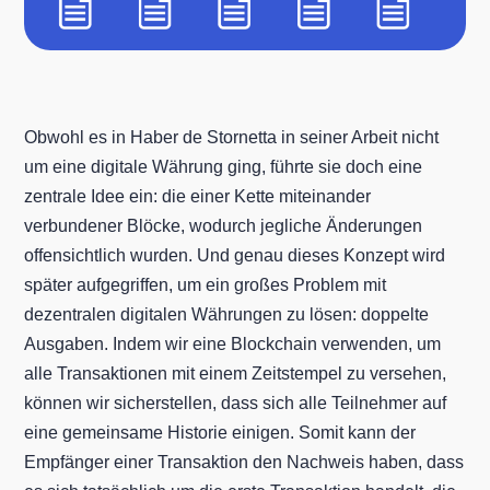
Obwohl es in Haber de Stornetta in seiner Arbeit nicht
um eine digitale Währung ging, führte sie doch eine
zentrale Idee ein: die einer Kette miteinander
verbundener Blöcke, wodurch jegliche Änderungen
offensichtlich wurden. Und genau dieses Konzept wird
später aufgegriffen, um ein großes Problem mit
dezentralen digitalen Währungen zu lösen: doppelte
Ausgaben. Indem wir eine Blockchain verwenden, um
alle Transaktionen mit einem Zeitstempel zu versehen,
können wir sicherstellen, dass sich alle Teilnehmer auf
eine gemeinsame Historie einigen. Somit kann der
Empfänger einer Transaktion den Nachweis haben, dass