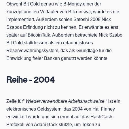
Obwohl Bit Gold genau wie B-Money einer der
konzeptionellen Vorläufer von Bitcoin war, wurde es nie
implementiert. Außerdem schien Satoshi 2008 Nick
Szabos Erfindung nicht zu kennen. Er erwähnte es erst
später auf BitcoinTalk. Außerdem betrachtete Nick Szabo
Bit Gold stattdessen als ein erlaubnisloses
Reservewährungssystem, das als Grundlage für die
Entwicklung freier Banken genutzt werden könnte.
Reihe - 2004
Zeile für“
Wiederverwendbare Arbeitsnachweise
“ ist ein
elektronisches Geldsystem, das 2004 von Hal Finney
entwickelt wurde und sich erneut auf das HashCash-
Protokoll von Adam Back stützte, um Token zu