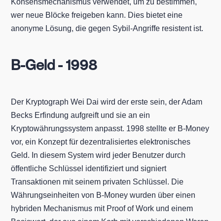
Konsensmechanismus verwendet, um zu bestimmen,
wer neue Blöcke freigeben kann. Dies bietet eine
anonyme Lösung, die gegen Sybil-Angriffe resistent ist.
B-Geld - 1998
Der Kryptograph Wei Dai wird der erste sein, der Adam
Becks Erfindung aufgreift und sie an ein
Kryptowährungssystem anpasst. 1998 stellte er B-Money
vor, ein Konzept für dezentralisiertes elektronisches
Geld. In diesem System wird jeder Benutzer durch
öffentliche Schlüssel identifiziert und signiert
Transaktionen mit seinem privaten Schlüssel. Die
Währungseinheiten von B-Money wurden über einen
hybriden Mechanismus mit Proof of Work und einem