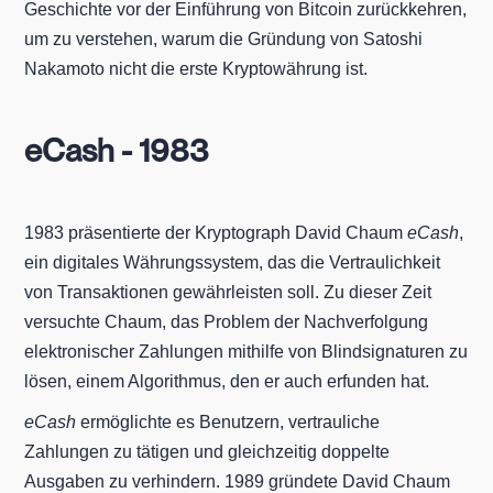
Geschichte vor der Einführung von Bitcoin zurückkehren,
um zu verstehen, warum die Gründung von Satoshi
Nakamoto nicht die erste Kryptowährung ist.
eCash - 1983
1983 präsentierte der Kryptograph David Chaum
eCash
,
ein digitales Währungssystem, das die Vertraulichkeit
von Transaktionen gewährleisten soll. Zu dieser Zeit
versuchte Chaum, das Problem der Nachverfolgung
elektronischer Zahlungen mithilfe von Blindsignaturen zu
lösen, einem Algorithmus, den er auch erfunden hat.
eCash
ermöglichte es Benutzern, vertrauliche
Zahlungen zu tätigen und gleichzeitig doppelte
Ausgaben zu verhindern. 1989 gründete David Chaum