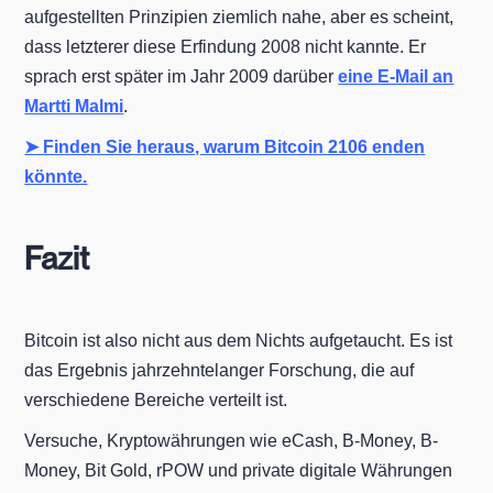
aufgestellten Prinzipien ziemlich nahe, aber es scheint,
dass letzterer diese Erfindung 2008 nicht kannte. Er
sprach erst später im Jahr 2009 darüber
eine E-Mail an
Martti Malmi
.
➤ Finden Sie heraus, warum Bitcoin 2106 enden
könnte.
Fazit
Bitcoin ist also nicht aus dem Nichts aufgetaucht. Es ist
das Ergebnis jahrzehntelanger Forschung, die auf
verschiedene Bereiche verteilt ist.
Versuche, Kryptowährungen wie eCash, B-Money, B-
Money, Bit Gold, rPOW und private digitale Währungen