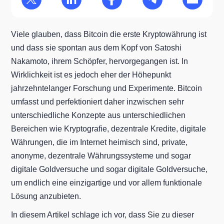
Viele glauben, dass Bitcoin die erste Kryptowährung ist
und dass sie spontan aus dem Kopf von Satoshi
Nakamoto, ihrem Schöpfer, hervorgegangen ist. In
Wirklichkeit ist es jedoch eher der Höhepunkt
jahrzehntelanger Forschung und Experimente. Bitcoin
umfasst und perfektioniert daher inzwischen sehr
unterschiedliche Konzepte aus unterschiedlichen
Bereichen wie Kryptografie, dezentrale Kredite, digitale
Währungen, die im Internet heimisch sind, private,
anonyme, dezentrale Währungssysteme und sogar
digitale Goldversuche und sogar digitale Goldversuche,
um endlich eine einzigartige und vor allem funktionale
Lösung anzubieten.
In diesem Artikel schlage ich vor, dass Sie zu dieser