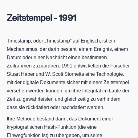
Zeitstempel - 1991
Timestamp, oder „Timestamp“ auf Englisch, ist ein
Mechanismus, der darin besteht, einem Ereignis, einem
Datum oder einer Nachricht einen bestimmten
Zeitrahmen zuzuordnen. 1991 entwickelten die Forscher
Stuart Haber und W. Scott Stornetta eine Technologie,
mit der digitale Dokumente sicher mit einem Zeitstempel
versehen werden können, um ihre Integrität im Laufe der
Zeit zu gewährleisten und gleichzeitig zu verhindern,
dass sie rückdatiert oder nachdatiert werden.
Ihre Methode bestand darin, das Dokument einer
kryptografischen Hash-Funktion (die eine
Einwegfunktion ist) zu übergeben, um seine