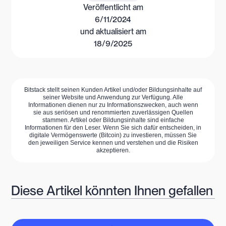
Veröffentlicht am
6/11/2024
und aktualisiert am
18/9/2025
Bitstack stellt seinen Kunden Artikel und/oder Bildungsinhalte auf
seiner Website und Anwendung zur Verfügung. Alle
Informationen dienen nur zu Informationszwecken, auch wenn
sie aus seriösen und renommierten zuverlässigen Quellen
stammen. Artikel oder Bildungsinhalte sind einfache
Informationen für den Leser. Wenn Sie sich dafür entscheiden, in
digitale Vermögenswerte (Bitcoin) zu investieren, müssen Sie
den jeweiligen Service kennen und verstehen und die Risiken
akzeptieren.
Diese Artikel könnten Ihnen gefallen