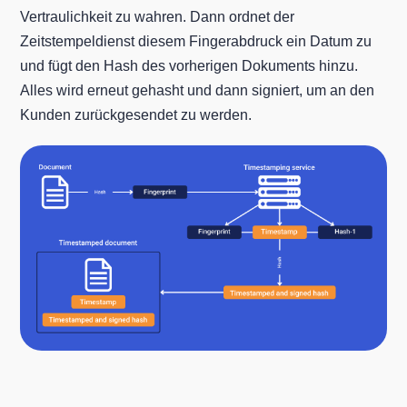
Vertraulichkeit zu wahren. Dann ordnet der
Zeitstempeldienst diesem Fingerabdruck ein Datum zu
und fügt den Hash des vorherigen Dokuments hinzu.
Alles wird erneut gehasht und dann signiert, um an den
Kunden zurückgesendet zu werden.