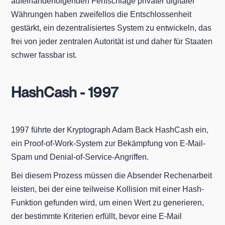
aufeinanderfolgenden Fehlschläge privater digitaler
Währungen haben zweifellos die Entschlossenheit
gestärkt, ein dezentralisiertes System zu entwickeln, das
frei von jeder zentralen Autorität ist und daher für Staaten
schwer fassbar ist.
HashCash - 1997
1997 führte der Kryptograph Adam Back HashCash ein,
ein Proof-of-Work-System zur Bekämpfung von E-Mail-
Spam und Denial-of-Service-Angriffen.
Bei diesem Prozess müssen die Absender Rechenarbeit
leisten, bei der eine teilweise Kollision mit einer Hash-
Funktion gefunden wird, um einen Wert zu generieren,
der bestimmte Kriterien erfüllt, bevor eine E-Mail