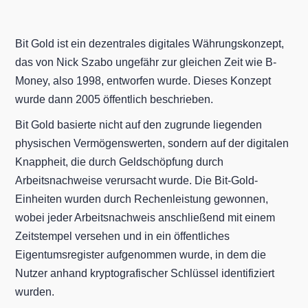
Bit Gold ist ein dezentrales digitales Währungskonzept,
das von Nick Szabo ungefähr zur gleichen Zeit wie B-
Money, also 1998, entworfen wurde. Dieses Konzept
wurde dann 2005 öffentlich beschrieben.
Bit Gold basierte nicht auf den zugrunde liegenden
physischen Vermögenswerten, sondern auf der digitalen
Knappheit, die durch Geldschöpfung durch
Arbeitsnachweise verursacht wurde. Die Bit-Gold-
Einheiten wurden durch Rechenleistung gewonnen,
wobei jeder Arbeitsnachweis anschließend mit einem
Zeitstempel versehen und in ein öffentliches
Eigentumsregister aufgenommen wurde, in dem die
Nutzer anhand kryptografischer Schlüssel identifiziert
wurden.