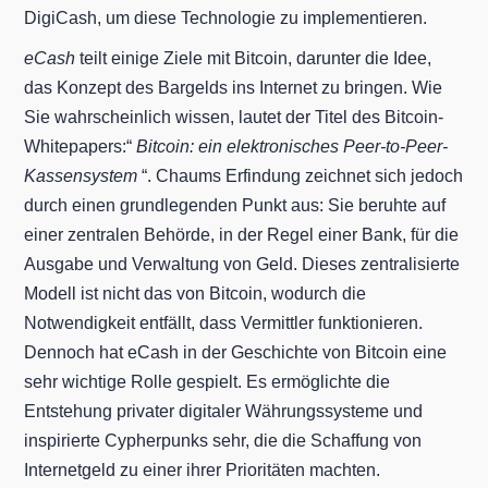
DigiCash, um diese Technologie zu implementieren.
eCash
teilt einige Ziele mit Bitcoin, darunter die Idee,
das Konzept des Bargelds ins Internet zu bringen. Wie
Sie wahrscheinlich wissen, lautet der Titel des Bitcoin-
Whitepapers:“
Bitcoin: ein elektronisches Peer-to-Peer-
Kassensystem
“. Chaums Erfindung zeichnet sich jedoch
durch einen grundlegenden Punkt aus: Sie beruhte auf
einer zentralen Behörde, in der Regel einer Bank, für die
Ausgabe und Verwaltung von Geld. Dieses zentralisierte
Modell ist nicht das von Bitcoin, wodurch die
Notwendigkeit entfällt, dass Vermittler funktionieren.
Dennoch hat eCash in der Geschichte von Bitcoin eine
sehr wichtige Rolle gespielt. Es ermöglichte die
Entstehung privater digitaler Währungssysteme und
inspirierte Cypherpunks sehr, die die Schaffung von
Internetgeld zu einer ihrer Prioritäten machten.