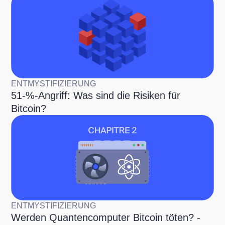
ENTMYSTIFIZIERUNG
51-%-Angriff: Was sind die Risiken für
Bitcoin?
ENTMYSTIFIZIERUNG
Werden Quantencomputer Bitcoin töten? -