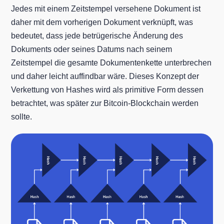
Jedes mit einem Zeitstempel versehene Dokument ist
daher mit dem vorherigen Dokument verknüpft, was
bedeutet, dass jede betrügerische Änderung des
Dokuments oder seines Datums nach seinem
Zeitstempel die gesamte Dokumentenkette unterbrechen
und daher leicht auffindbar wäre. Dieses Konzept der
Verkettung von Hashes wird als primitive Form dessen
betrachtet, was später zur Bitcoin-Blockchain werden
sollte.