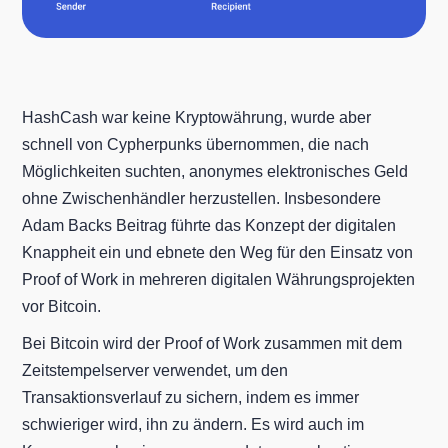
HashCash war keine Kryptowährung, wurde aber
schnell von Cypherpunks übernommen, die nach
Möglichkeiten suchten, anonymes elektronisches Geld
ohne Zwischenhändler herzustellen. Insbesondere
Adam Backs Beitrag führte das Konzept der digitalen
Knappheit ein und ebnete den Weg für den Einsatz von
Proof of Work in mehreren digitalen Währungsprojekten
vor Bitcoin.
Bei Bitcoin wird der Proof of Work zusammen mit dem
Zeitstempelserver verwendet, um den
Transaktionsverlauf zu sichern, indem es immer
schwieriger wird, ihn zu ändern. Es wird auch im