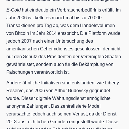
E-Gold
hat eindeutig ein Verbraucherbedürfnis erfüllt. Im
Jahr 2006 wickelte es manchmal bis zu 70.000
Transaktionen pro Tag ab, was dem Handelsvolumen
von Bitcoin im Jahr 2014 entspricht. Die Plattform wurde
jedoch 2007 nach einer Untersuchung des
amerikanischen Geheimdienstes geschlossen, der nicht
nur den Schutz des Präsidenten der Vereinigten Staaten
gewährleistet, sondern auch für die Bekämpfung von
Fälschungen verantwortlich ist.
Andere ähnliche Initiativen sind entstanden, wie Liberty
Reserve, das 2006 von Arthur Budovsky gegründet
wurde. Dieser digitale Währungsdienst ermöglichte
anonyme Zahlungen. Das zentralisierte Modell
verursachte jedoch auch seinen Verlust, da der Dienst
2013 aus rechtlichen Gründen eingestellt wurde. Diese