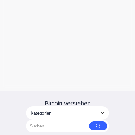
Bitcoin verstehen
Kategorien