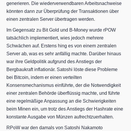
generieren. Die wiederverwendbaren Arbeitsnachweise
könnten dann zur Überprüfung der Transaktionen über
einen zentralen Server übertragen werden.
Im Gegensatz zu Bit Gold und B-Money wurde rPOW
tatsächlich implementiert, wies jedoch mehrere
Schwächen auf. Erstens hing es von einem zentralen
Server ab, was es sehr anfällig machte. Darüber hinaus
war ihre Geldpolitik aufgrund des Anstiegs der
Bergbaukraft inflationär. Satoshi löste diese Probleme
bei Bitcoin, indem er einen verteilten
Konsensmechanismus einführte, der die Notwendigkeit
einer zentralen Behörde überflüssig machte, und führte
eine regelmäßige Anpassung an die Schwierigkeiten
beim Minen ein, um trotz des Anstiegs der Hashrate eine
konstante Ausgabe von Münzen aufrechtzuerhalten.
RPoW war den damals von Satoshi Nakamoto