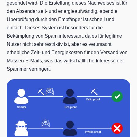
gesendet wird. Die Erstellung dieses Nachweises ist für
den Absender zeit- und energieaufwändig, aber die
Überprüfung durch den Empfänger ist schnell und
einfach. Dieses System ist besonders für die
Bekämpfung von Spam interessant, da es für legitime
Nutzer nicht sehr restriktiv ist, aber es verursacht
erhebliche Zeit- und Energiekosten für den Versand von
Massen-E-Mails, was das wirtschaftliche Interesse der
Spammer verringert.