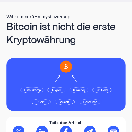
Willkommen
Entmystifizierung
Bitcoin ist nicht die erste
Kryptowährung
Teile den Artikel: