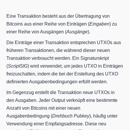
Eine Transaktion besteht aus der Übertragung von
Bitcoins aus einer Reihe von Einträgen (
Eingaben
) zu
einer Reihe von Ausgängen (
Ausgänge
).
Die Einträge einer Transaktion entsprechen UTXOs aus
früheren Transaktionen, die während dieser neuen
Transaktion verbraucht werden. Ein Signaturskript
(
ScriptSIG
) wird verwendet, um jedes UTXO in Einträgen
freizuschalten, indem die bei der Erstellung des UTXO
definierten Ausgabenbedingungen erfüllt werden.
Im Gegenzug erstellt die Transaktion neue UTXOs in
den Ausgaben. Jeder Output verknüpft eine bestimmte
Anzahl von Bitcoins mit einer neuen
Ausgabenbedingung (
Drehbuch Pubkey
), häufig unter
Verwendung einer Empfangsadresse. Diese neu