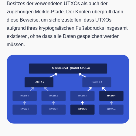
Besitzes der verwendeten UTXOs als auch der
zugehörigen Merkle-Pfade. Der Knoten überprüft dann
diese Beweise, um sicherzustellen, dass UTXOs
aufgrund ihres kryptografischen Fußabdrucks insgesamt
existieren, ohne dass alle Daten gespeichert werden
müssen.