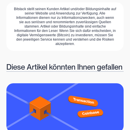
Bitstack stellt seinen Kunden Artikel und/oder Bildungsinhalte auf
seiner Website und Anwendung zur Verfügung. Alle
Informationen dienen nur zu Informationszwecken, auch wenn
sie aus seriösen und renommierten zuverlässigen Quellen
stammen. Artikel oder Bildungsinhalte sind einfache
Informationen für den Leser. Wenn Sie sich dafür entscheiden, in
digitale Vermögenswerte (Bitcoin) zu investieren, müssen Sie
den jeweiligen Service kennen und verstehen und die Risiken
akzeptieren.
Diese Artikel könnten Ihnen gefallen