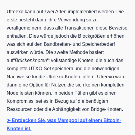
Utreexo kann auf zwei Arten implementiert werden. Die
erste besteht darin, ihre Verwendung so zu
verallgemeinern, dass alle Transaktionen diese Beweise
enthalten. Dies würde jedoch die Blockgrößen erhöhen,
was sich auf den Bandbreiten- und Speicherbedarf
auswirken würde. Die zweite Methode basiert
auf“
Brückenknoten
“: vollständige Knoten, die auch das
komplette UTXO-Set speichern und die notwendigen
Nachweise für die Utreexo-Knoten liefern. Utreexo wäre
dann eine Option für Nutzer, die sich keinen kompletten
Node leisten können. In beiden Fällen gibt es einen
Kompromiss, sei es in Bezug auf die benötigten
Ressourcen oder die Abhängigkeit von Bridge-Knoten.
➤ Entdecken Sie, was Mempool auf einem Bitcoin-
Knoten ist.