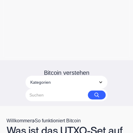
Bitcoin verstehen
Kategorien
Willkommen
So funktioniert Bitcoin
Was ist das UTXO-Set auf