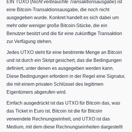
EIN TUXO (
Nicht verbrauchte Transaktionsausgabe
) ist
eine Bitcoin-Transaktionsausgabe, die noch nicht
ausgegeben wurde. Konkret handelt es sich dabei um
mehr oder weniger große Bitcoin-Stücke, die ein
Benutzer besitzt und die für eine zukünftige Transaktion
zur Verfügung stehen.
Jedes UTXO steht für eine bestimmte Menge an Bitcoin
und ist durch ein Skript gesichert, das die Bedingungen
definiert, unter denen es ausgegeben werden kann.
Diese Bedingungen erfordern in der Regel eine Signatur,
die mit einem privaten Schlüssel des legitimen
Eigentümers abgerufen wird.
Einfach ausgedrückt ist das UTXO für Bitcoin das, was
das Ticket in Euro ist. Bitcoin ist die für Bitcoin
verwendete Rechnungseinheit, und UTXO ist das
Medium, mit dem diese Rechnungseinheiten dargestellt