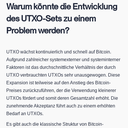
Warum könnte die Entwicklung
des UTXO-Sets zu einem
Problem werden?
UTXO wächst kontinuierlich und schnell auf Bitcoin.
Aufgrund zahlreicher systemexterner und systeminterner
Faktoren ist das durchschnittliche Verhältnis der durch
UTXO verbrauchten UTXOs sehr unausgewogen. Diese
Expansion ist teilweise auf den Anstieg des Bitcoin-
Preises zurückzuführen, der die Verwendung kleinerer
UTXOs fördert und somit deren Gesamtzahl erhöht. Die
zunehmende Akzeptanz führt auch zu einem erhöhten
Bedarf an UTXOs.
Es gibt auch die klassische Struktur von Bitcoin-