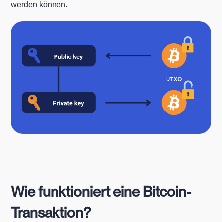
werden können.
Wie funktioniert eine Bitcoin-
Transaktion?