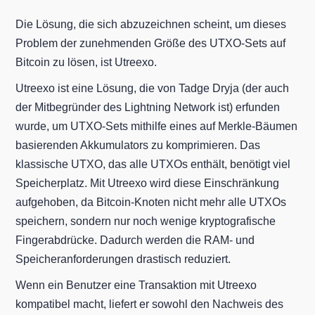
Die Lösung, die sich abzuzeichnen scheint, um dieses
Problem der zunehmenden Größe des UTXO-Sets auf
Bitcoin zu lösen, ist Utreexo.
Utreexo ist eine Lösung, die von Tadge Dryja (der auch
der Mitbegründer des Lightning Network ist) erfunden
wurde, um UTXO-Sets mithilfe eines auf Merkle-Bäumen
basierenden Akkumulators zu komprimieren. Das
klassische UTXO, das alle UTXOs enthält, benötigt viel
Speicherplatz. Mit Utreexo wird diese Einschränkung
aufgehoben, da Bitcoin-Knoten nicht mehr alle UTXOs
speichern, sondern nur noch wenige kryptografische
Fingerabdrücke. Dadurch werden die RAM- und
Speicheranforderungen drastisch reduziert.
Wenn ein Benutzer eine Transaktion mit Utreexo
kompatibel macht, liefert er sowohl den Nachweis des