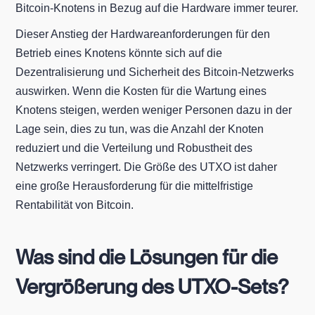
Bitcoin-Knotens in Bezug auf die Hardware immer teurer.
Dieser Anstieg der Hardwareanforderungen für den
Betrieb eines Knotens könnte sich auf die
Dezentralisierung und Sicherheit des Bitcoin-Netzwerks
auswirken. Wenn die Kosten für die Wartung eines
Knotens steigen, werden weniger Personen dazu in der
Lage sein, dies zu tun, was die Anzahl der Knoten
reduziert und die Verteilung und Robustheit des
Netzwerks verringert. Die Größe des UTXO ist daher
eine große Herausforderung für die mittelfristige
Rentabilität von Bitcoin.
Was sind die Lösungen für die
Vergrößerung des UTXO-Sets?