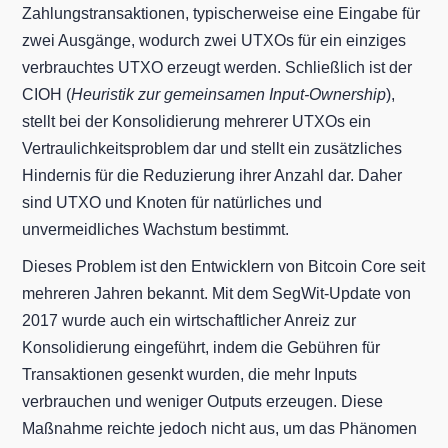
Zahlungstransaktionen, typischerweise eine Eingabe für
zwei Ausgänge, wodurch zwei UTXOs für ein einziges
verbrauchtes UTXO erzeugt werden. Schließlich ist der
CIOH (
Heuristik zur gemeinsamen Input-Ownership
),
stellt bei der Konsolidierung mehrerer UTXOs ein
Vertraulichkeitsproblem dar und stellt ein zusätzliches
Hindernis für die Reduzierung ihrer Anzahl dar. Daher
sind UTXO und Knoten für natürliches und
unvermeidliches Wachstum bestimmt.
Dieses Problem ist den Entwicklern von Bitcoin Core seit
mehreren Jahren bekannt. Mit dem SegWit-Update von
2017 wurde auch ein wirtschaftlicher Anreiz zur
Konsolidierung eingeführt, indem die Gebühren für
Transaktionen gesenkt wurden, die mehr Inputs
verbrauchen und weniger Outputs erzeugen. Diese
Maßnahme reichte jedoch nicht aus, um das Phänomen