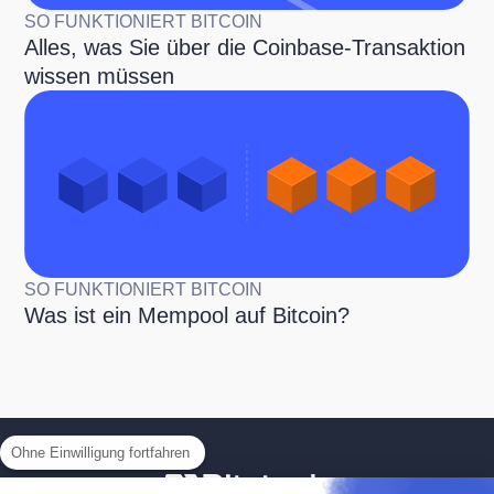
SO FUNKTIONIERT BITCOIN
Alles, was Sie über die Coinbase-Transaktion
wissen müssen
SO FUNKTIONIERT BITCOIN
Was ist ein Mempool auf Bitcoin?
Ohne Einwilligung fortfahren