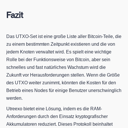
Fazit
Das UTXO-Set ist eine große Liste aller Bitcoin-Teile, die
zu einem bestimmten Zeitpunkt existieren und die von
jedem Knoten verwaltet wird. Es spielt eine wichtige
Rolle bei der Funktionsweise von Bitcoin, aber sein
schnelles und fast natürliches Wachstum wird die
Zukunft vor Herausforderungen stellen. Wenn die Größe
des UTXO weiter zunimmt, könnten die Kosten für den
Betrieb eines Nodes für einige Benutzer unerschwinglich
werden.
Utreexo bietet eine Lösung, indem es die RAM-
Anforderungen durch den Einsatz kryptografischer
Akkumulatoren reduziert. Dieses Protokoll beinhaltet