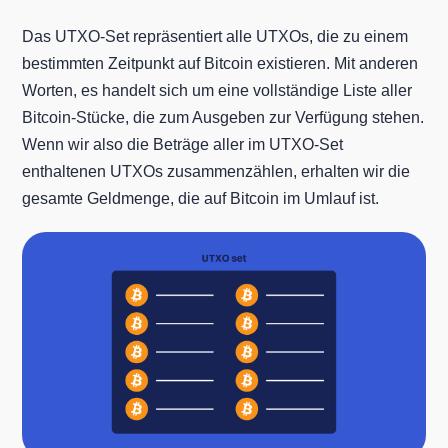
Das UTXO-Set repräsentiert alle UTXOs, die zu einem
bestimmten Zeitpunkt auf Bitcoin existieren. Mit anderen
Worten, es handelt sich um eine vollständige Liste aller
Bitcoin-Stücke, die zum Ausgeben zur Verfügung stehen.
Wenn wir also die Beträge aller im UTXO-Set
enthaltenen UTXOs zusammenzählen, erhalten wir die
gesamte Geldmenge, die auf Bitcoin im Umlauf ist.