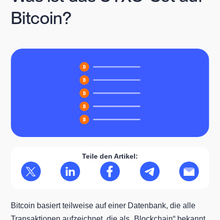
Bitcoin?
Teile den Artikel:
Bitcoin basiert teilweise auf einer Datenbank, die alle
Transaktionen aufzeichnet, die als „Blockchain“ bekannt