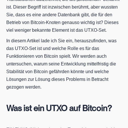
ist. Dieser Begriff ist inzwischen berühmt, aber wussten
Sie, dass es eine andere Datenbank gibt, die für den
Betrieb von Bitcoin-Knoten genauso wichtig ist? Dieses
viel weniger bekannte Element ist das UTXO-Set.
In diesem Artikel lade ich Sie ein, herauszufinden, was
das UTXO-Set ist und welche Rolle es für das
Funktionieren von Bitcoin spielt. Wir werden auch
untersuchen, warum seine Entwicklung mittelfristig die
Stabilität von Bitcoin gefährden könnte und welche
Lösungen zur Lösung dieses Problems in Betracht
gezogen werden.
Was ist ein UTXO auf Bitcoin?