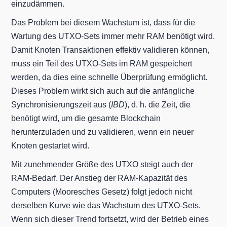
einzudämmen.
Das Problem bei diesem Wachstum ist, dass für die
Wartung des UTXO-Sets immer mehr RAM benötigt wird.
Damit Knoten Transaktionen effektiv validieren können,
muss ein Teil des UTXO-Sets im RAM gespeichert
werden, da dies eine schnelle Überprüfung ermöglicht.
Dieses Problem wirkt sich auch auf die anfängliche
Synchronisierungszeit aus (
IBD
), d. h. die Zeit, die
benötigt wird, um die gesamte Blockchain
herunterzuladen und zu validieren, wenn ein neuer
Knoten gestartet wird.
Mit zunehmender Größe des UTXO steigt auch der
RAM-Bedarf. Der Anstieg der RAM-Kapazität des
Computers (Mooresches Gesetz) folgt jedoch nicht
derselben Kurve wie das Wachstum des UTXO-Sets.
Wenn sich dieser Trend fortsetzt, wird der Betrieb eines