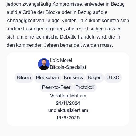
jedoch zwangsläufig Kompromisse, entweder in Bezug
auf die Größe der Blöcke oder in Bezug auf die
Abhängigkeit von Bridge-Knoten. In Zukunft könnten sich
andere Lösungen ergeben, aber es ist sicher, dass es
sich um eine technische Debatte handeln wird, die in
den kommenden Jahren behandelt werden muss.
Loïc Morel
Bitcoin-Spezialist
Bitcoin
Blockchain
Konsens
Bogen
UTXO
Peer-to-Peer
Protokoll
Veröffentlicht am
24/11/2024
und aktualisiert am
19/9/2025