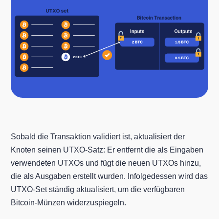
Sobald die Transaktion validiert ist, aktualisiert der
Knoten seinen UTXO-Satz: Er entfernt die als Eingaben
verwendeten UTXOs und fügt die neuen UTXOs hinzu,
die als Ausgaben erstellt wurden. Infolgedessen wird das
UTXO-Set ständig aktualisiert, um die verfügbaren
Bitcoin-Münzen widerzuspiegeln.