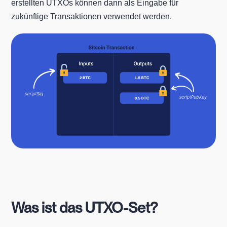
erstellten UTXOs können dann als Eingabe für
zukünftige Transaktionen verwendet werden.
Was ist das UTXO-Set?