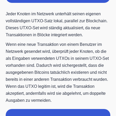
Jeder Knoten im Netzwerk unterhält seinen eigenen
vollständigen UTXO-Satz lokal, parallel zur Blockchain.
Dieses UTXO-Set wird ständig aktualisiert, da neue
Transaktionen in Blöcke integriert werden.
Wenn eine neue Transaktion von einem Benutzer im
Netzwerk gesendet wird, überprüft jeder Knoten, ob die
als Eingaben verwendeten UTXOs in seinem UTXO-Set
vorhanden sind. Dadurch wird sichergestellt, dass die
ausgegebenen Bitcoins tatsächlich existieren und nicht
bereits in einer anderen Transaktion verbraucht wurden.
Wenn das UTXO legitim ist, wird die Transaktion
akzeptiert, andernfalls wird sie abgelehnt, um doppelte
Ausgaben zu vermeiden.