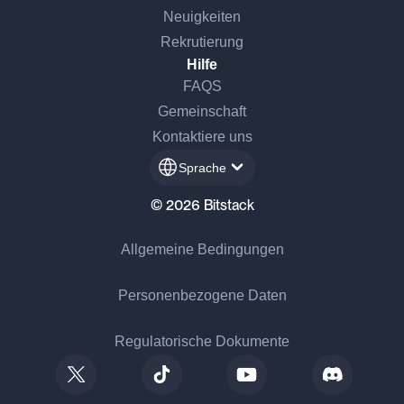
Neuigkeiten
Rekrutierung
Hilfe
FAQS
Gemeinschaft
Kontaktiere uns
Sprache
© 2026 Bitstack
Allgemeine Bedingungen
Personenbezogene Daten
Regulatorische Dokumente