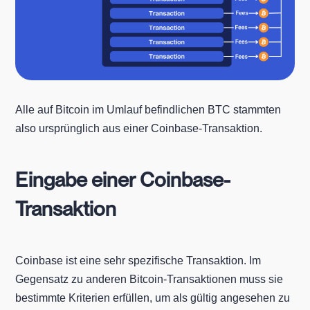
Alle auf Bitcoin im Umlauf befindlichen BTC stammten
also ursprünglich aus einer Coinbase-Transaktion.
Eingabe einer Coinbase-
Transaktion
Coinbase ist eine sehr spezifische Transaktion. Im
Gegensatz zu anderen Bitcoin-Transaktionen muss sie
bestimmte Kriterien erfüllen, um als gültig angesehen zu