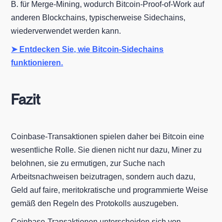
B. für Merge-Mining, wodurch Bitcoin-Proof-of-Work auf
anderen Blockchains, typischerweise Sidechains,
wiederverwendet werden kann.
➤ Entdecken Sie, wie Bitcoin-Sidechains
funktionieren.
Fazit
Coinbase-Transaktionen spielen daher bei Bitcoin eine
wesentliche Rolle. Sie dienen nicht nur dazu, Miner zu
belohnen, sie zu ermutigen, zur Suche nach
Arbeitsnachweisen beizutragen, sondern auch dazu,
Geld auf faire, meritokratische und programmierte Weise
gemäß den Regeln des Protokolls auszugeben.
Coinbase-Transaktionen unterscheiden sich von