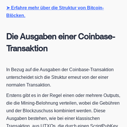
➤ Erfahre mehr über die Struktur von Bitcoin-
Blöcken.
Die Ausgaben einer Coinbase-
Transaktion
In Bezug auf die Ausgaben der Coinbase-Transaktion
unterscheidet sich die Struktur erneut von der einer
normalen Transaktion.
Erstens gibt es in der Regel einen oder mehrere Outputs,
die die Mining-Belohnung verteilen, wobei die Gebühren
und der Blockzuschuss kombiniert werden. Diese
Ausgaben bestehen, wie bei einer klassischen
Transaktion, aus UTXOs, die durch einen ScriptPubKey