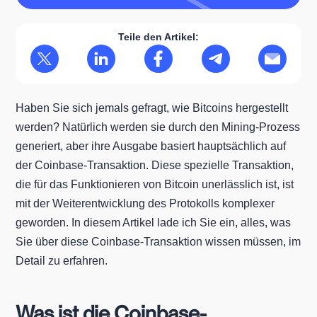
Teile den Artikel:
Haben Sie sich jemals gefragt, wie Bitcoins hergestellt
werden? Natürlich werden sie durch den Mining-Prozess
generiert, aber ihre Ausgabe basiert hauptsächlich auf
der Coinbase-Transaktion. Diese spezielle Transaktion,
die für das Funktionieren von Bitcoin unerlässlich ist, ist
mit der Weiterentwicklung des Protokolls komplexer
geworden. In diesem Artikel lade ich Sie ein, alles, was
Sie über diese Coinbase-Transaktion wissen müssen, im
Detail zu erfahren.
Was ist die Coinbase-