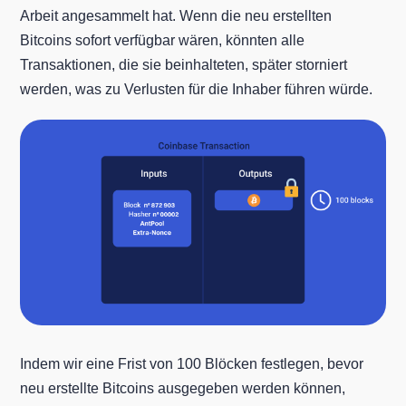
Arbeit angesammelt hat. Wenn die neu erstellten
Bitcoins sofort verfügbar wären, könnten alle
Transaktionen, die sie beinhalteten, später storniert
werden, was zu Verlusten für die Inhaber führen würde.
Indem wir eine Frist von 100 Blöcken festlegen, bevor
neu erstellte Bitcoins ausgegeben werden können,