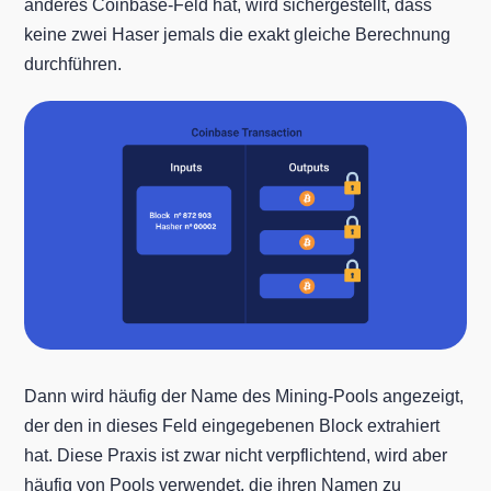
anderes Coinbase-Feld hat, wird sichergestellt, dass
keine zwei Haser jemals die exakt gleiche Berechnung
durchführen.
Dann wird häufig der Name des Mining-Pools angezeigt,
der den in dieses Feld eingegebenen Block extrahiert
hat. Diese Praxis ist zwar nicht verpflichtend, wird aber
häufig von Pools verwendet, die ihren Namen zu