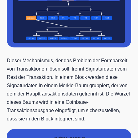
Dieser Mechanismus, der das Problem der Formbarkeit
von Transaktionen lösen soll, trennt Signaturdaten vom
Rest der Transaktion. In einem Block werden diese
Signaturdaten in einem Merkle-Baum gruppiert, der von
dem der Haupttransaktionsdaten getrennt ist. Die Wurzel
dieses Baums wird in eine Coinbase-
Transaktionsausgabe eingefügt, um sicherzustellen,
dass sie in den Block integriert sind.