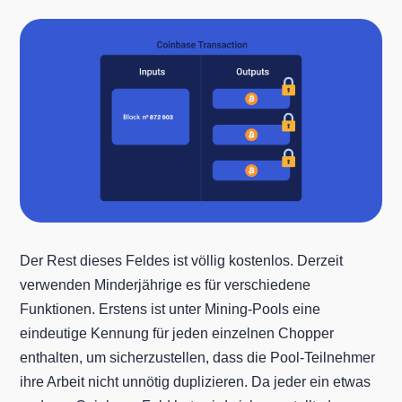
Der Rest dieses Feldes ist völlig kostenlos. Derzeit
verwenden Minderjährige es für verschiedene
Funktionen. Erstens ist unter Mining-Pools eine
eindeutige Kennung für jeden einzelnen Chopper
enthalten, um sicherzustellen, dass die Pool-Teilnehmer
ihre Arbeit nicht unnötig duplizieren. Da jeder ein etwas