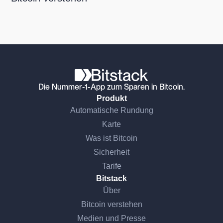
Die Nummer-1-App zum Sparen in Bitcoin.
Produkt
Automatische Rundung
Karte
Was ist Bitcoin
Sicherheit
Tarife
Bitstack
Über
Bitcoin verstehen
Medien und Presse