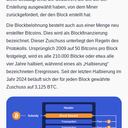
Erstellung ausgewählt haben, von dem Miner
zurückgefordert, der den Block erstellt hat.
Die Blockbelohnung besteht auch aus einer Menge neu
erstellter Bitcoins. Dies wird als Blockfinanzierung
bezeichnet. Dieser Zuschuss unterliegt den Regeln des
Protokolls. Ursprünglich 2009 auf 50 Bitcoins pro Block
festgelegt, wird es alle 210.000 Blöcke oder etwa alle
vier Jahre halbiert, während eines als „Halbierung“
bezeichneten Ereignisses. Seit der letzten Halbierung im
Jahr 2024 beläuft sich der für jeden Block gewährte
Zuschuss auf 3,125 BTC.