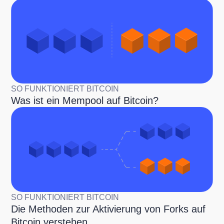
SO FUNKTIONIERT BITCOIN
Was ist ein Mempool auf Bitcoin?
SO FUNKTIONIERT BITCOIN
Die Methoden zur Aktivierung von Forks auf
Bitcoin verstehen