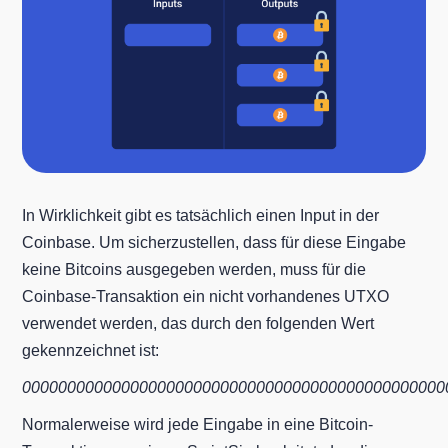
In Wirklichkeit gibt es tatsächlich einen Input in der
Coinbase. Um sicherzustellen, dass für diese Eingabe
keine Bitcoins ausgegeben werden, muss für die
Coinbase-Transaktion ein nicht vorhandenes UTXO
verwendet werden, das durch den folgenden Wert
gekennzeichnet ist:
00000000000000000000000000000000000000000000000000
Normalerweise wird jede Eingabe in eine Bitcoin-