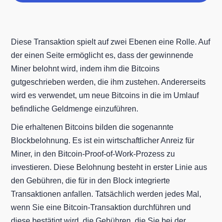
Diese Transaktion spielt auf zwei Ebenen eine Rolle. Auf
der einen Seite ermöglicht es, dass der gewinnende
Miner belohnt wird, indem ihm die Bitcoins
gutgeschrieben werden, die ihm zustehen. Andererseits
wird es verwendet, um neue Bitcoins in die im Umlauf
befindliche Geldmenge einzuführen.
Die erhaltenen Bitcoins bilden die sogenannte
Blockbelohnung. Es ist ein wirtschaftlicher Anreiz für
Miner, in den Bitcoin-Proof-of-Work-Prozess zu
investieren. Diese Belohnung besteht in erster Linie aus
den Gebühren, die für in den Block integrierte
Transaktionen anfallen. Tatsächlich werden jedes Mal,
wenn Sie eine Bitcoin-Transaktion durchführen und
diese bestätigt wird, die Gebühren, die Sie bei der