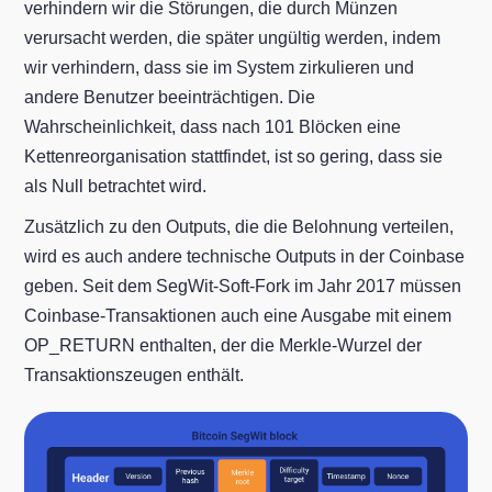
verhindern wir die Störungen, die durch Münzen
verursacht werden, die später ungültig werden, indem
wir verhindern, dass sie im System zirkulieren und
andere Benutzer beeinträchtigen. Die
Wahrscheinlichkeit, dass nach 101 Blöcken eine
Kettenreorganisation stattfindet, ist so gering, dass sie
als Null betrachtet wird.
Zusätzlich zu den Outputs, die die Belohnung verteilen,
wird es auch andere technische Outputs in der Coinbase
geben. Seit dem SegWit-Soft-Fork im Jahr 2017 müssen
Coinbase-Transaktionen auch eine Ausgabe mit einem
OP_RETURN enthalten, der die Merkle-Wurzel der
Transaktionszeugen enthält.