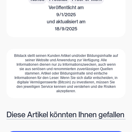
Veröffentlicht am
9/1/2025
und aktualisiert am
18/9/2025
Bitstack stellt seinen Kunden Artikel und/oder Bildungsinhalte auf
seiner Website und Anwendung zur Verfügung. Alle
Informationen dienen nur zu Informationszwecken, auch wenn
sie aus seriösen und renommierten zuverlässigen Quellen
stammen. Artikel oder Bildungsinhalte sind einfache
Informationen für den Leser. Wenn Sie sich dafür entscheiden, in
digitale Vermögenswerte (Bitcoin) zu investieren, müssen Sie
den jeweiligen Service kennen und verstehen und die Risiken
akzeptieren.
Diese Artikel könnten Ihnen gefallen