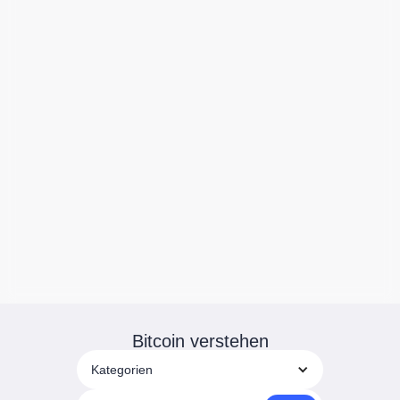
Bitcoin verstehen
Kategorien