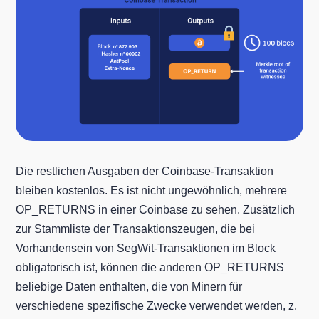
Die restlichen Ausgaben der Coinbase-Transaktion
bleiben kostenlos. Es ist nicht ungewöhnlich, mehrere
OP_RETURNS in einer Coinbase zu sehen. Zusätzlich
zur Stammliste der Transaktionszeugen, die bei
Vorhandensein von SegWit-Transaktionen im Block
obligatorisch ist, können die anderen OP_RETURNS
beliebige Daten enthalten, die von Minern für
verschiedene spezifische Zwecke verwendet werden, z.