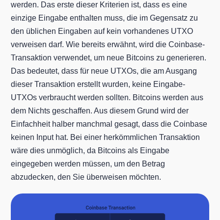
werden. Das erste dieser Kriterien ist, dass es eine
einzige Eingabe enthalten muss, die im Gegensatz zu
den üblichen Eingaben auf kein vorhandenes UTXO
verweisen darf. Wie bereits erwähnt, wird die Coinbase-
Transaktion verwendet, um neue Bitcoins zu generieren.
Das bedeutet, dass für neue UTXOs, die am Ausgang
dieser Transaktion erstellt wurden, keine Eingabe-
UTXOs verbraucht werden sollten. Bitcoins werden aus
dem Nichts geschaffen. Aus diesem Grund wird der
Einfachheit halber manchmal gesagt, dass die Coinbase
keinen Input hat. Bei einer herkömmlichen Transaktion
wäre dies unmöglich, da Bitcoins als Eingabe
eingegeben werden müssen, um den Betrag
abzudecken, den Sie überweisen möchten.