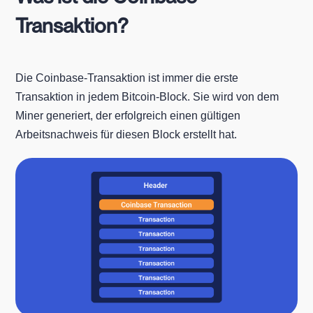
Transaktion?
Die Coinbase-Transaktion ist immer die erste
Transaktion in jedem Bitcoin-Block. Sie wird von dem
Miner generiert, der erfolgreich einen gültigen
Arbeitsnachweis für diesen Block erstellt hat.