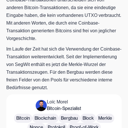
anderen Bitcoin-Transaktionen, da sie eine eindeutige
Eingabe haben, die kein vorhandenes UTXO verbraucht.
Mit anderen Worten, die durch eine Coinbase-
Transaktion generierten Bitcoins sind frei von jeglicher
Vorgeschichte.
Im Laufe der Zeit hat sich die Verwendung der Coinbase-
Transaktion weiterentwickelt. Seit der Implementierung
von SegWit enthält es jetzt die Merkle-Wurzel der
Transaktionszeugen. Für den Bergbau werden diese
freien Felder von den Pools für verschiedene interne
Bedürfnisse genutzt.
Loïc Morel
Bitcoin-Spezialist
Bitcoin
Blockchain
Bergbau
Block
Merkle
Nonce
Protokoll
Proof-of-Work