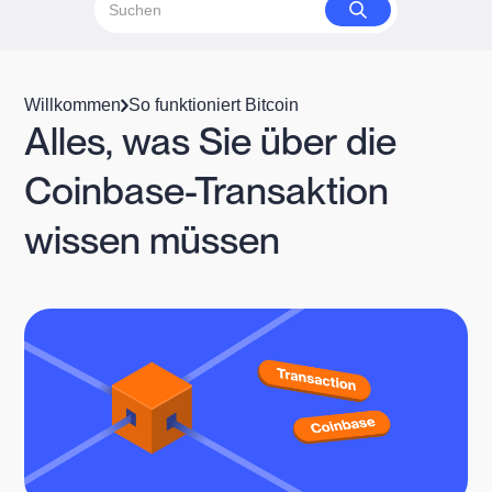
Willkommen
So funktioniert Bitcoin
Alles, was Sie über die
Coinbase-Transaktion
wissen müssen