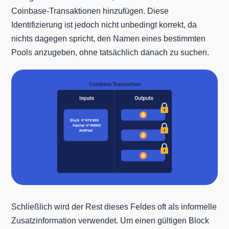
Coinbase-Transaktionen hinzufügen. Diese
Identifizierung ist jedoch nicht unbedingt korrekt, da
nichts dagegen spricht, den Namen eines bestimmten
Pools anzugeben, ohne tatsächlich danach zu suchen.
Schließlich wird der Rest dieses Feldes oft als informelle
Zusatzinformation verwendet. Um einen gültigen Block