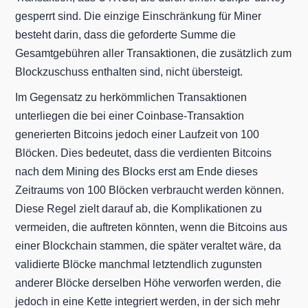
gesperrt sind. Die einzige Einschränkung für Miner
besteht darin, dass die geforderte Summe die
Gesamtgebühren aller Transaktionen, die zusätzlich zum
Blockzuschuss enthalten sind, nicht übersteigt.
Im Gegensatz zu herkömmlichen Transaktionen
unterliegen die bei einer Coinbase-Transaktion
generierten Bitcoins jedoch einer Laufzeit von 100
Blöcken. Dies bedeutet, dass die verdienten Bitcoins
nach dem Mining des Blocks erst am Ende dieses
Zeitraums von 100 Blöcken verbraucht werden können.
Diese Regel zielt darauf ab, die Komplikationen zu
vermeiden, die auftreten könnten, wenn die Bitcoins aus
einer Blockchain stammen, die später veraltet wäre, da
validierte Blöcke manchmal letztendlich zugunsten
anderer Blöcke derselben Höhe verworfen werden, die
jedoch in eine Kette integriert werden, in der sich mehr