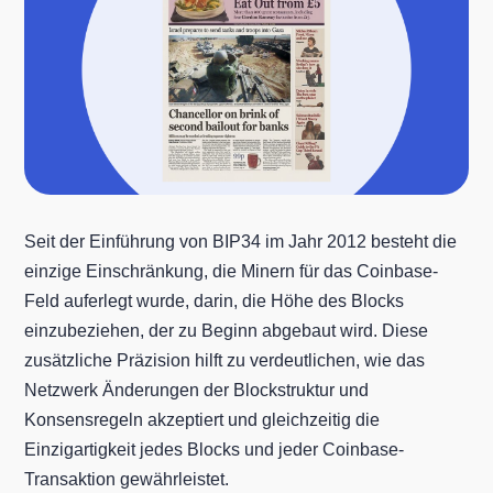
Seit der Einführung von BIP34 im Jahr 2012 besteht die
einzige Einschränkung, die Minern für das Coinbase-
Feld auferlegt wurde, darin, die Höhe des Blocks
einzubeziehen, der zu Beginn abgebaut wird. Diese
zusätzliche Präzision hilft zu verdeutlichen, wie das
Netzwerk Änderungen der Blockstruktur und
Konsensregeln akzeptiert und gleichzeitig die
Einzigartigkeit jedes Blocks und jeder Coinbase-
Transaktion gewährleistet.