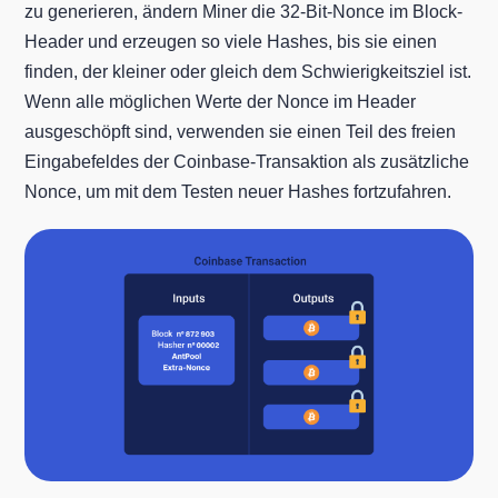
zu generieren, ändern Miner die 32-Bit-Nonce im Block-
Header und erzeugen so viele Hashes, bis sie einen
finden, der kleiner oder gleich dem Schwierigkeitsziel ist.
Wenn alle möglichen Werte der Nonce im Header
ausgeschöpft sind, verwenden sie einen Teil des freien
Eingabefeldes der Coinbase-Transaktion als zusätzliche
Nonce, um mit dem Testen neuer Hashes fortzufahren.