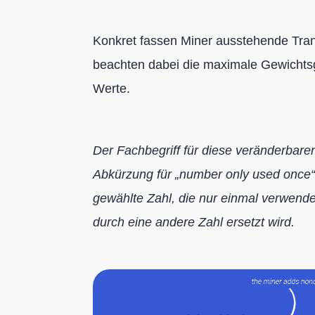
Konkret fassen Miner ausstehende Tra
beachten dabei die maximale Gewichts
Werte.
Der Fachbegriff für diese veränderbaren
Abkürzung für „number only used once“. 
gewählte Zahl, die nur einmal verwende
durch eine andere Zahl ersetzt wird.