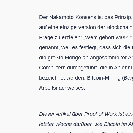
Der Nakamoto-Konsens ist das Prinzip, 
auf eine einzige Version der Blockchain
Frage zu erzielen: „Wem gehört was? “
genannt, weil es festlegt, dass sich di
die größte Menge an angesammelter Arb
Computern durchgeführt, die in Anlehn
bezeichnet werden. Bitcoin-Mining (
Ber
Arbeitsnachweises.
Dieser Artikel über Proof of Work ist ei
letzter Woche darüber, wie Bitcoin im Al