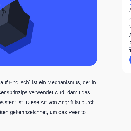
auf Englisch) ist ein Mechanismus, der in
nsprinzips verwendet wird, damit das
stent ist. Diese Art von Angriff ist durch
täten gekennzeichnet, um das Peer-to-