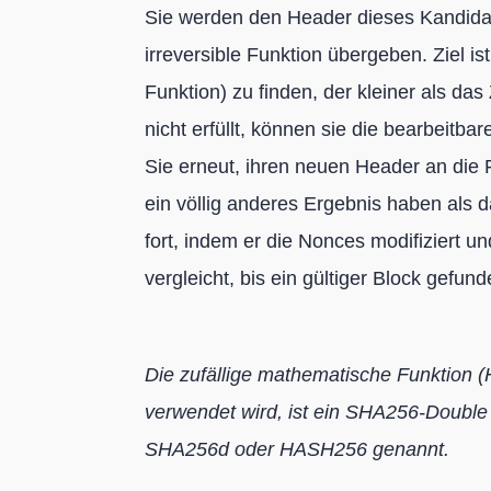
Sie werden den Header dieses Kandidat
irreversible Funktion übergeben. Ziel is
Funktion) zu finden, der kleiner als das
nicht erfüllt, können sie die bearbeitba
Sie erneut, ihren neuen Header an die
ein völlig anderes Ergebnis haben als d
fort, indem er die Nonces modifiziert un
vergleicht, bis ein gültiger Block gefund
Die zufällige mathematische Funktion (H
verwendet wird, ist ein SHA256-Double 
SHA256d oder HASH256 genannt.