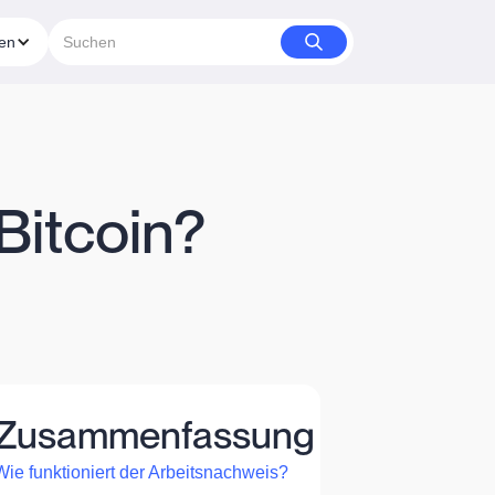
ien
Bitcoin?
Zusammenfassung
Wie funktioniert der Arbeitsnachweis?