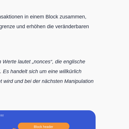
nsaktionen in einem Block zusammen,
grenze und erhöhen die veränderbaren
 Werte lautet „nonces“, die englische
Es handelt sich um eine willkürlich
t wird und bei der nächsten Manipulation