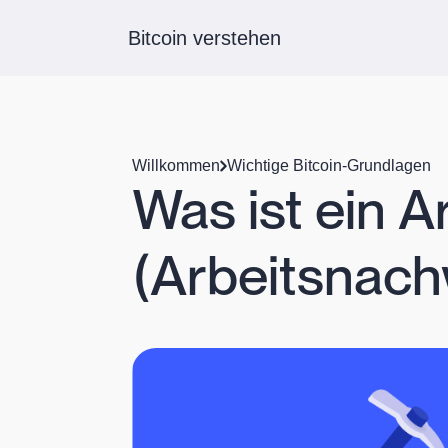
Bitcoin verstehen
Willkommen
Wichtige Bitcoin-Grundlagen
Was ist ein A
(Arbeitsnach