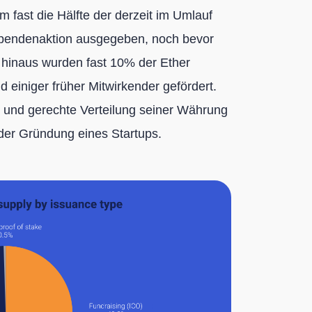
 fast die Hälfte der derzeit im Umlauf
Spendenaktion ausgegeben, noch bevor
 hinaus wurden fast 10% der Ether
einiger früher Mitwirkender gefördert.
re und gerechte Verteilung seiner Währung
der Gründung eines Startups.