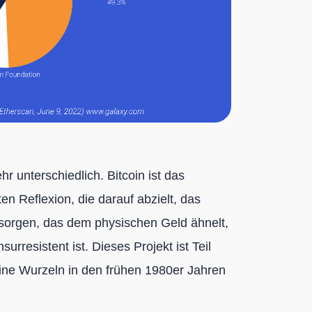
r unterschiedlich. Bitcoin ist das
en Reflexion, die darauf abzielt, das
rsorgen, das dem physischen Geld ähnelt,
urresistent ist. Dieses Projekt ist Teil
eine Wurzeln in den frühen 1980er Jahren