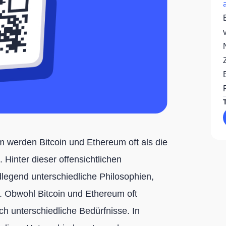
werden Bitcoin und Ethereum oft als die
Hinter dieser offensichtlichen
dlegend unterschiedliche Philosophien,
 Obwohl Bitcoin und Ethereum oft
ich unterschiedliche Bedürfnisse. In