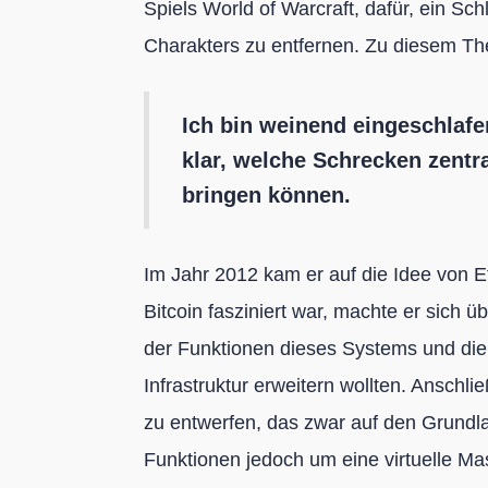
Spiels World of Warcraft, dafür, ein Sc
Charakters zu entfernen. Zu diesem Th
Ich bin weinend eingeschlaf
klar, welche Schrecken zentra
bringen können.
Im Jahr 2012 kam er auf die Idee von 
Bitcoin fasziniert war, machte er sich 
der Funktionen dieses Systems und die
Infrastruktur erweitern wollten. Anschli
zu entwerfen, das zwar auf den Grundla
Funktionen jedoch um eine virtuelle Masc