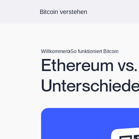
Bitcoin verstehen
Willkommen
So funktioniert Bitcoin
Ethereum vs. 
Unterschied