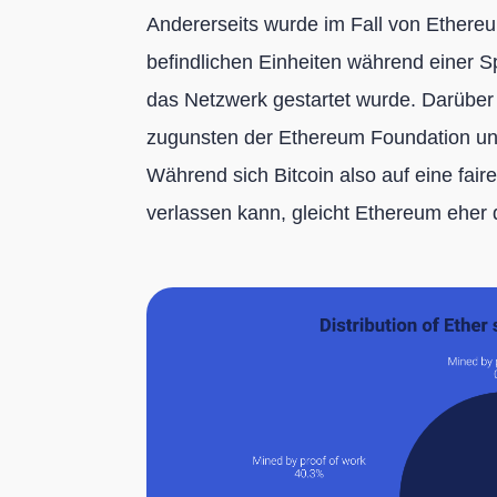
Andererseits wurde im Fall von Ethereum
befindlichen Einheiten während einer 
das Netzwerk gestartet wurde. Darüber
zugunsten der Ethereum Foundation und 
Während sich Bitcoin also auf eine fai
verlassen kann, gleicht Ethereum eher 