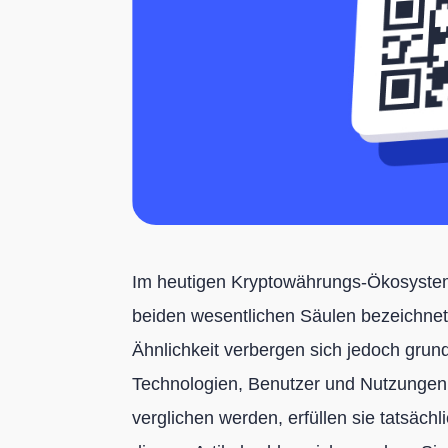
Im heutigen Kryptowährungs-Ökosystem 
beiden wesentlichen Säulen bezeichnet. 
Ähnlichkeit verbergen sich jedoch grun
Technologien, Benutzer und Nutzungen.
verglichen werden, erfüllen sie tatsächl