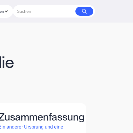
ien
ie
Zusammenfassung
Ein anderer Ursprung und eine