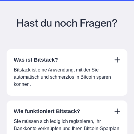
Hast du noch Fragen?
Was ist Bitstack?
Bitstack ist eine Anwendung, mit der Sie
automatisch und schmerzlos in Bitcoin sparen
können.
Wie funktioniert Bitstack?
Sie müssen sich lediglich registrieren, Ihr
Bankkonto verknüpfen und Ihren Bitcoin-Sparplan