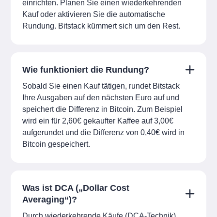
einrichten. Planen Sie einen wiederkehrenden
Kauf oder aktivieren Sie die automatische
Rundung. Bitstack kümmert sich um den Rest.
Wie funktioniert die Rundung?
Sobald Sie einen Kauf tätigen, rundet Bitstack
Ihre Ausgaben auf den nächsten Euro auf und
speichert die Differenz in Bitcoin. Zum Beispiel
wird ein für 2,60€ gekaufter Kaffee auf 3,00€
aufgerundet und die Differenz von 0,40€ wird in
Bitcoin gespeichert.
Was ist DCA („Dollar Cost
Averaging“)?
Durch wiederkehrende Käufe (DCA-Technik)