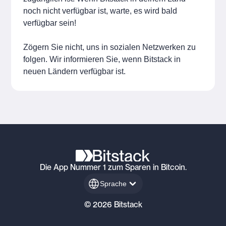
noch nicht verfügbar ist, warte, es wird bald
verfügbar sein!
Zögern Sie nicht, uns in sozialen Netzwerken zu
folgen. Wir informieren Sie, wenn Bitstack in
neuen Ländern verfügbar ist.
Die App Nummer 1 zum Sparen in Bitcoin.
Sprache
© 2026 Bitstack