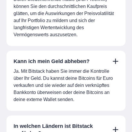
können Sie den durchschnittlichen Kaufpreis
glätten, um die Auswirkungen der Preisvolatilität
auf Ihr Portfolio zu mildern und sich der
langfristigen Wertentwicklung des
Vermögenswerts auszusetzen.
Kann ich mein Geld abheben?
Ja. Mit Bitstack haben Sie immer die Kontrolle
über Ihr Geld. Du kannst deine Bitcoins für Euro
verkaufen und sie wieder auf dein verknüpftes
Bankkonto überweisen oder deine Bitcoins an
deine externe Wallet senden.
In welchen Ländern ist Bitstack