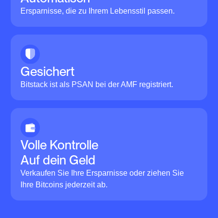
Ersparnisse, die zu Ihrem Lebensstil passen.
Gesichert
Bitstack ist als PSAN bei der AMF registriert.
Volle Kontrolle
Auf dein Geld
Verkaufen Sie Ihre Ersparnisse oder ziehen Sie
Ihre Bitcoins jederzeit ab.