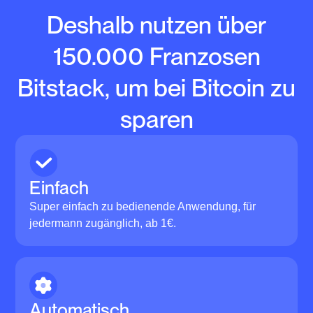
Deshalb nutzen über
150.000 Franzosen
Bitstack, um bei Bitcoin zu
sparen
Einfach
Super einfach zu bedienende Anwendung, für
jedermann zugänglich, ab 1€.
Automatisch