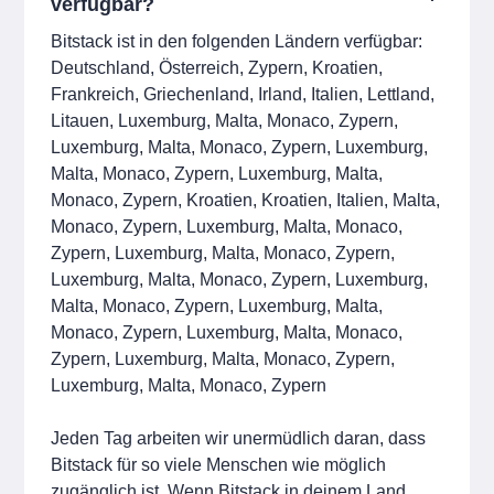
verfügbar?
Bitstack ist in den folgenden Ländern verfügbar:
Deutschland, Österreich, Zypern, Kroatien,
Frankreich, Griechenland, Irland, Italien, Lettland,
Litauen, Luxemburg, Malta, Monaco, Zypern,
Luxemburg, Malta, Monaco, Zypern, Luxemburg,
Malta, Monaco, Zypern, Luxemburg, Malta,
Monaco, Zypern, Kroatien, Kroatien, Italien, Malta,
Monaco, Zypern, Luxemburg, Malta, Monaco,
Zypern, Luxemburg, Malta, Monaco, Zypern,
Luxemburg, Malta, Monaco, Zypern, Luxemburg,
Malta, Monaco, Zypern, Luxemburg, Malta,
Monaco, Zypern, Luxemburg, Malta, Monaco,
Zypern, Luxemburg, Malta, Monaco, Zypern,
Luxemburg, Malta, Monaco, Zypern
Jeden Tag arbeiten wir unermüdlich daran, dass
Bitstack für so viele Menschen wie möglich
zugänglich ist. Wenn Bitstack in deinem Land