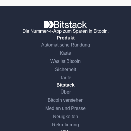
Die Nummer-1-App zum Sparen in Bitcoin.
Produkt
Automatische Rundung
Karte
Was ist Bitcoin
Sicherheit
Tarife
Bitstack
Über
Bitcoin verstehen
Medien und Presse
Neuigkeiten
Rekrutierung