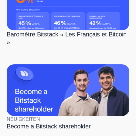
Baromètre Bitstack « Les Français et Bitcoin
»
NEUIGKEITEN
Become a Bitstack shareholder