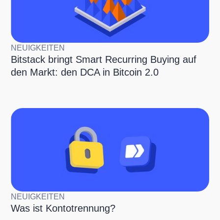
NEUIGKEITEN
Bitstack bringt Smart Recurring Buying auf
den Markt: den DCA in Bitcoin 2.0
NEUIGKEITEN
Was ist Kontotrennung?