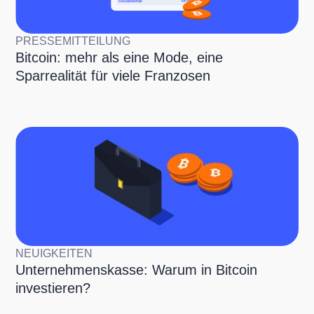
PRESSEMITTEILUNG
Bitcoin: mehr als eine Mode, eine
Sparrealität für viele Franzosen
NEUIGKEITEN
Unternehmenskasse: Warum in Bitcoin
investieren?