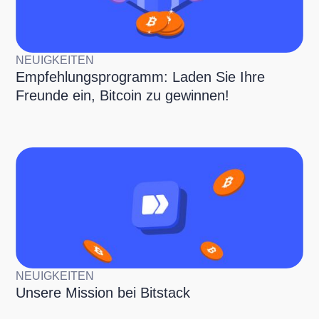
NEUIGKEITEN
Empfehlungsprogramm: Laden Sie Ihre
Freunde ein, Bitcoin zu gewinnen!
NEUIGKEITEN
Unsere Mission bei Bitstack