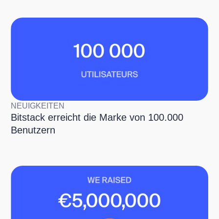
NEUIGKEITEN
Bitstack erreicht die Marke von 100.000
Benutzern