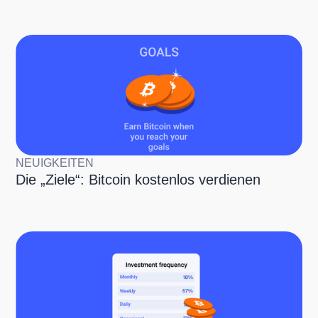
NEUIGKEITEN
Die „Ziele“: Bitcoin kostenlos verdienen