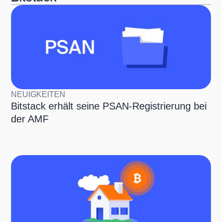
NEUIGKEITEN
Bitstack erhält seine PSAN-Registrierung bei
der AMF