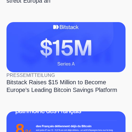
strebt Europa an
PRESSEMITTEILUNG
Bitstack Raises $15 Million to Become
Europe’s Leading Bitcoin Savings Platform