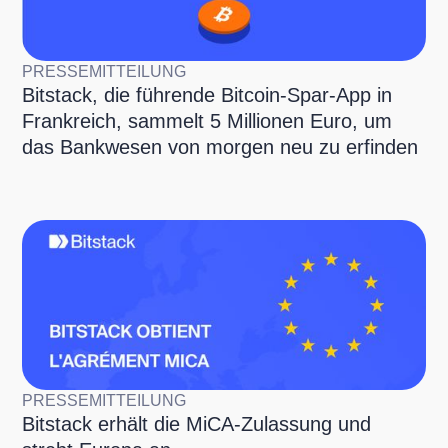
PRESSEMITTEILUNG
Bitstack, die führende Bitcoin-Spar-App in
Frankreich, sammelt 5 Millionen Euro, um
das Bankwesen von morgen neu zu erfinden
PRESSEMITTEILUNG
Bitstack erhält die MiCA-Zulassung und