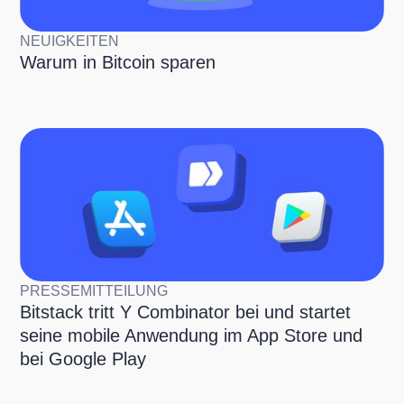
NEUIGKEITEN
Warum in Bitcoin sparen
PRESSEMITTEILUNG
Bitstack tritt Y Combinator bei und startet
seine mobile Anwendung im App Store und
bei Google Play