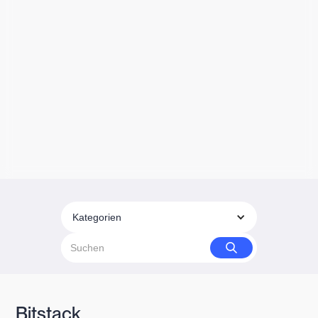
Kategorien
Bitstack