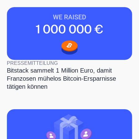
PRESSEMITTEILUNG
Bitstack sammelt 1 Million Euro, damit
Franzosen mühelos Bitcoin-Ersparnisse
tätigen können