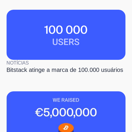
NOTÍCIAS
Bitstack atinge a marca de 100.000 usuários