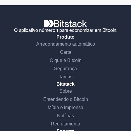
O aplicativo número 1 para economizar em Bitcoin.
Produto
Arredondamento automático
Carta
O que é Bitcoin
Segurança
Tarifas
Bitstack
Sobre
Entendendo o Bitcoin
Mídia e imprensa
Notícias
Recrutamento