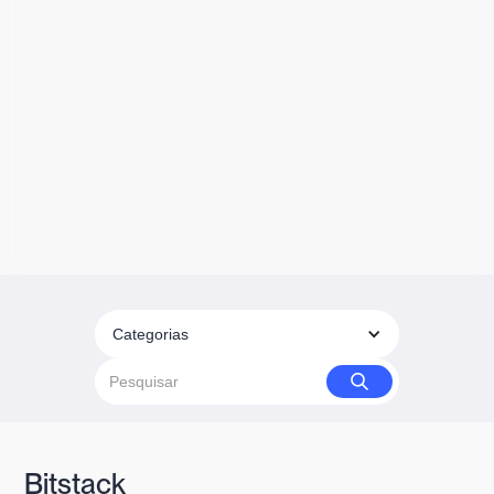
Categorias
Bitstack