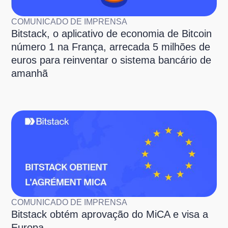
COMUNICADO DE IMPRENSA
Bitstack, o aplicativo de economia de Bitcoin
número 1 na França, arrecada 5 milhões de
euros para reinventar o sistema bancário de
amanhã
COMUNICADO DE IMPRENSA
Bitstack obtém aprovação do MiCA e visa a
Europa