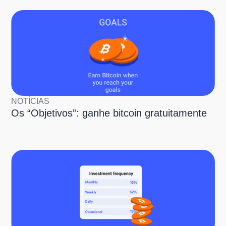
NOTÍCIAS
Os “Objetivos”: ganhe bitcoin gratuitamente