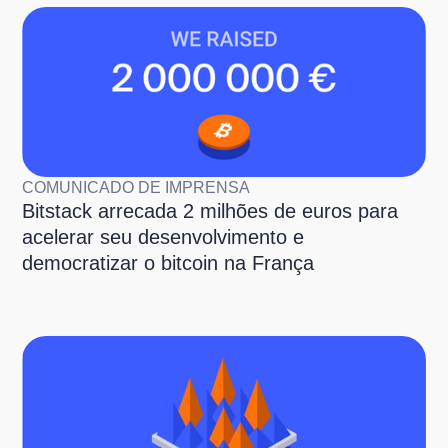
COMUNICADO DE IMPRENSA
Bitstack arrecada 2 milhões de euros para
acelerar seu desenvolvimento e
democratizar o bitcoin na França