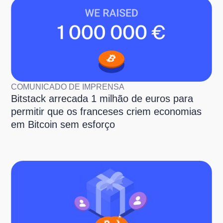
COMUNICADO DE IMPRENSA
Bitstack arrecada 1 milhão de euros para
permitir que os franceses criem economias
em Bitcoin sem esforço