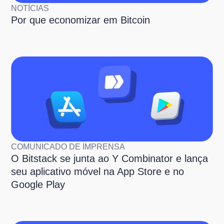
NOTÍCIAS
Por que economizar em Bitcoin
COMUNICADO DE IMPRENSA
O Bitstack se junta ao Y Combinator e lança
seu aplicativo móvel na App Store e no
Google Play