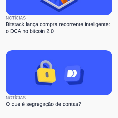
NOTÍCIAS
Bitstack lança compra recorrente inteligente:
o DCA no bitcoin 2.0
NOTÍCIAS
O que é segregação de contas?