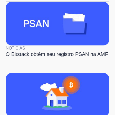
NOTÍCIAS
O Bitstack obtém seu registro PSAN na AMF