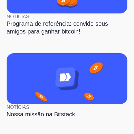
NOTÍCIAS
Programa de referência: convide seus
amigos para ganhar bitcoin!
NOTÍCIAS
Nossa missão na Bitstack