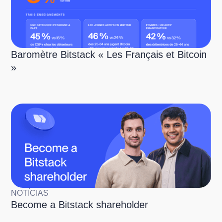
Baromètre Bitstack « Les Français et Bitcoin
»
NOTÍCIAS
Become a Bitstack shareholder