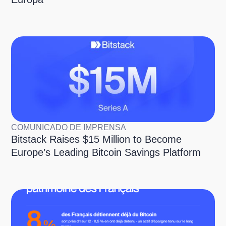
COMUNICADO DE IMPRENSA
Bitstack Raises $15 Million to Become
Europe’s Leading Bitcoin Savings Platform