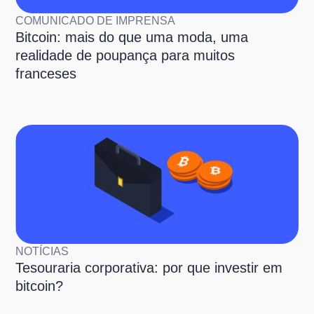
COMUNICADO DE IMPRENSA
Bitcoin: mais do que uma moda, uma
realidade de poupança para muitos
franceses
NOTÍCIAS
Tesouraria corporativa: por que investir em
bitcoin?