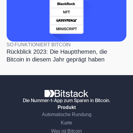
SO FUNKTIONIERT BITCOIN
Rückblick 2023: Die Hauptthemen, die
Bitcoin in diesem Jahr geprägt haben
Die Nummer-1-App zum Sparen in Bitcoin.
Produkt
Automatische Rundung
Karte
Was ist Bitcoin