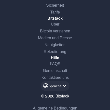
Sicherheit
Tarife
Bitstack
Über
Bitcoin verstehen
Medien und Presse
Neuigkeiten
Rekrutierung
Hilfe
FAQS
Gemeinschaft
Kontaktiere uns
Sprache
© 2026 Bitstack
Allgemeine Bedingungen