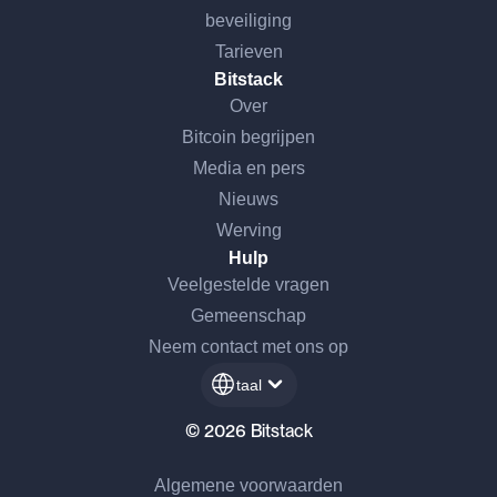
beveiliging
Tarieven
Bitstack
Over
Bitcoin begrijpen
Media en pers
Nieuws
Werving
Hulp
Veelgestelde vragen
Gemeenschap
Neem contact met ons op
taal
© 2026 Bitstack
Algemene voorwaarden