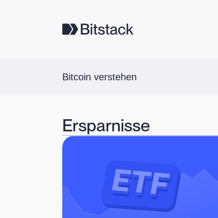
Bitcoin verstehen
Ersparnisse