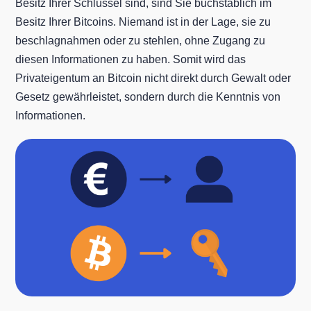
Besitz Ihrer Schlüssel sind, sind Sie buchstäblich im
Besitz Ihrer Bitcoins. Niemand ist in der Lage, sie zu
beschlagnahmen oder zu stehlen, ohne Zugang zu
diesen Informationen zu haben. Somit wird das
Privateigentum an Bitcoin nicht direkt durch Gewalt oder
Gesetz gewährleistet, sondern durch die Kenntnis von
Informationen.