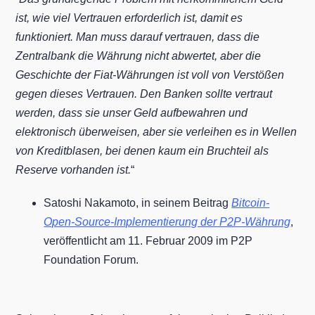
ist, wie viel Vertrauen erforderlich ist, damit es
funktioniert. Man muss darauf vertrauen, dass die
Zentralbank die Währung nicht abwertet, aber die
Geschichte der Fiat-Währungen ist voll von Verstößen
gegen dieses Vertrauen. Den Banken sollte vertraut
werden, dass sie unser Geld aufbewahren und
elektronisch überweisen, aber sie verleihen es in Wellen
von Kreditblasen, bei denen kaum ein Bruchteil als
Reserve vorhanden ist.
“
Satoshi Nakamoto, in seinem Beitrag
Bitcoin-
Open-Source-Implementierung der P2P-Währung
,
veröffentlicht am 11. Februar 2009 im P2P
Foundation Forum.