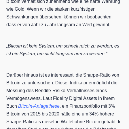
Bitcoin verhält sich zunehmend wie eine harte Währung
wie Gold. Wenn wir die starken kurzfristigen
Schwankungen übersehen, können wir beobachten,
dass er von Jahr zu Jahr langsam an Wert gewinnt.
„Bitcoin ist kein System, um schnell reich zu werden, es
ist ein System, um nicht langsam arm zu werden.“
Darüber hinaus ist es interessant, die Sharpe-Ratio von
Bitcoin zu untersuchen. Dieser Indikator ermöglicht die
Messung des Rendite-Risiko-Verhältnisses eines
Vermögenswerts. Laut Fidelity Digital Assets in ihrem
Buch
Bitcoin-Anlagethese
, ein Finanzportfolio mit 3%
Bitcoin von 2015 bis 2020 hätte eine um 34% höhere
Sharpe-Ratio als dieselbe Wallet ohne Bitcoin gehabt. In