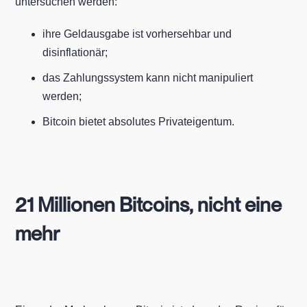
untersuchen werden:
ihre Geldausgabe ist vorhersehbar und
disinflationär;
das Zahlungssystem kann nicht manipuliert
werden;
Bitcoin bietet absolutes Privateigentum.
21 Millionen Bitcoins, nicht eine
mehr