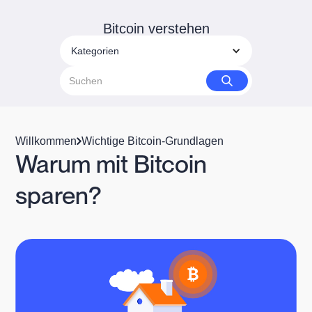
Bitcoin verstehen
Kategorien
Willkommen
Wichtige Bitcoin-Grundlagen
Warum mit Bitcoin
sparen?