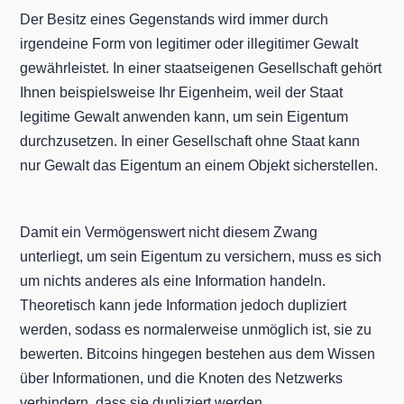
Der Besitz eines Gegenstands wird immer durch
irgendeine Form von legitimer oder illegitimer Gewalt
gewährleistet. In einer staatseigenen Gesellschaft gehört
Ihnen beispielsweise Ihr Eigenheim, weil der Staat
legitime Gewalt anwenden kann, um sein Eigentum
durchzusetzen. In einer Gesellschaft ohne Staat kann
nur Gewalt das Eigentum an einem Objekt sicherstellen.
Damit ein Vermögenswert nicht diesem Zwang
unterliegt, um sein Eigentum zu versichern, muss es sich
um nichts anderes als eine Information handeln.
Theoretisch kann jede Information jedoch dupliziert
werden, sodass es normalerweise unmöglich ist, sie zu
bewerten. Bitcoins hingegen bestehen aus dem Wissen
über Informationen, und die Knoten des Netzwerks
verhindern, dass sie dupliziert werden.