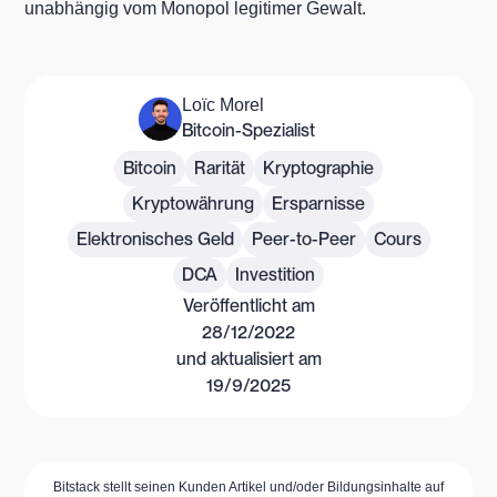
unabhängig vom Monopol legitimer Gewalt.
Loïc Morel
Bitcoin-Spezialist
Bitcoin
Rarität
Kryptographie
Kryptowährung
Ersparnisse
Elektronisches Geld
Peer-to-Peer
Cours
DCA
Investition
Veröffentlicht am
28/12/2022
und aktualisiert am
19/9/2025
Bitstack stellt seinen Kunden Artikel und/oder Bildungsinhalte auf