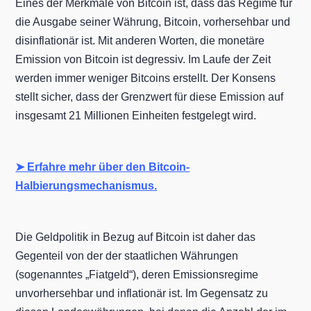
Eines der Merkmale von Bitcoin ist, dass das Regime für
die Ausgabe seiner Währung, Bitcoin, vorhersehbar und
disinflationär ist. Mit anderen Worten, die monetäre
Emission von Bitcoin ist degressiv. Im Laufe der Zeit
werden immer weniger Bitcoins erstellt. Der Konsens
stellt sicher, dass der Grenzwert für diese Emission auf
insgesamt 21 Millionen Einheiten festgelegt wird.
➤ Erfahre mehr über den Bitcoin-
Halbierungsmechanismus.
Die Geldpolitik in Bezug auf Bitcoin ist daher das
Gegenteil von der der staatlichen Währungen
(sogenanntes „Fiatgeld“), deren Emissionsregime
unvorhersehbar und inflationär ist. Im Gegensatz zu