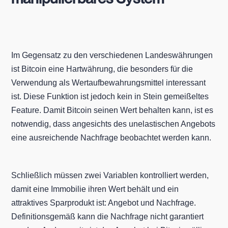
Im Gegensatz zu den verschiedenen Landeswährungen
ist Bitcoin eine Hartwährung, die besonders für die
Verwendung als Wertaufbewahrungsmittel interessant
ist. Diese Funktion ist jedoch kein in Stein gemeißeltes
Feature. Damit Bitcoin seinen Wert behalten kann, ist es
notwendig, dass angesichts des unelastischen Angebots
eine ausreichende Nachfrage beobachtet werden kann.
Schließlich müssen zwei Variablen kontrolliert werden,
damit eine Immobilie ihren Wert behält und ein
attraktives Sparprodukt ist: Angebot und Nachfrage.
Definitionsgemäß kann die Nachfrage nicht garantiert