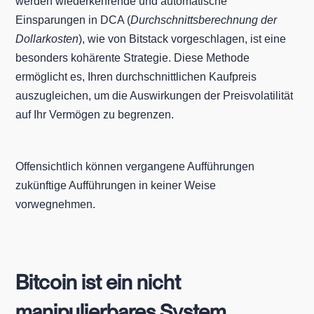
werden wiederkehrende und automatische
Einsparungen in DCA (
Durchschnittsberechnung der
Dollarkosten
), wie von Bitstack vorgeschlagen, ist eine
besonders kohärente Strategie. Diese Methode
ermöglicht es, Ihren durchschnittlichen Kaufpreis
auszugleichen, um die Auswirkungen der Preisvolatilität
auf Ihr Vermögen zu begrenzen.
Offensichtlich können vergangene Aufführungen
zukünftige Aufführungen in keiner Weise
vorwegnehmen.
Bitcoin ist ein nicht
manipulierbares System