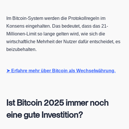
Im Bitcoin-System werden die Protokollregeln im
Konsens eingehalten. Das bedeutet, dass das 21-
Millionen-Limit so lange gelten wird, wie sich die
wirtschaftliche Mehrheit der Nutzer dafür entscheidet, es
beizubehalten.
➤ Erfahre mehr über Bitcoin als Wechselwährung.
Ist Bitcoin 2025 immer noch
eine gute Investition?