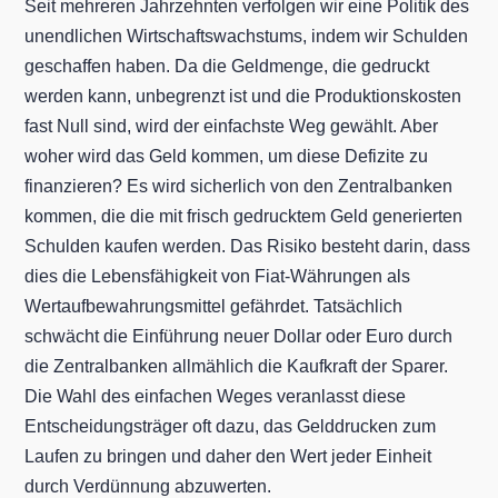
Seit mehreren Jahrzehnten verfolgen wir eine Politik des
unendlichen Wirtschaftswachstums, indem wir Schulden
geschaffen haben. Da die Geldmenge, die gedruckt
werden kann, unbegrenzt ist und die Produktionskosten
fast Null sind, wird der einfachste Weg gewählt. Aber
woher wird das Geld kommen, um diese Defizite zu
finanzieren? Es wird sicherlich von den Zentralbanken
kommen, die die mit frisch gedrucktem Geld generierten
Schulden kaufen werden. Das Risiko besteht darin, dass
dies die Lebensfähigkeit von Fiat-Währungen als
Wertaufbewahrungsmittel gefährdet. Tatsächlich
schwächt die Einführung neuer Dollar oder Euro durch
die Zentralbanken allmählich die Kaufkraft der Sparer.
Die Wahl des einfachen Weges veranlasst diese
Entscheidungsträger oft dazu, das Gelddrucken zum
Laufen zu bringen und daher den Wert jeder Einheit
durch Verdünnung abzuwerten.