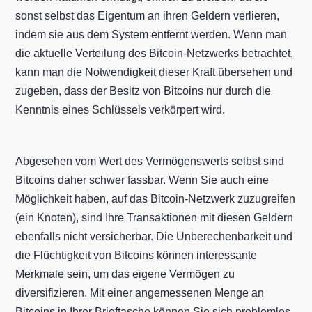
sonst selbst das Eigentum an ihren Geldern verlieren,
indem sie aus dem System entfernt werden. Wenn man
die aktuelle Verteilung des Bitcoin-Netzwerks betrachtet,
kann man die Notwendigkeit dieser Kraft übersehen und
zugeben, dass der Besitz von Bitcoins nur durch die
Kenntnis eines Schlüssels verkörpert wird.
Abgesehen vom Wert des Vermögenswerts selbst sind
Bitcoins daher schwer fassbar. Wenn Sie auch eine
Möglichkeit haben, auf das Bitcoin-Netzwerk zuzugreifen
(ein Knoten), sind Ihre Transaktionen mit diesen Geldern
ebenfalls nicht versicherbar. Die Unberechenbarkeit und
die Flüchtigkeit von Bitcoins können interessante
Merkmale sein, um das eigene Vermögen zu
diversifizieren. Mit einer angemessenen Menge an
Bitcoins in Ihrer Brieftasche können Sie sich problemlos