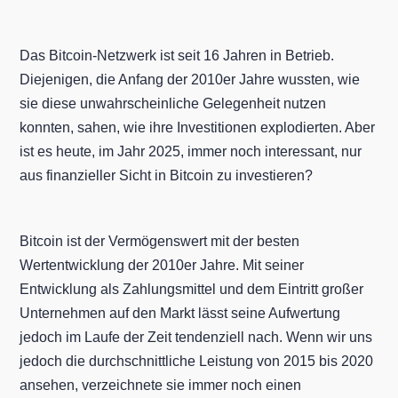
Das Bitcoin-Netzwerk ist seit 16 Jahren in Betrieb.
Diejenigen, die Anfang der 2010er Jahre wussten, wie
sie diese unwahrscheinliche Gelegenheit nutzen
konnten, sahen, wie ihre Investitionen explodierten. Aber
ist es heute, im Jahr 2025, immer noch interessant, nur
aus finanzieller Sicht in Bitcoin zu investieren?
Bitcoin ist der Vermögenswert mit der besten
Wertentwicklung der 2010er Jahre. Mit seiner
Entwicklung als Zahlungsmittel und dem Eintritt großer
Unternehmen auf den Markt lässt seine Aufwertung
jedoch im Laufe der Zeit tendenziell nach. Wenn wir uns
jedoch die durchschnittliche Leistung von 2015 bis 2020
ansehen, verzeichnete sie immer noch einen