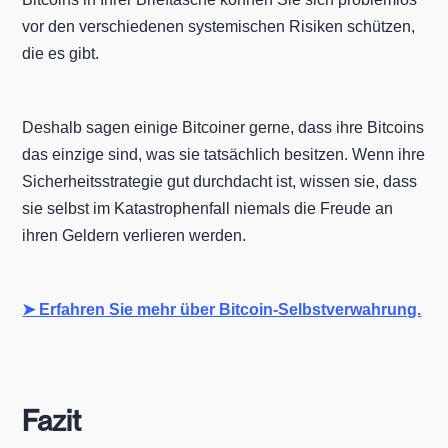
vor den verschiedenen systemischen Risiken schützen,
die es gibt.
Deshalb sagen einige Bitcoiner gerne, dass ihre Bitcoins
das einzige sind, was sie tatsächlich besitzen. Wenn ihre
Sicherheitsstrategie gut durchdacht ist, wissen sie, dass
sie selbst im Katastrophenfall niemals die Freude an
ihren Geldern verlieren werden.
➤ Erfahren Sie mehr über Bitcoin-Selbstverwahrung.
Fazit