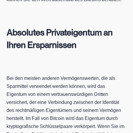
Absolutes Privateigentum an
Ihren Ersparnissen
Bei den meisten anderen Vermögenswerten, die als
Sparmittel verwendet werden können, wird das
Eigentum von einem vertrauenswürdigen Dritten
versichert, der eine Verbindung zwischen der Identität
des rechtmäßigen Eigentümers und seinem Vermögen
herstellt. Im Fall von Bitcoin wird das Eigentum durch
kryptografische Schlüsselpaare verkörpert. Wenn Sie im