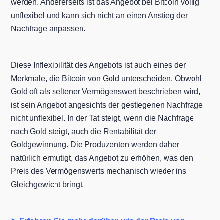
werden. Andererseits ist das Angebot bei Bitcoin völlig
unflexibel und kann sich nicht an einen Anstieg der
Nachfrage anpassen.
Diese Inflexibilität des Angebots ist auch eines der
Merkmale, die Bitcoin von Gold unterscheiden. Obwohl
Gold oft als seltener Vermögenswert beschrieben wird,
ist sein Angebot angesichts der gestiegenen Nachfrage
nicht unflexibel. In der Tat steigt, wenn die Nachfrage
nach Gold steigt, auch die Rentabilität der
Goldgewinnung. Die Produzenten werden daher
natürlich ermutigt, das Angebot zu erhöhen, was den
Preis des Vermögenswerts mechanisch wieder ins
Gleichgewicht bringt.