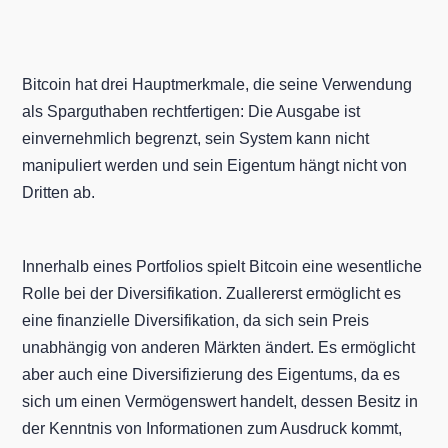
Bitcoin hat drei Hauptmerkmale, die seine Verwendung
als Sparguthaben rechtfertigen: Die Ausgabe ist
einvernehmlich begrenzt, sein System kann nicht
manipuliert werden und sein Eigentum hängt nicht von
Dritten ab.
Innerhalb eines Portfolios spielt Bitcoin eine wesentliche
Rolle bei der Diversifikation. Zuallererst ermöglicht es
eine finanzielle Diversifikation, da sich sein Preis
unabhängig von anderen Märkten ändert. Es ermöglicht
aber auch eine Diversifizierung des Eigentums, da es
sich um einen Vermögenswert handelt, dessen Besitz in
der Kenntnis von Informationen zum Ausdruck kommt,