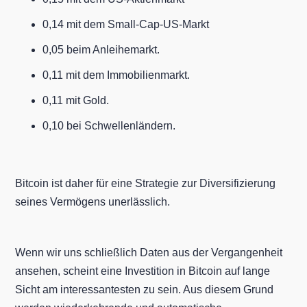
0,14 mit dem Small-Cap-US-Markt
0,05 beim Anleihemarkt.
0,11 mit dem Immobilienmarkt.
0,11 mit Gold.
0,10 bei Schwellenländern.
Bitcoin ist daher für eine Strategie zur Diversifizierung
seines Vermögens unerlässlich.
Wenn wir uns schließlich Daten aus der Vergangenheit
ansehen, scheint eine Investition in Bitcoin auf lange
Sicht am interessantesten zu sein. Aus diesem Grund