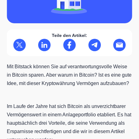
Teile den Artikel:
Mit Bitstack können Sie auf verantwortungsvolle Weise
in Bitcoin sparen. Aber warum in Bitcoin? Ist es eine gute
Idee, mit dieser Kryptowährung Vermögen aufzubauen?
Im Laufe der Jahre hat sich Bitcoin als unverzichtbarer
Vermögenswert in einem Anlageportfolio etabliert. Es hat
hauptsächlich drei Vorteile, die seine Verwendung als
Ersparnisse rechtfertigen und die wir in diesem Artikel