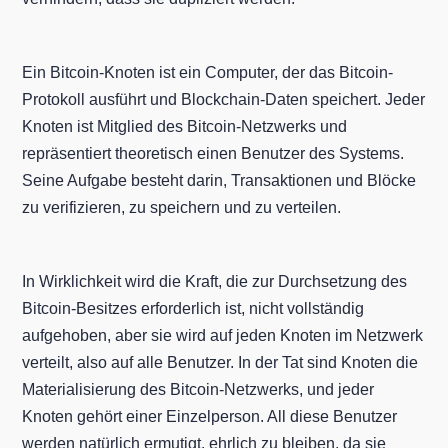
Ein Bitcoin-Knoten ist ein Computer, der das Bitcoin-
Protokoll ausführt und Blockchain-Daten speichert. Jeder
Knoten ist Mitglied des Bitcoin-Netzwerks und
repräsentiert theoretisch einen Benutzer des Systems.
Seine Aufgabe besteht darin, Transaktionen und Blöcke
zu verifizieren, zu speichern und zu verteilen.
In Wirklichkeit wird die Kraft, die zur Durchsetzung des
Bitcoin-Besitzes erforderlich ist, nicht vollständig
aufgehoben, aber sie wird auf jeden Knoten im Netzwerk
verteilt, also auf alle Benutzer. In der Tat sind Knoten die
Materialisierung des Bitcoin-Netzwerks, und jeder
Knoten gehört einer Einzelperson. All diese Benutzer
werden natürlich ermutigt, ehrlich zu bleiben, da sie