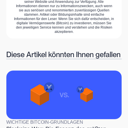
seiner Website und Anwendung zur Verfügung. Alle
Informationen dienen nur zu Informationszwecken, auch wenn
sie aus seriösen und renommierten zuverlässigen Quellen
stammen. Artikel oder Bildungsinhalte sind einfache
Informationen für den Leser. Wenn Sie sich dafür entscheiden, in
digitale Vermögenswerte (Bitcoin) zu investieren, müssen Sie
den jeweiligen Service kennen und verstehen und die Risiken
akzeptieren.
Diese Artikel könnten Ihnen gefallen
WICHTIGE BITCOIN-GRUNDLAGEN