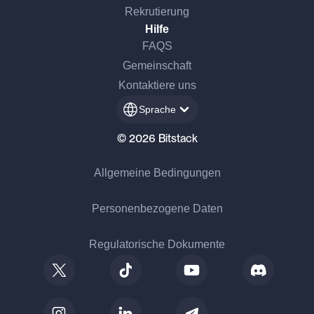
Rekrutierung
Hilfe
FAQS
Gemeinschaft
Kontaktiere uns
Sprache
© 2026 Bitstack
Allgemeine Bedingungen
Personenbezogene Daten
Regulatorische Dokumente