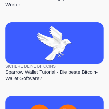
Wörter
SICHERE DEINE BITCOINS
Sparrow Wallet Tutorial - Die beste Bitcoin-
Wallet-Software?