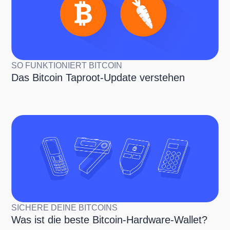
SO FUNKTIONIERT BITCOIN
Das Bitcoin Taproot-Update verstehen
SICHERE DEINE BITCOINS
Was ist die beste Bitcoin-Hardware-Wallet?