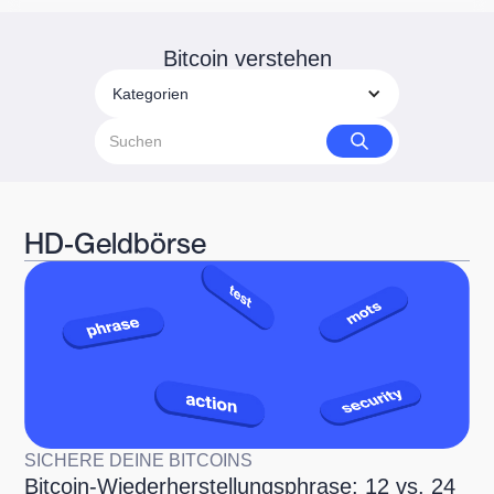
Bitcoin verstehen
Kategorien
HD-Geldbörse
SICHERE DEINE BITCOINS
Bitcoin-Wiederherstellungsphrase: 12 vs. 24