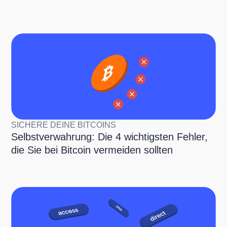
SICHERE DEINE BITCOINS
Selbstverwahrung: Die 4 wichtigsten Fehler,
die Sie bei Bitcoin vermeiden sollten