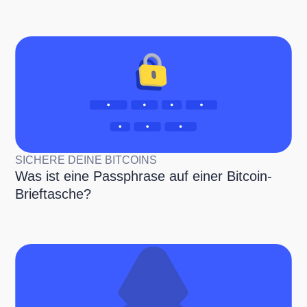
SICHERE DEINE BITCOINS
Was ist eine Passphrase auf einer Bitcoin-
Brieftasche?