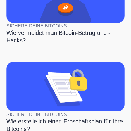
SICHERE DEINE BITCOINS
Wie vermeidet man Bitcoin-Betrug und -
Hacks?
SICHERE DEINE BITCOINS
Wie erstelle ich einen Erbschaftsplan für Ihre
Bitcoins?