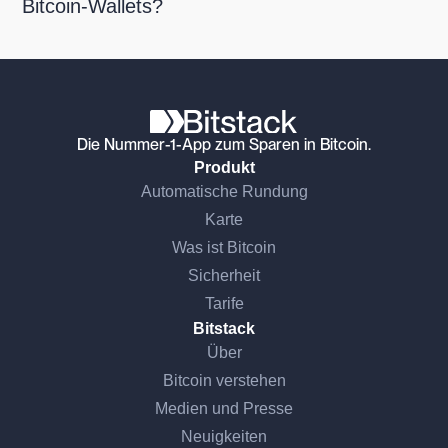
Bitcoin-Wallets?
Die Nummer-1-App zum Sparen in Bitcoin.
Produkt
Automatische Rundung
Karte
Was ist Bitcoin
Sicherheit
Tarife
Bitstack
Über
Bitcoin verstehen
Medien und Presse
Neuigkeiten