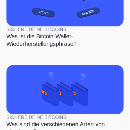
SICHERE DEINE BITCOINS
Was ist die Bitcoin-Wallet-
Wiederherstellungsphrase?
SICHERE DEINE BITCOINS
Was sind die verschiedenen Arten von