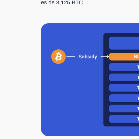
es de 3,125 BTC.