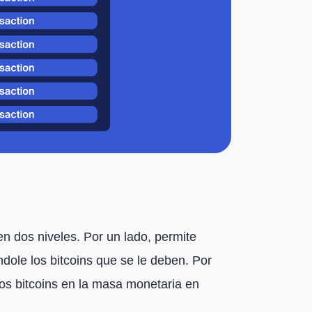
 dos niveles. Por un lado, permite
ole los bitcoins que se le deben. Por
evos bitcoins en la masa monetaria en