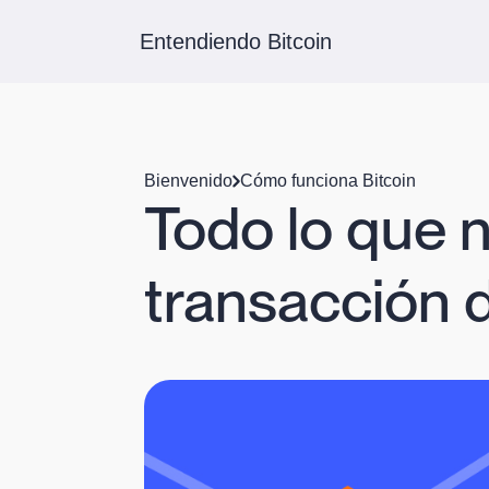
Entendiendo Bitcoin
Bienvenido
Cómo funciona Bitcoin
Todo lo que n
transacción 