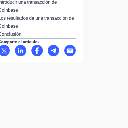
Introducir una transacción de
Coinbase
Los resultados de una transacción de
Coinbase
Conclusión
Comparte el artículo: