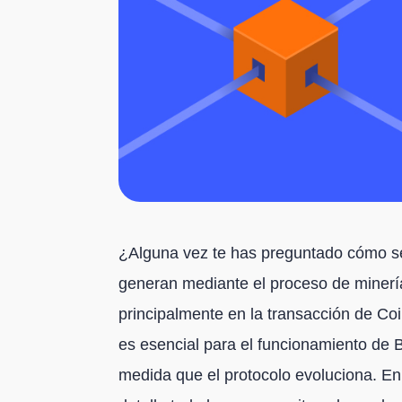
¿Alguna vez te has preguntado cómo se
generan mediante el proceso de minerí
principalmente en la transacción de Co
es esencial para el funcionamiento de B
medida que el protocolo evoluciona. En e