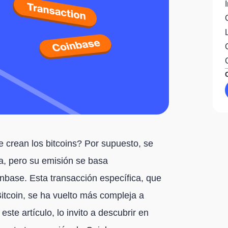
 crean los bitcoins? Por supuesto, se
a, pero su emisión se basa
inbase. Esta transacción específica, que
itcoin, se ha vuelto más compleja a
ste artículo, lo invito a descubrir en