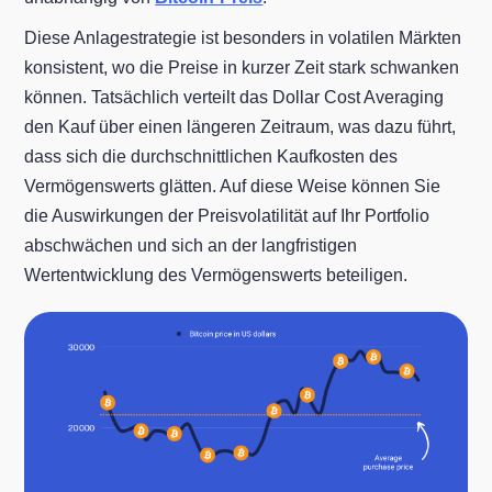
Diese Anlagestrategie ist besonders in volatilen Märkten
konsistent, wo die Preise in kurzer Zeit stark schwanken
können. Tatsächlich verteilt das Dollar Cost Averaging
den Kauf über einen längeren Zeitraum, was dazu führt,
dass sich die durchschnittlichen Kaufkosten des
Vermögenswerts glätten. Auf diese Weise können Sie
die Auswirkungen der Preisvolatilität auf Ihr Portfolio
abschwächen und sich an der langfristigen
Wertentwicklung des Vermögenswerts beteiligen.