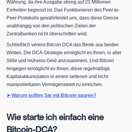
Währung, da ihre Ausgabe streng auf 21 Millionen
Einheiten begrenzt ist. Das Funktionieren des Peer-to-
Peer-Protokolls gewährleistet uns, dass diese Grenze
unabhängig von den politischen Zielen der
Zentralbanken nicht überschritten wird.
Schließlich vereint Bitcoin DCA das Beste aus beiden
Welten. Die DCA-Strategie ermöglicht es Ihnen, in aller
Stille und mühelos Geld anzusammeln. Und Bitcoin
hingegen ermöglicht es Ihnen, diese regelmäßige
Kapitalakkumulation in einem seltenen und nicht
manipulierbaren Vermögenswert zu erreichen.
➤ Warum sollten Sie mit Bitcoin sparen?
Wie starte ich einfach eine
Bitcoin-DCA?