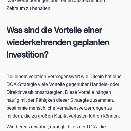
Marktveränderungen über einen ausreichenden
Zeitraum zu behalten.
Was sind die Vorteile einer
wiederkehrenden geplanten
Investition?
Bei einem volatilen Vermögenswert wie Bitcoin hat eine
DCA-Strategie viele Vorteile gegenüber Handels- oder
Direktinvestitionsstrategien. Diese Vorteile hängen
häufig mit der Fähigkeit dieser Strategie zusammen,
bestimmte menschliche Verhaltensverzerrungen zu
mildern, die zu großen Kapitalverlusten führen können.
Wie bereits erwähnt, ermöglicht es der DCA, die