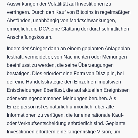
Auswirkungen der Volatilität auf Investitionen zu
verringern. Durch den Kauf von Bitcoins in regelmäßigen
Abständen, unabhängig von Marktschwankungen,
ermöglicht die DCA eine Glättung der durchschnittlichen
Anschaffungskosten.
Indem der Anleger dann an einem geplanten Anlageplan
festhält, vermeidet er, von Nachrichten oder Meinungen
beeinflusst zu werden, die seine Überzeugungen
bestätigen. Dies erfordert eine Form von Disziplin, bei
der eine Handelsstrategie den Einzelnen impulsiven
Entscheidungen überlässt, die auf aktuellen Ereignissen
oder voreingenommenen Meinungen beruhen. Als
Einzelperson ist es natürlich unmöglich, über alle
Informationen zu verfügen, die für eine rationale Kauf-
oder Verkaufsentscheidung erforderlich sind. Geplante
Investitionen erfordern eine längerfristige Vision, um