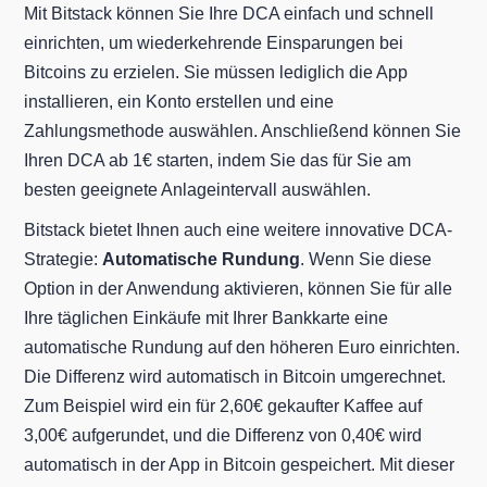
Mit Bitstack können Sie Ihre DCA einfach und schnell
einrichten, um wiederkehrende Einsparungen bei
Bitcoins zu erzielen. Sie müssen lediglich die App
installieren, ein Konto erstellen und eine
Zahlungsmethode auswählen. Anschließend können Sie
Ihren DCA ab 1€ starten, indem Sie das für Sie am
besten geeignete Anlageintervall auswählen.
Bitstack bietet Ihnen auch eine weitere innovative DCA-
Strategie:
Automatische Rundung
. Wenn Sie diese
Option in der Anwendung aktivieren, können Sie für alle
Ihre täglichen Einkäufe mit Ihrer Bankkarte eine
automatische Rundung auf den höheren Euro einrichten.
Die Differenz wird automatisch in Bitcoin umgerechnet.
Zum Beispiel wird ein für 2,60€ gekaufter Kaffee auf
3,00€ aufgerundet, und die Differenz von 0,40€ wird
automatisch in der App in Bitcoin gespeichert. Mit dieser