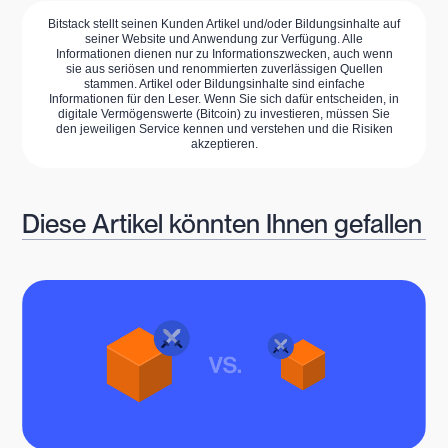
Bitstack stellt seinen Kunden Artikel und/oder Bildungsinhalte auf
seiner Website und Anwendung zur Verfügung. Alle
Informationen dienen nur zu Informationszwecken, auch wenn
sie aus seriösen und renommierten zuverlässigen Quellen
stammen. Artikel oder Bildungsinhalte sind einfache
Informationen für den Leser. Wenn Sie sich dafür entscheiden, in
digitale Vermögenswerte (Bitcoin) zu investieren, müssen Sie
den jeweiligen Service kennen und verstehen und die Risiken
akzeptieren.
Diese Artikel könnten Ihnen gefallen