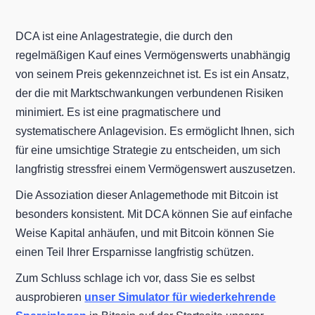
DCA ist eine Anlagestrategie, die durch den
regelmäßigen Kauf eines Vermögenswerts unabhängig
von seinem Preis gekennzeichnet ist. Es ist ein Ansatz,
der die mit Marktschwankungen verbundenen Risiken
minimiert. Es ist eine pragmatischere und
systematischere Anlagevision. Es ermöglicht Ihnen, sich
für eine umsichtige Strategie zu entscheiden, um sich
langfristig stressfrei einem Vermögenswert auszusetzen.
Die Assoziation dieser Anlagemethode mit Bitcoin ist
besonders konsistent. Mit DCA können Sie auf einfache
Weise Kapital anhäufen, und mit Bitcoin können Sie
einen Teil Ihrer Ersparnisse langfristig schützen.
Zum Schluss schlage ich vor, dass Sie es selbst
ausprobieren
unser Simulator für wiederkehrende