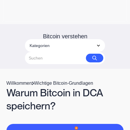
Bitcoin verstehen
Kategorien
Willkommen
Wichtige Bitcoin-Grundlagen
Warum Bitcoin in DCA
speichern?