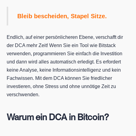
Bleib bescheiden, Stapel Sitze.
Endlich, auf einer persönlicheren Ebene, verschafft dir
der DCA mehr Zeit! Wenn Sie ein Tool wie Bitstack
verwenden, programmieren Sie einfach die Investition
und dann wird alles automatisch erledigt. Es erfordert
keine Analyse, keine Informationsintelligenz und kein
Fachwissen. Mit dem DCA können Sie friedlicher
investieren, ohne Stress und ohne unnötige Zeit zu
verschwenden.
Warum ein DCA in Bitcoin?