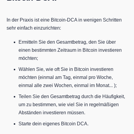
In der Praxis ist eine Bitcoin-DCA in wenigen Schritten
sehr einfach einzurichten:
Ermitteln Sie den Gesamtbetrag, den Sie über
einen bestimmten Zeitraum in Bitcoin investieren
möchten;
Wählen Sie, wie oft Sie in Bitcoin investieren
möchten (einmal am Tag, einmal pro Woche,
einmal alle zwei Wochen, einmal im Monat... );
Teilen Sie den Gesamtbetrag durch die Häufigkeit,
um zu bestimmen, wie viel Sie in regelmäßigen
Abständen investieren müssen.
Starte dein eigenes Bitcoin DCA.