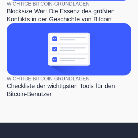
WICHTIGE BITCOIN-GRUNDLAGEN
Blocksize War: Die Essenz des größten
Konflikts in der Geschichte von Bitcoin
WICHTIGE BITCOIN-GRUNDLAGEN
Checkliste der wichtigsten Tools für den
Bitcoin-Benutzer