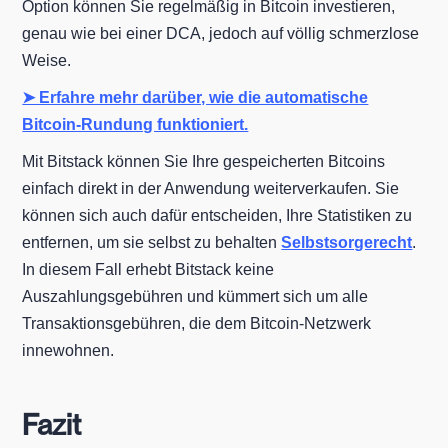
Option können Sie regelmäßig in Bitcoin investieren,
genau wie bei einer DCA, jedoch auf völlig schmerzlose
Weise.
➤ Erfahre mehr darüber, wie die automatische
Bitcoin-Rundung funktioniert.
Mit Bitstack können Sie Ihre gespeicherten Bitcoins
einfach direkt in der Anwendung weiterverkaufen. Sie
können sich auch dafür entscheiden, Ihre Statistiken zu
entfernen, um sie selbst zu behalten
Selbstsorgerecht
.
In diesem Fall erhebt Bitstack keine
Auszahlungsgebühren und kümmert sich um alle
Transaktionsgebühren, die dem Bitcoin-Netzwerk
innewohnen.
Fazit