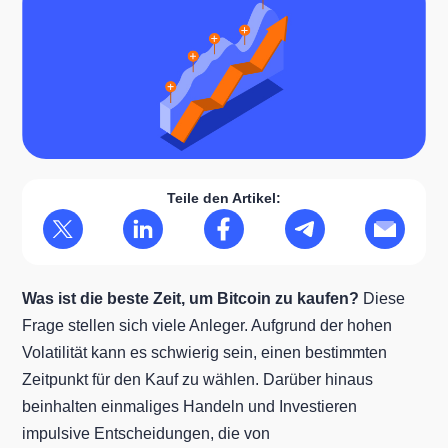
Teile den Artikel:
Was ist die beste Zeit, um Bitcoin zu kaufen?
Diese
Frage stellen sich viele Anleger. Aufgrund der hohen
Volatilität kann es schwierig sein, einen bestimmten
Zeitpunkt für den Kauf zu wählen. Darüber hinaus
beinhalten einmaliges Handeln und Investieren
impulsive Entscheidungen, die von