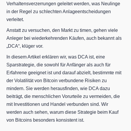
Verhaltensverzerrungen geleitet werden, was Neulinge
in der Regel zu schlechten Anlageentscheidungen
verleitet.
Anstatt zu versuchen, den Markt zu timen, gehen viele
Anleger bei wiederkehrenden Käufen, auch bekannt als
„DCA“, klüger vor.
In diesem Artikel erklären wir, was DCA ist, eine
Sparstrategie, die sowohl für Anfänger als auch für
Erfahrene geeignet ist und darauf abzielt, bestimmte mit
der Volatilität von Bitcoin verbundene Risiken zu
mindern. Sie werden herausfinden, wie DCA dazu
beiträgt, die menschlichen Vorurteile zu vermeiden, die
mit Investitionen und Handel verbunden sind. Wir
werden auch sehen, warum diese Strategie beim Kauf
von Bitcoins besonders konsistent ist.