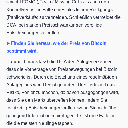
sowohl FOMO („Fear of Missing Out“) als auch den
Kontrollverlust im Falle eines plötzlichen Rückgangs
(Panikverkäufe) zu vermeiden. Schließlich vermeidet die
DCA, bei starken Preisschwankungen voreilige
Entscheidungen zu treffen.
➤ Finden Sie heraus, wie der Preis von Bitcoin
bestimmt wird.
Darüber hinaus lässt die DCA den Anleger erkennen,
dass die Vorhersage von Preisbewegungen bei Bitcoin
schwierig ist. Durch die Erstellung eines regelmäßigen
Anlageplans wird Demut gefördert. Dies reduziert das
Risiko, Fehler zu machen, da davon ausgegangen wird,
dass Sie den Markt übertreffen können, indem Sie
rechtzeitig Entscheidungen treffen, wenn Sie nicht über
genügend Informationen verfügen. Es ist eine Falle, in
die die meisten Neulinge tappen.