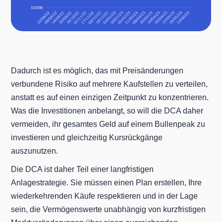
Dadurch ist es möglich, das mit Preisänderungen
verbundene Risiko auf mehrere Kaufstellen zu verteilen,
anstatt es auf einen einzigen Zeitpunkt zu konzentrieren.
Was die Investitionen anbelangt, so will die DCA daher
vermeiden, ihr gesamtes Geld auf einem Bullenpeak zu
investieren und gleichzeitig Kursrückgänge
auszunutzen.
Die DCA ist daher Teil einer langfristigen
Anlagestrategie. Sie müssen einen Plan erstellen, Ihre
wiederkehrenden Käufe respektieren und in der Lage
sein, die Vermögenswerte unabhängig von kurzfristigen