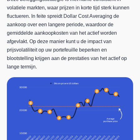
volatiele markten, waar prijzen in korte tijd sterk kunnen
fluctueren. In feite spreidt Dollar Cost Averaging de
aankoop over een langere periode, waardoor de
gemiddelde aankoopkosten van het actief worden
afgevlakt. Op deze manier kunt u de impact van
prijsvolatiliteit op uw portefeuille beperken en
blootstelling krijgen aan de prestaties van het actief op
lange termijn.