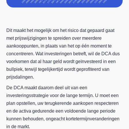
Dit maakt het mogelijk om het risico dat gepaard gaat
met prijswijzigingen te spreiden over meerdere
aankooppunten, in plaats van het op één moment te
concentreren. Wat investeringen betreft, wil de DCA dus
voorkomen dat al haar geld wordt geïnvesteerd in een
bullpiek, terwijl tegelijkertijd wordt geprofiteerd van
prijsdalingen.
De DCA maakt daarom deel uit van een
investeringsstrategie voor de lange termijn. U moet een
plan opstellen, uw terugkerende aankopen respecteren
en de activa gedurende een voldoende lange periode
kunnen behouden, ongeacht kortetermijnveranderingen
in de markt.