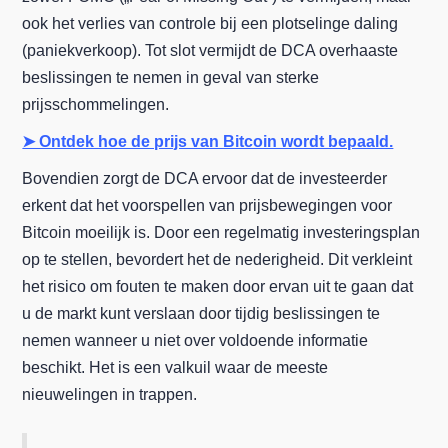
ook het verlies van controle bij een plotselinge daling
(paniekverkoop). Tot slot vermijdt de DCA overhaaste
beslissingen te nemen in geval van sterke
prijsschommelingen.
➤ Ontdek hoe de prijs van Bitcoin wordt bepaald.
Bovendien zorgt de DCA ervoor dat de investeerder
erkent dat het voorspellen van prijsbewegingen voor
Bitcoin moeilijk is. Door een regelmatig investeringsplan
op te stellen, bevordert het de nederigheid. Dit verkleint
het risico om fouten te maken door ervan uit te gaan dat
u de markt kunt verslaan door tijdig beslissingen te
nemen wanneer u niet over voldoende informatie
beschikt. Het is een valkuil waar de meeste
nieuwelingen in trappen.