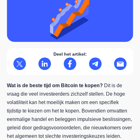
Deel het artikel:
Wat is de beste tijd om Bitcoin te kopen?
Dit is de
vraag die veel investeerders zichzelf stellen. De hoge
volatiliteit kan het moeilijk maken om een specifiek
tijdstip te kiezen om het te kopen. Bovendien omvatten
eenmalige handel en beleggen impulsieve beslissingen,
geleid door gedragsvooroordelen, die nieuwkomers over
het algemeen tot slechte investeringskeuzes leiden.