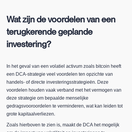
Wat zijn de voordelen van een
terugkerende geplande
investering?
In het geval van een volatiel activum zoals bitcoin heeft
een DCA-strategie veel voordelen ten opzichte van
handels- of directe investeringsstrategieën. Deze
voordelen houden vaak verband met het vermogen van
deze strategie om bepaalde menselijke
gedragsvooroordelen te verminderen, wat kan leiden tot
grote kapitaalverliezen.
Zoals hierboven te zien is, maakt de DCA het mogelijk