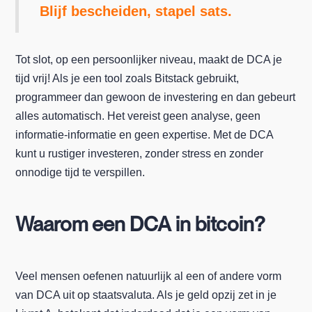
Blijf bescheiden, stapel sats.
Tot slot, op een persoonlijker niveau, maakt de DCA je
tijd vrij! Als je een tool zoals Bitstack gebruikt,
programmeer dan gewoon de investering en dan gebeurt
alles automatisch. Het vereist geen analyse, geen
informatie-informatie en geen expertise. Met de DCA
kunt u rustiger investeren, zonder stress en zonder
onnodige tijd te verspillen.
Waarom een DCA in bitcoin?
Veel mensen oefenen natuurlijk al een of andere vorm
van DCA uit op staatsvaluta. Als je geld opzij zet in je