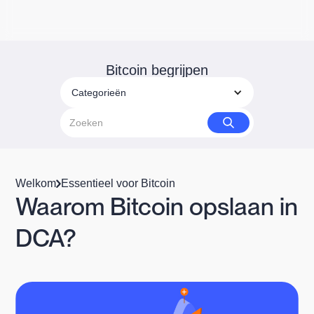
Bitcoin begrijpen
Categorieën
Welkom
Essentieel voor Bitcoin
Waarom Bitcoin opslaan in
DCA?