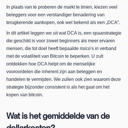
In plaats van te proberen de markt te timen, kiezen veel
beleggers voor een verstandiger benadering van
terugkerende aankopen, ook wel bekend als een „DCA”.
In dit artikel leggen we uit wat DCA is, een spaarstrategie
die geschikt is voor zowel beginners als meer ervaren
mensen, die tot doel heeft bepaalde risico's in verband
met de volatiliteit van Bitcoin te beperken. U zult
ontdekken hoe DCA helpt om de menselijke
vooroordelen die inherent zijn aan beleggen en
handelen te vermijden. We zullen ook zien waarom deze
strategie bijzonder consistent is als het gaat om het
kopen van bitcoin.
Wat is het gemiddelde van de
dollarkosten?