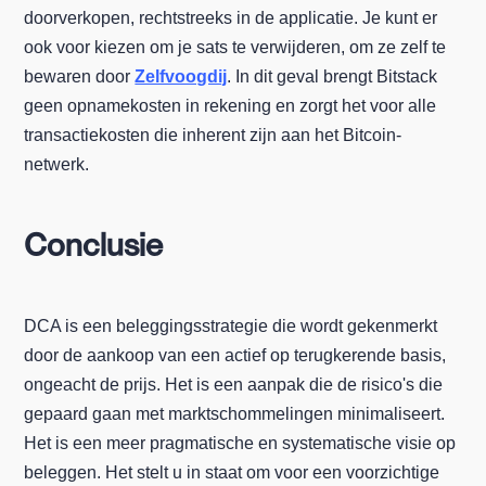
doorverkopen, rechtstreeks in de applicatie. Je kunt er
ook voor kiezen om je sats te verwijderen, om ze zelf te
bewaren door
Zelfvoogdij
. In dit geval brengt Bitstack
geen opnamekosten in rekening en zorgt het voor alle
transactiekosten die inherent zijn aan het Bitcoin-
netwerk.
Conclusie
DCA is een beleggingsstrategie die wordt gekenmerkt
door de aankoop van een actief op terugkerende basis,
ongeacht de prijs. Het is een aanpak die de risico's die
gepaard gaan met marktschommelingen minimaliseert.
Het is een meer pragmatische en systematische visie op
beleggen. Het stelt u in staat om voor een voorzichtige