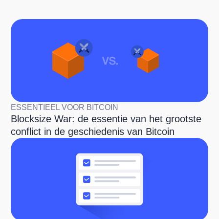
ESSENTIEEL VOOR BITCOIN
Blocksize War: de essentie van het grootste
conflict in de geschiedenis van Bitcoin