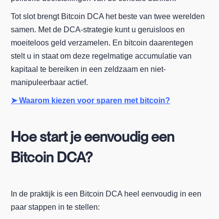
Tot slot brengt Bitcoin DCA het beste van twee werelden
samen. Met de DCA-strategie kunt u geruisloos en
moeiteloos geld verzamelen. En bitcoin daarentegen
stelt u in staat om deze regelmatige accumulatie van
kapitaal te bereiken in een zeldzaam en niet-
manipuleerbaar actief.
➤ Waarom kiezen voor sparen met bitcoin?
Hoe start je eenvoudig een
Bitcoin DCA?
In de praktijk is een Bitcoin DCA heel eenvoudig in een
paar stappen in te stellen: