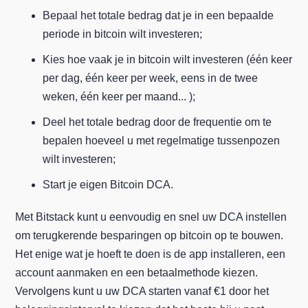
Bepaal het totale bedrag dat je in een bepaalde
periode in bitcoin wilt investeren;
Kies hoe vaak je in bitcoin wilt investeren (één keer
per dag, één keer per week, eens in de twee
weken, één keer per maand... );
Deel het totale bedrag door de frequentie om te
bepalen hoeveel u met regelmatige tussenpozen
wilt investeren;
Start je eigen Bitcoin DCA.
Met Bitstack kunt u eenvoudig en snel uw DCA instellen
om terugkerende besparingen op bitcoin op te bouwen.
Het enige wat je hoeft te doen is de app installeren, een
account aanmaken en een betaalmethode kiezen.
Vervolgens kunt u uw DCA starten vanaf €1 door het