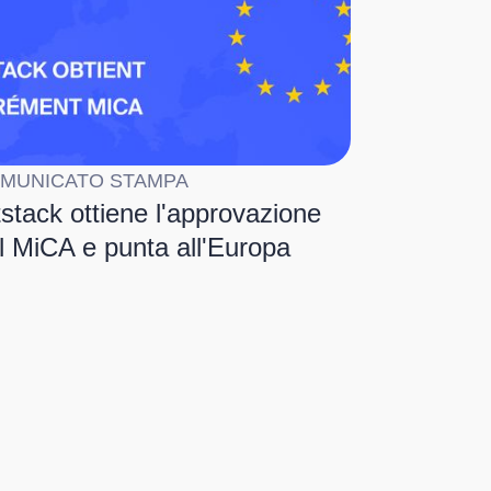
MUNICATO STAMPA
tstack ottiene l'approvazione
l MiCA e punta all'Europa