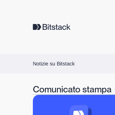
Notizie su Bitstack
Comunicato stampa