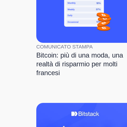
COMUNICATO STAMPA
Bitcoin: più di una moda, una
realtà di risparmio per molti
francesi