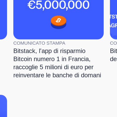
COMUNICATO STAMPA
CO
Bitstack, l'app di risparmio
Bi
Bitcoin numero 1 in Francia,
de
raccoglie 5 milioni di euro per
reinventare le banche di domani