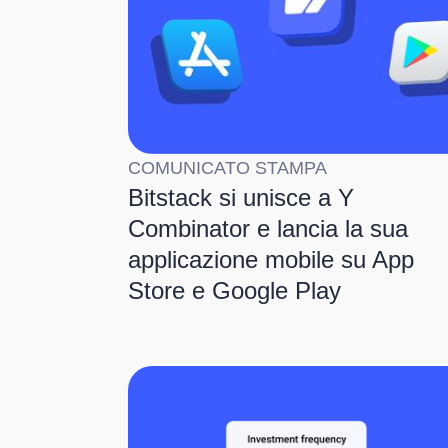
COMUNICATO STAMPA
Bitstack si unisce a Y
Combinator e lancia la sua
applicazione mobile su App
Store e Google Play