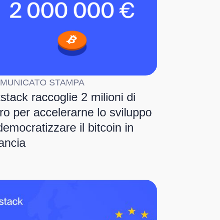
MUNICATO STAMPA
tstack raccoglie 2 milioni di
ro per accelerarne lo sviluppo
democratizzare il bitcoin in
ancia