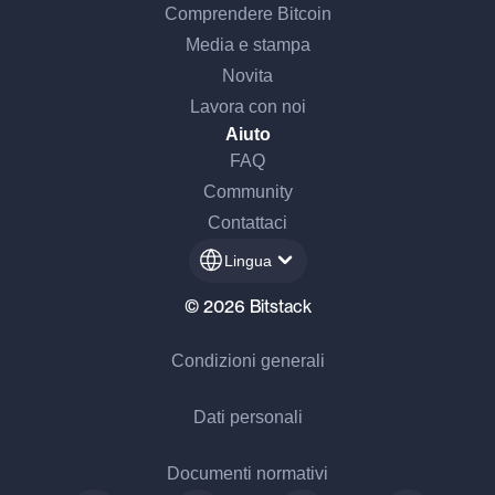
Comprendere Bitcoin
Media e stampa
Novita
Lavora con noi
Aiuto
FAQ
Community
Contattaci
Lingua
© 2026 Bitstack
Condizioni generali
Dati personali
Documenti normativi