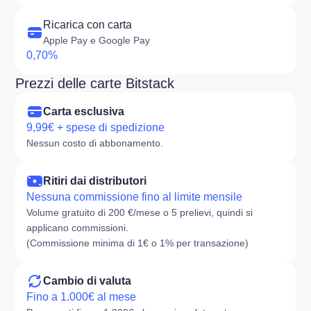
Ricarica con carta
Apple Pay e Google Pay
0,70%
Prezzi delle carte Bitstack
Carta esclusiva
9,99€ + spese di spedizione
Nessun costo di abbonamento.
Ritiri dai distributori
Nessuna commissione fino al limite mensile
Volume gratuito di 200 €/mese o 5 prelievi, quindi si
applicano commissioni.
(Commissione minima di 1€ o 1% per transazione)
Cambio di valuta
Fino a 1.000€ al mese