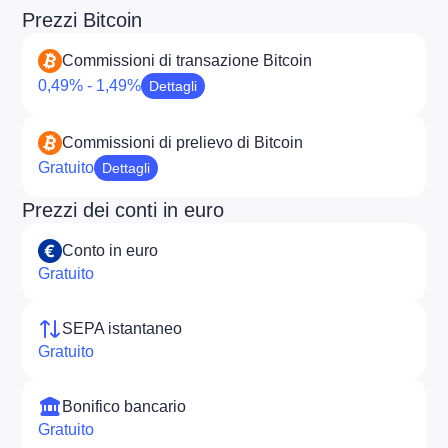
Prezzi Bitcoin
Commissioni di transazione Bitcoin
0,49% - 1,49%
Dettagli
Commissioni di prelievo di Bitcoin
Gratuito
Dettagli
Prezzi dei conti in euro
Conto in euro
Gratuito
SEPA istantaneo
Gratuito
Bonifico bancario
Gratuito