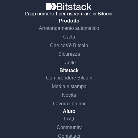
L'app numero 1 per risparmiare in Bitcoin.
Prodotto
Arrotondamento automatico
Carta
Che cos'è Bitcoin
Sicurezza
Tariffe
Bitstack
Comprendere Bitcoin
Media e stampa
Novita
Lavora con noi
Aiuto
FAQ
Community
Contattaci