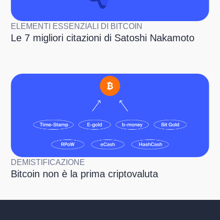
ELEMENTI ESSENZIALI DI BITCOIN
Le 7 migliori citazioni di Satoshi Nakamoto
DEMISTIFICAZIONE
Bitcoin non è la prima criptovaluta