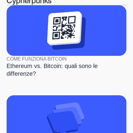
Cypherpunks
COME FUNZIONA BITCOIN
Ethereum vs. Bitcoin: quali sono le
differenze?