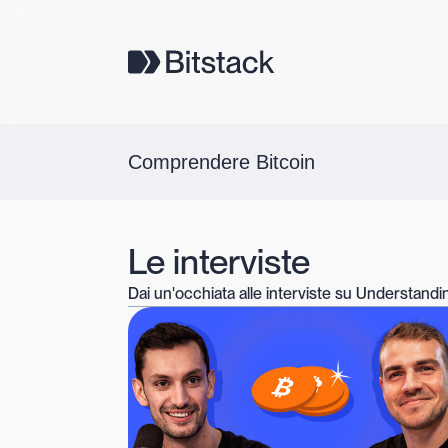
Comprendere Bitcoin
Le interviste
Dai un'occhiata alle interviste su Understandin