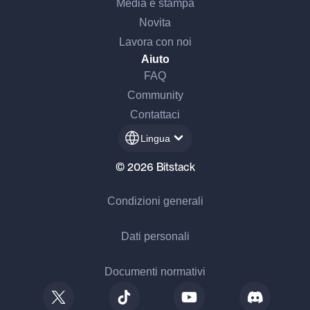
Media e stampa
Novita
Lavora con noi
Aiuto
FAQ
Community
Contattaci
Lingua
© 2026 Bitstack
Condizioni generali
Dati personali
Documenti normativi