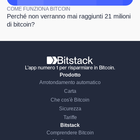
COME FUNZIONA BITCOIN
Perché non verranno mai raggiunti 21 milioni
di bitcoin?
L'app numero 1 per risparmiare in Bitcoin.
Prodotto
Arrotondamento automatico
Carta
Che cos'è Bitcoin
Sicurezza
Tariffe
Bitstack
Comprendere Bitcoin