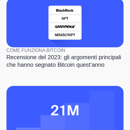
COME FUNZIONA BITCOIN
Recensione del 2023: gli argomenti principali
che hanno segnato Bitcoin quest'anno