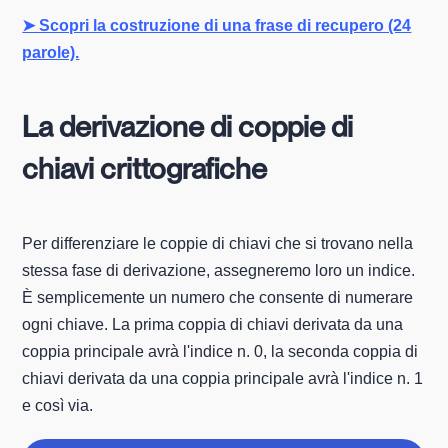
➤ Scopri la costruzione di una frase di recupero (24
parole).
La derivazione di coppie di
chiavi crittografiche
Per differenziare le coppie di chiavi che si trovano nella
stessa fase di derivazione, assegneremo loro un indice.
È semplicemente un numero che consente di numerare
ogni chiave. La prima coppia di chiavi derivata da una
coppia principale avrà l'indice n. 0, la seconda coppia di
chiavi derivata da una coppia principale avrà l'indice n. 1
e così via.