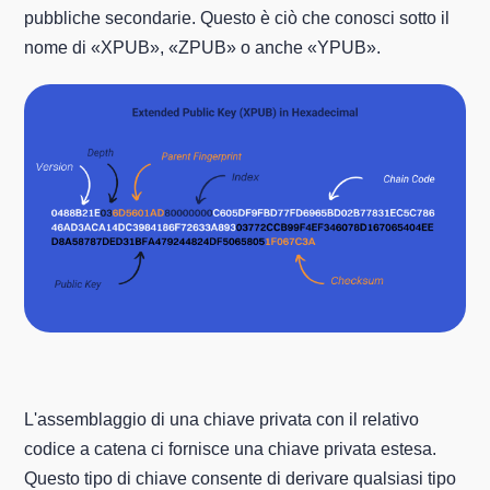
pubbliche secondarie. Questo è ciò che conosci sotto il
nome di «XPUB», «ZPUB» o anche «YPUB».
L'assemblaggio di una chiave privata con il relativo
codice a catena ci fornisce una chiave privata estesa.
Questo tipo di chiave consente di derivare qualsiasi tipo