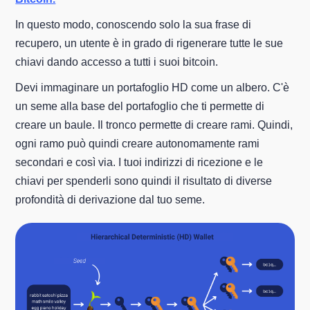
In questo modo, conoscendo solo la sua frase di
recupero, un utente è in grado di rigenerare tutte le sue
chiavi dando accesso a tutti i suoi bitcoin.
Devi immaginare un portafoglio HD come un albero. C'è
un seme alla base del portafoglio che ti permette di
creare un baule. Il tronco permette di creare rami. Quindi,
ogni ramo può quindi creare autonomamente rami
secondari e così via. I tuoi indirizzi di ricezione e le
chiavi per spenderli sono quindi il risultato di diverse
profondità di derivazione dal tuo seme.