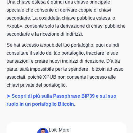
Una chiave estesa è quindi una chiave principale
speciale che consente di derivare coppie di chiavi
secondarie. La cosiddetta chiave pubblica estesa, o
«xpub», consente solo la derivazione di chiavi pubbliche
secondarie e la ricezione di indirizzi.
Se hai accesso a xpub del tuo portafoglio, puoi quindi
consultare il saldo del tuo portafoglio, tracciare le sue
transazioni e creare nuovi indirizzi di ricezione. D'altra
parte, sarà impossibile per te spendere i bitcoin ad esso
associati, poiché XPUB non consente l'accesso alle
chiavi private del portafoglio.
➤ Scopri di più sulla Passphrase BIP39 e sul suo
ruolo in un portafoglio Bitcoin.
Loïc Morel