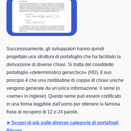
Successivamente, gli sviluppatori hanno quindi
progettato una struttura di portafoglio che ha facilitato la
derivazione di diverse chiavi. Si tratta del cosiddetto
portafoglio «deterministico gerarchico» (HD). Il suo
principio è che una moltitudine di coppie di chiavi uniche
vengono generate da un'unica informazione: il seme (o
«seme» in inglese). Questo seme può essere codificato
in una forma leggibile dall'uomo per ottenere la famosa
frase di recupero di 12 o 24 parole.
➤ Scopri di più sulle diverse categorie di portafogli
Bitcoin.