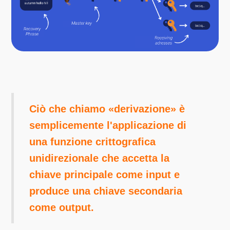
Ciò che chiamo «derivazione» è
semplicemente l'applicazione di
una funzione crittografica
unidirezionale che accetta la
chiave principale come input e
produce una chiave secondaria
come output.