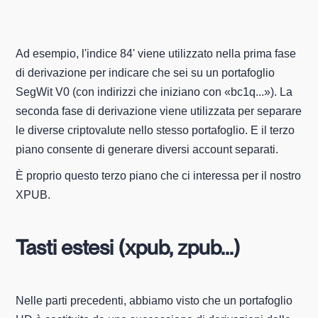
Ad esempio, l'indice 84' viene utilizzato nella prima fase
di derivazione per indicare che sei su un portafoglio
SegWit V0 (con indirizzi che iniziano con «bc1q...»). La
seconda fase di derivazione viene utilizzata per separare
le diverse criptovalute nello stesso portafoglio. E il terzo
piano consente di generare diversi account separati.
È proprio questo terzo piano che ci interessa per il nostro
XPUB.
Tasti estesi (xpub, zpub...)
Nelle parti precedenti, abbiamo visto che un portafoglio