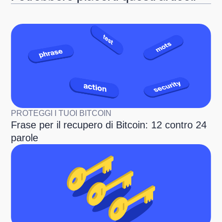
PROTEGGI I TUOI BITCOIN
Frase per il recupero di Bitcoin: 12 contro 24
parole