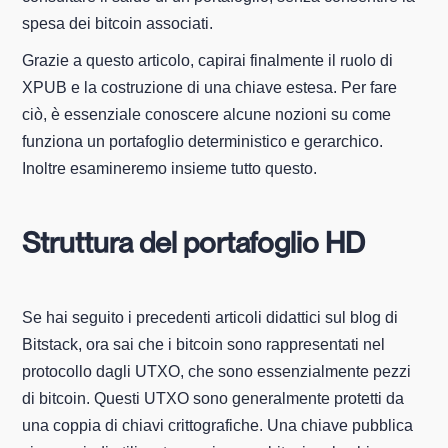
spesa dei bitcoin associati.
Grazie a questo articolo, capirai finalmente il ruolo di
XPUB e la costruzione di una chiave estesa. Per fare
ciò, è essenziale conoscere alcune nozioni su come
funziona un portafoglio deterministico e gerarchico.
Inoltre esamineremo insieme tutto questo.
Struttura del portafoglio HD
Se hai seguito i precedenti articoli didattici sul blog di
Bitstack, ora sai che i bitcoin sono rappresentati nel
protocollo dagli UTXO, che sono essenzialmente pezzi
di bitcoin. Questi UTXO sono generalmente protetti da
una coppia di chiavi crittografiche. Una chiave pubblica