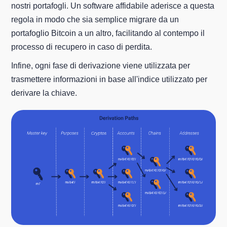
nostri portafogli. Un software affidabile aderisce a questa
regola in modo che sia semplice migrare da un
portafoglio Bitcoin a un altro, facilitando al contempo il
processo di recupero in caso di perdita.
Infine, ogni fase di derivazione viene utilizzata per
trasmettere informazioni in base all'indice utilizzato per
derivare la chiave.