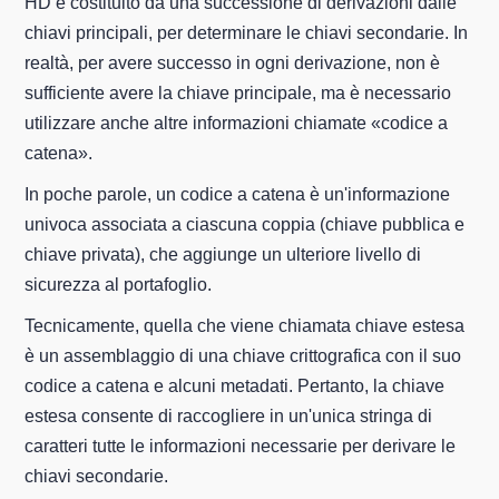
HD è costituito da una successione di derivazioni dalle
chiavi principali, per determinare le chiavi secondarie. In
realtà, per avere successo in ogni derivazione, non è
sufficiente avere la chiave principale, ma è necessario
utilizzare anche altre informazioni chiamate «codice a
catena».
In poche parole, un codice a catena è un'informazione
univoca associata a ciascuna coppia (chiave pubblica e
chiave privata), che aggiunge un ulteriore livello di
sicurezza al portafoglio.
Tecnicamente, quella che viene chiamata chiave estesa
è un assemblaggio di una chiave crittografica con il suo
codice a catena e alcuni metadati. Pertanto, la chiave
estesa consente di raccogliere in un'unica stringa di
caratteri tutte le informazioni necessarie per derivare le
chiavi secondarie.