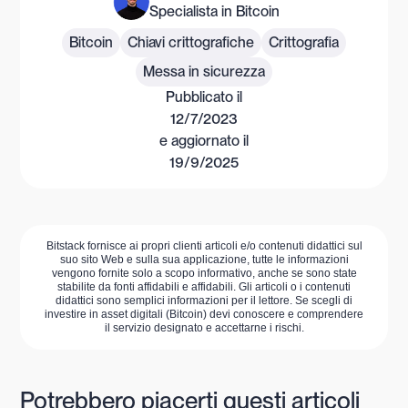
Specialista in Bitcoin
Bitcoin
Chiavi crittografiche
Crittografia
Messa in sicurezza
Pubblicato il
12/7/2023
e aggiornato il
19/9/2025
Bitstack fornisce ai propri clienti articoli e/o contenuti didattici sul
suo sito Web e sulla sua applicazione, tutte le informazioni
vengono fornite solo a scopo informativo, anche se sono state
stabilite da fonti affidabili e affidabili. Gli articoli o i contenuti
didattici sono semplici informazioni per il lettore. Se scegli di
investire in asset digitali (Bitcoin) devi conoscere e comprendere
il servizio designato e accettarne i rischi.
Potrebbero piacerti questi articoli