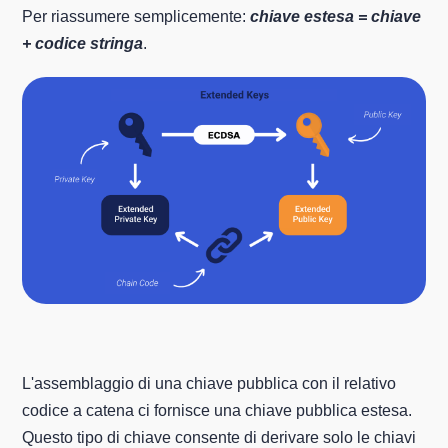
Per riassumere semplicemente:
chiave estesa = chiave
+ codice stringa
.
L'assemblaggio di una chiave pubblica con il relativo
codice a catena ci fornisce una chiave pubblica estesa.
Questo tipo di chiave consente di derivare solo le chiavi