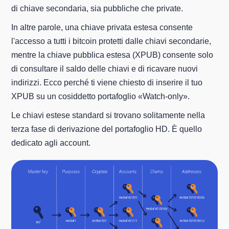
di chiave secondaria, sia pubbliche che private.
In altre parole, una chiave privata estesa consente
l'accesso a tutti i bitcoin protetti dalle chiavi secondarie,
mentre la chiave pubblica estesa (XPUB) consente solo
di consultare il saldo delle chiavi e di ricavare nuovi
indirizzi. Ecco perché ti viene chiesto di inserire il tuo
XPUB su un cosiddetto portafoglio «Watch-only».
Le chiavi estese standard si trovano solitamente nella
terza fase di derivazione del portafoglio HD. È quello
dedicato agli account.