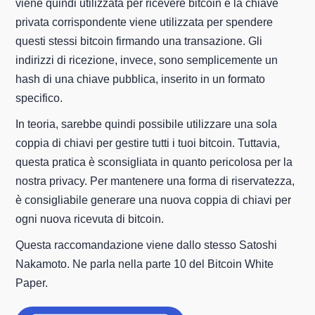
viene quindi utilizzata per ricevere bitcoin e la chiave
privata corrispondente viene utilizzata per spendere
questi stessi bitcoin firmando una transazione. Gli
indirizzi di ricezione, invece, sono semplicemente un
hash di una chiave pubblica, inserito in un formato
specifico.
In teoria, sarebbe quindi possibile utilizzare una sola
coppia di chiavi per gestire tutti i tuoi bitcoin. Tuttavia,
questa pratica è sconsigliata in quanto pericolosa per la
nostra privacy. Per mantenere una forma di riservatezza,
è consigliabile generare una nuova coppia di chiavi per
ogni nuova ricevuta di bitcoin.
Questa raccomandazione viene dallo stesso Satoshi
Nakamoto. Ne parla nella parte 10 del Bitcoin White
Paper.