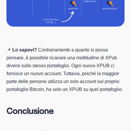
📌
Lo sapevi?
Contrariamente a quanto si possa
pensare, è possibile ricavare una moltitudine di XPub
diversi sullo stesso portafoglio. Ogni nuovo XPUB ci
fornisce un nuovo account. Tuttavia, poiché la maggior
parte delle persone utilizza un solo account sul proprio
portafoglio Bitcoin, ha solo un XPUB su quel portafoglio.
Conclusione