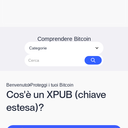
Comprendere Bitcoin
Categorie
Benvenuto
Proteggi i tuoi Bitcoin
Cos'è un XPUB (chiave
estesa)?