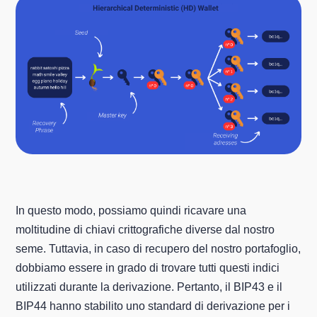
In questo modo, possiamo quindi ricavare una
moltitudine di chiavi crittografiche diverse dal nostro
seme. Tuttavia, in caso di recupero del nostro portafoglio,
dobbiamo essere in grado di trovare tutti questi indici
utilizzati durante la derivazione. Pertanto, il BIP43 e il
BIP44 hanno stabilito uno standard di derivazione per i