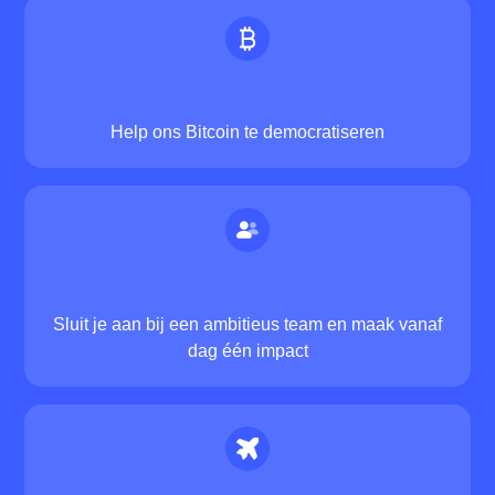
Help ons Bitcoin te democratiseren
Sluit je aan bij een ambitieus team en maak vanaf
dag één impact