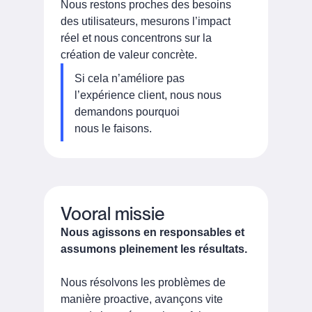
Nous restons proches des besoins
des utilisateurs, mesurons l’impact
réel et nous concentrons sur la
création de valeur concrète.
Si cela n’améliore pas
l’expérience client, nous nous
demandons pourquoi
nous le faisons.
Vooral missie
Nous agissons en responsables et
assumons pleinement les résultats.
Nous résolvons les problèmes de
manière proactive, avançons vite