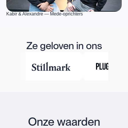
Kabir & Alexandre — Mede-oprichters
Ze geloven in ons
Onze waarden