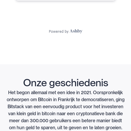
Onze geschiedenis
Het begon allemaal met een idee in 2021. Oorspronkelijk
ontworpen om Bitcoin in Frankrijk te democratiseren, ging
Bitstack van een eenvoudig product voor het investeren
van klein geld in bitcoin naar een cryptonatieve bank die
meer dan 300.000 gebruikers een betere manier biedt
om hun geld te sparen, uit te geven en te laten groeien.