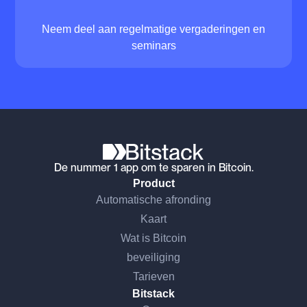
Neem deel aan regelmatige vergaderingen en
seminars
De nummer 1 app om te sparen in Bitcoin.
Product
Automatische afronding
Kaart
Wat is Bitcoin
beveiliging
Tarieven
Bitstack