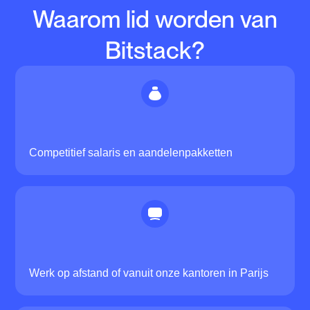
Waarom lid worden van
Bitstack?
Competitief salaris en aandelenpakketten
Werk op afstand of vanuit onze kantoren in Parijs