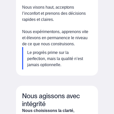
Nous visons haut, acceptons
l’inconfort et prenons des décisions
rapides et claires.
Nous expérimentons, apprenons vite
et élevons en permanence le niveau
de ce que nous construisons.
Le progrès prime sur la
perfection, mais la qualité n’est
jamais optionnelle.
Nous agissons avec
intégrité
Nous choisissons la clarté,