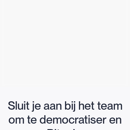
Sluit je aan bij het team
om te democratiser en