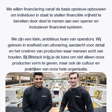
We willen financiering vanaf de basis opnieuw opbouwen
om individuen in staat te stellen financiële vrijheid te
bereiken door deel te nemen aan een opener en
inclusiever financieel systeem.
We zijn een klein, ambitieus team van operators. Wij
geloven in snelheid van uitvoering, aandacht voor detail
en het creëren van producten waar mensen echt van
houden. Bij Bitstack krijg je de kans om niet alleen onze
producten vorm te geven, maar ook de cultuur en
praktijken van onze hele organisatie.