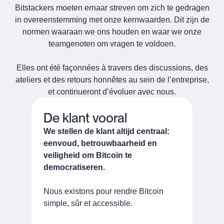
Bitstackers moeten ernaar streven om zich te gedragen
in overeenstemming met onze kernwaarden. Dit zijn de
normen waaraan we ons houden en waar we onze
teamgenoten om vragen te voldoen.
Elles ont été façonnées à travers des discussions, des
ateliers et des retours honnêtes au sein de l’entreprise,
et continueront d’évoluer avec nous.
De klant vooral
We stellen de klant altijd centraal:
eenvoud, betrouwbaarheid en
veiligheid om Bitcoin te
democratiseren.
Nous existons pour rendre Bitcoin
simple, sûr et accessible.