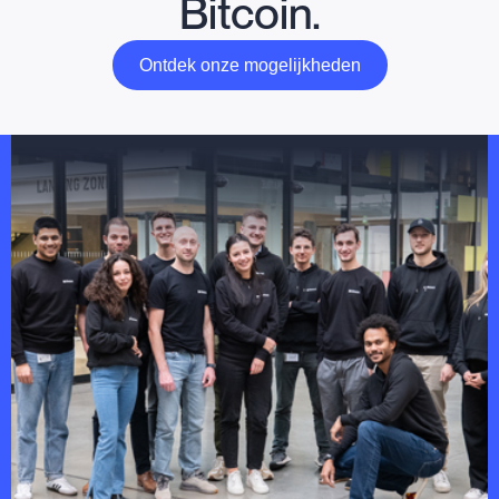
Bitcoin.
Ontdek onze mogelijkheden
Ontdek onze mogelijkheden