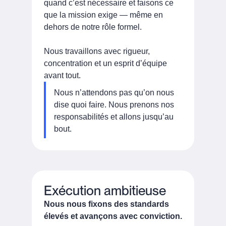
quand c’est nécessaire et faisons ce
que la mission exige — même en
dehors de notre rôle formel.
Nous travaillons avec rigueur,
concentration et un esprit d’équipe
avant tout.
Nous n’attendons pas qu’on nous
dise quoi faire. Nous prenons nos
responsabilités et allons jusqu’au
bout.
Exécution ambitieuse
Nous nous fixons des standards
élevés et avançons avec conviction.