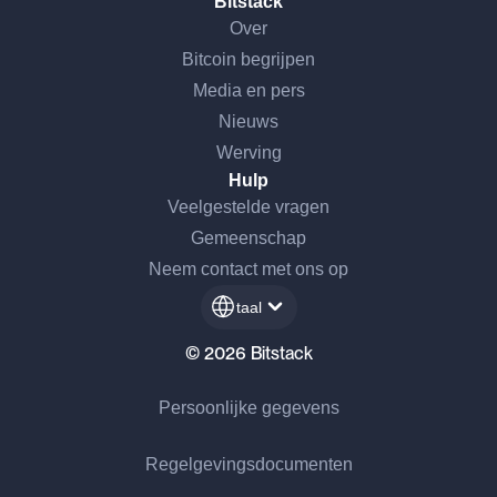
Bitstack
Over
Bitcoin begrijpen
Media en pers
Nieuws
Werving
Hulp
Veelgestelde vragen
Gemeenschap
Neem contact met ons op
taal
© 2026 Bitstack
Persoonlijke gegevens
Regelgevingsdocumenten