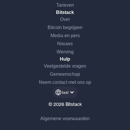
Tarieven
Bitstack
Over
Bitcoin begrijpen
Media en pers
Nieuws
Werving
Hulp
Veelgestelde vragen
Gemeenschap
Neem contact met ons op
taal
© 2026 Bitstack
Algemene voorwaarden