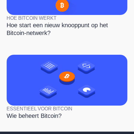
HOE BITCOIN WERKT
Hoe start een nieuw knooppunt op het
Bitcoin-netwerk?
ESSENTIEEL VOOR BITCOIN
Wie beheert Bitcoin?