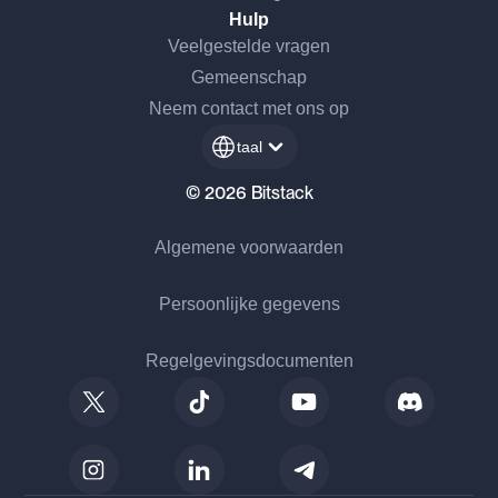
Hulp
Veelgestelde vragen
Gemeenschap
Neem contact met ons op
taal
© 2026 Bitstack
Algemene voorwaarden
Persoonlijke gegevens
Regelgevingsdocumenten