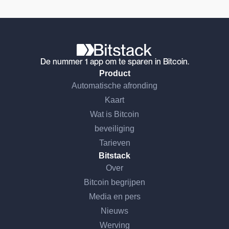
De nummer 1 app om te sparen in Bitcoin.
Product
Automatische afronding
Kaart
Wat is Bitcoin
beveiliging
Tarieven
Bitstack
Over
Bitcoin begrijpen
Media en pers
Nieuws
Werving