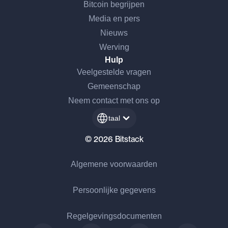
Bitcoin begrijpen
Media en pers
Nieuws
Werving
Hulp
Veelgestelde vragen
Gemeenschap
Neem contact met ons op
taal
© 2026 Bitstack
Algemene voorwaarden
Persoonlijke gegevens
Regelgevingsdocumenten