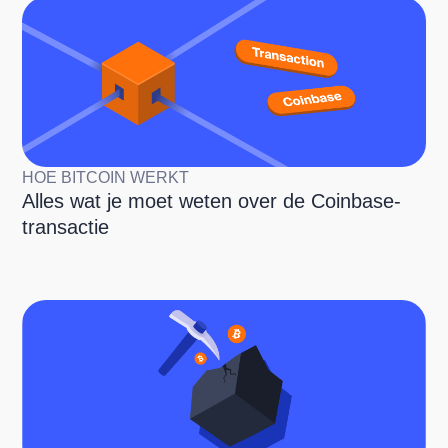
HOE BITCOIN WERKT
Alles wat je moet weten over de Coinbase-
transactie