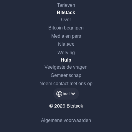
Tarieven
Bitstack
Over
Bitcoin begrijpen
Media en pers
Nieuws
Werving
Hulp
Veelgestelde vragen
Gemeenschap
Neem contact met ons op
taal
© 2026 Bitstack
Algemene voorwaarden