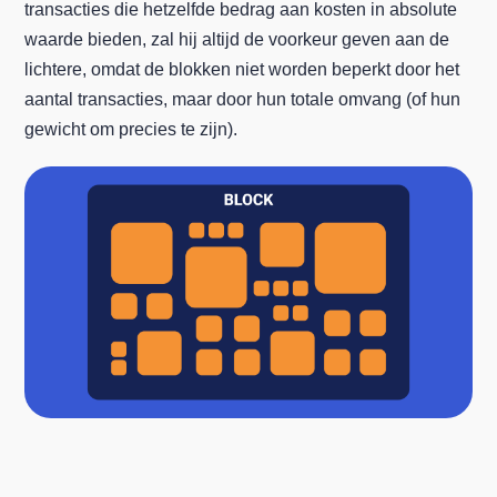
transacties die hetzelfde bedrag aan kosten in absolute
waarde bieden, zal hij altijd de voorkeur geven aan de
lichtere, omdat de blokken niet worden beperkt door het
aantal transacties, maar door hun totale omvang (of hun
gewicht om precies te zijn).