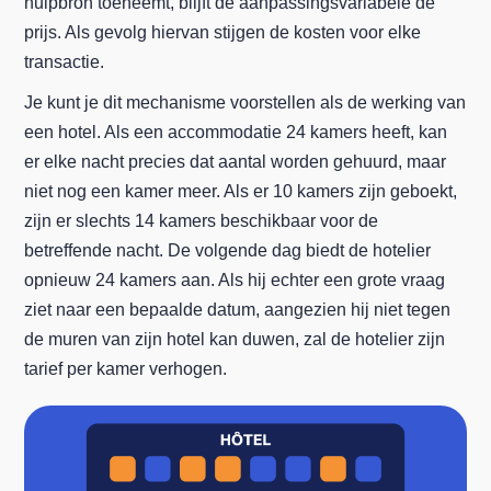
hulpbron toeneemt, blijft de aanpassingsvariabele de
prijs. Als gevolg hiervan stijgen de kosten voor elke
transactie.
Je kunt je dit mechanisme voorstellen als de werking van
een hotel. Als een accommodatie 24 kamers heeft, kan
er elke nacht precies dat aantal worden gehuurd, maar
niet nog een kamer meer. Als er 10 kamers zijn geboekt,
zijn er slechts 14 kamers beschikbaar voor de
betreffende nacht. De volgende dag biedt de hotelier
opnieuw 24 kamers aan. Als hij echter een grote vraag
ziet naar een bepaalde datum, aangezien hij niet tegen
de muren van zijn hotel kan duwen, zal de hotelier zijn
tarief per kamer verhogen.