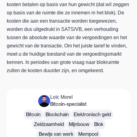
kosten betalen op basis van hun gewicht (dat wil zeggen
op basis van de ruimte die ze innemen in het blok). De
kosten die aan een transactie worden toegewezen,
worden dus uitgedrukt in SATS/VB, een verhouding
tussen de absolute waarde van de vergoedingen en het
gewicht van de transactie. Om het juiste tarief te vinden,
moet u de huidige toestand van de vergoedingsmarkt
kennen. In periodes van grote vraag naar blokruimte
zullen de kosten duurder zijn, en omgekeerd.
Loïc Morel
Bitcoin-specialist
Bitcoin
Blockchain
Elektronisch geld
Zeldzaamheid
Mijnbouw
Blok
Bewijs van werk
Mempool