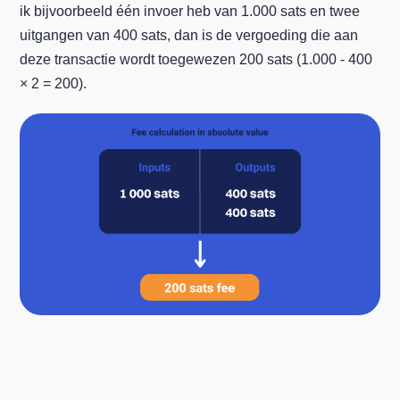
ik bijvoorbeeld één invoer heb van 1.000 sats en twee
uitgangen van 400 sats, dan is de vergoeding die aan
deze transactie wordt toegewezen 200 sats (1.000 - 400
× 2 = 200).