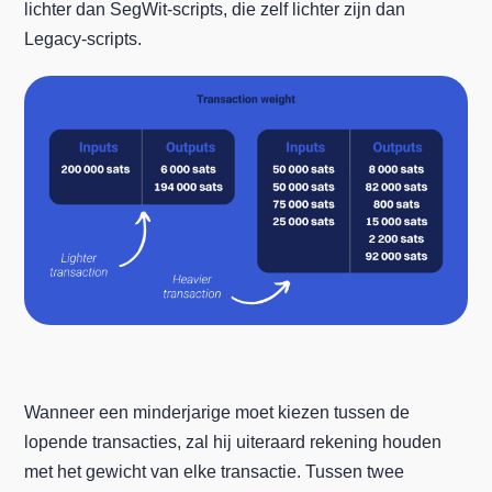
lichter dan SegWit-scripts, die zelf lichter zijn dan
Legacy-scripts.
Wanneer een minderjarige moet kiezen tussen de
lopende transacties, zal hij uiteraard rekening houden
met het gewicht van elke transactie. Tussen twee