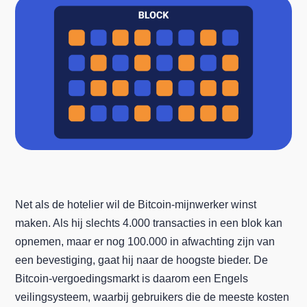
Net als de hotelier wil de Bitcoin-mijnwerker winst
maken. Als hij slechts 4.000 transacties in een blok kan
opnemen, maar er nog 100.000 in afwachting zijn van
een bevestiging, gaat hij naar de hoogste bieder. De
Bitcoin-vergoedingsmarkt is daarom een Engels
veilingsysteem, waarbij gebruikers die de meeste kosten