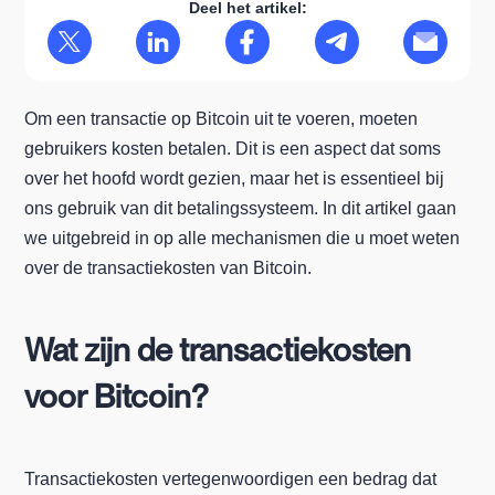
Deel het artikel:
Om een transactie op Bitcoin uit te voeren, moeten
gebruikers kosten betalen. Dit is een aspect dat soms
over het hoofd wordt gezien, maar het is essentieel bij
ons gebruik van dit betalingssysteem. In dit artikel gaan
we uitgebreid in op alle mechanismen die u moet weten
over de transactiekosten van Bitcoin.
Wat zijn de transactiekosten
voor Bitcoin?
Transactiekosten vertegenwoordigen een bedrag dat