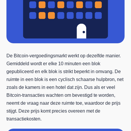
De Bitcoin-vergoedingsmarkt werkt op dezelfde manier.
Gemiddeld wordt er elke 10 minuten een blok
gepubliceerd en elk blok is strikt beperkt in omvang. De
ruimte in een blok is een cyclisch schaarse hulpbron, net
zoals de kamers in een hotel dat zijn. Dus als er veel
Bitcoin-transacties wachten om bevestigd te worden,
neemt de vraag naar deze ruimte toe, waardoor de prijs
stijgt. Deze prijs komt precies overeen met de
transactiekosten.