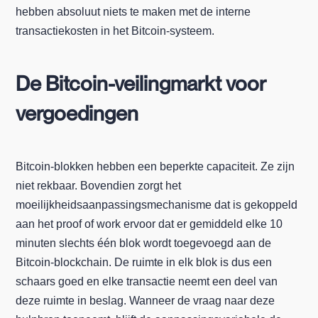
hebben absoluut niets te maken met de interne
transactiekosten in het Bitcoin-systeem.
De Bitcoin-veilingmarkt voor
vergoedingen
Bitcoin-blokken hebben een beperkte capaciteit. Ze zijn
niet rekbaar. Bovendien zorgt het
moeilijkheidsaanpassingsmechanisme dat is gekoppeld
aan het proof of work ervoor dat er gemiddeld elke 10
minuten slechts één blok wordt toegevoegd aan de
Bitcoin-blockchain. De ruimte in elk blok is dus een
schaars goed en elke transactie neemt een deel van
deze ruimte in beslag. Wanneer de vraag naar deze