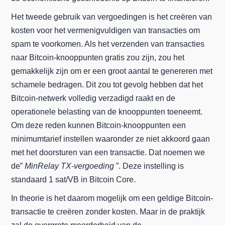
Het tweede gebruik van vergoedingen is het creëren van
kosten voor het vermenigvuldigen van transacties om
spam te voorkomen. Als het verzenden van transacties
naar Bitcoin-knooppunten gratis zou zijn, zou het
gemakkelijk zijn om er een groot aantal te genereren met
schamele bedragen. Dit zou tot gevolg hebben dat het
Bitcoin-netwerk volledig verzadigd raakt en de
operationele belasting van de knooppunten toeneemt.
Om deze reden kunnen Bitcoin-knooppunten een
minimumtarief instellen waaronder ze niet akkoord gaan
met het doorsturen van een transactie. Dat noemen we
de”
MinRelay TX-vergoeding
”. Deze instelling is
standaard 1 sat/VB in Bitcoin Core.
In theorie is het daarom mogelijk om een geldige Bitcoin-
transactie te creëren zonder kosten. Maar in de praktijk