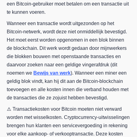
een Bitcoin-gebruiker moet betalen om een transactie uit
te kunnen voeren.
Wanneer een transactie wordt uitgezonden op het
Bitcoin-netwerk, wordt deze niet onmiddellijk bevestigd.
Het moet eerst worden opgenomen in een blok binnen
de blockchain. Dit werk wordt gedaan door mijnwerkers
die blokken bouwen met openstaande transacties en
daarvoor zoeken naar een geldige vingerafdruk (dit
noemen we
Bewijs van werk
). Wanneer een miner een
geldig blok vindt, kan hij dit aan de Bitcoin-blockchain
toevoegen en alle kosten innen die verband houden met
de transacties die ze zojuist hebben bevestigd.
⚠️ Transactiekosten voor Bitcoin moeten niet verward
worden met wisselkosten. Cryptocurrency-uitwisselingen
brengen hun klanten een servicevergoeding in rekening
voor elke aankoop- of verkooptransactie. Deze kosten