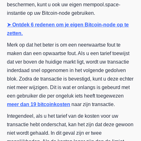
beschermen, kunt u ook uw eigen mempool.space-
instantie op uw Bitcoin-node gebruiken.
➤ Ontdek 6 redenen om je eigen Bitcoin-node op te
zetten.
Merk op dat het beter is om een neerwaartse fout te
maken dan een opwaartse fout. Als u een tarief toewijst
dat ver boven de huidige markt ligt, wordt uw transactie
inderdaad snel opgenomen in het volgende gedolven
blok. Zodra de transactie is bevestigd, kunt u deze echter
niet meer wijzigen. Dit is wat er onlangs is gebeurd met
een gebruiker die per ongeluk iets heeft toegewezen
meer dan 19 bitcoinkosten
naar zijn transactie.
Integendeel, als u het tarief van de kosten voor uw
transactie hebt onderschat, kan het zijn dat deze gewoon
niet wordt gehaald. In dit geval zijn er twee