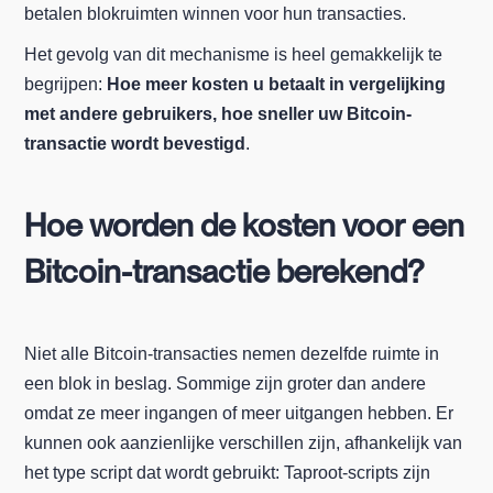
betalen blokruimten winnen voor hun transacties.
Het gevolg van dit mechanisme is heel gemakkelijk te
begrijpen:
Hoe meer kosten u betaalt in vergelijking
met andere gebruikers, hoe sneller uw Bitcoin-
transactie wordt bevestigd
.
Hoe worden de kosten voor een
Bitcoin-transactie berekend?
Niet alle Bitcoin-transacties nemen dezelfde ruimte in
een blok in beslag. Sommige zijn groter dan andere
omdat ze meer ingangen of meer uitgangen hebben. Er
kunnen ook aanzienlijke verschillen zijn, afhankelijk van
het type script dat wordt gebruikt: Taproot-scripts zijn