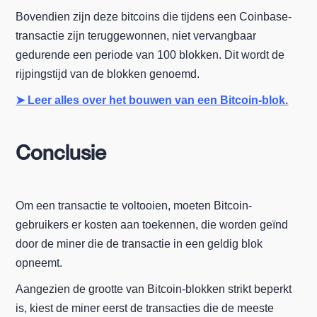
Bovendien zijn deze bitcoins die tijdens een Coinbase-
transactie zijn teruggewonnen, niet vervangbaar
gedurende een periode van 100 blokken. Dit wordt de
rijpingstijd van de blokken genoemd.
➤ Leer alles over het bouwen van een Bitcoin-blok.
Conclusie
Om een transactie te voltooien, moeten Bitcoin-
gebruikers er kosten aan toekennen, die worden geïnd
door de miner die de transactie in een geldig blok
opneemt.
Aangezien de grootte van Bitcoin-blokken strikt beperkt
is, kiest de miner eerst de transacties die de meeste