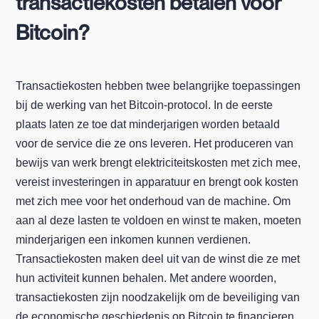
transactiekosten betalen voor
Bitcoin?
Transactiekosten hebben twee belangrijke toepassingen
bij de werking van het Bitcoin-protocol. In de eerste
plaats laten ze toe dat minderjarigen worden betaald
voor de service die ze ons leveren. Het produceren van
bewijs van werk brengt elektriciteitskosten met zich mee,
vereist investeringen in apparatuur en brengt ook kosten
met zich mee voor het onderhoud van de machine. Om
aan al deze lasten te voldoen en winst te maken, moeten
minderjarigen een inkomen kunnen verdienen.
Transactiekosten maken deel uit van de winst die ze met
hun activiteit kunnen behalen. Met andere woorden,
transactiekosten zijn noodzakelijk om de beveiliging van
de economische geschiedenis op Bitcoin te financieren.