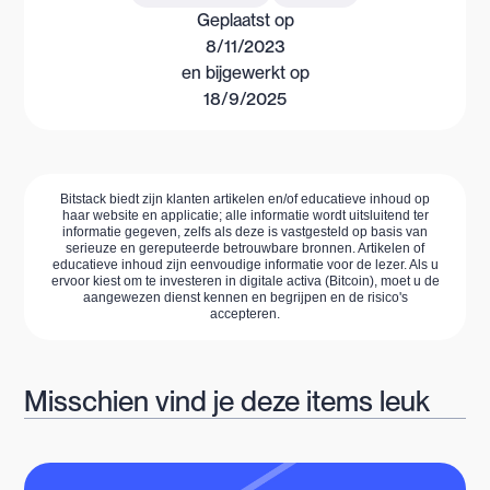
Geplaatst op
8/11/2023
en bijgewerkt op
18/9/2025
Bitstack biedt zijn klanten artikelen en/of educatieve inhoud op
haar website en applicatie; alle informatie wordt uitsluitend ter
informatie gegeven, zelfs als deze is vastgesteld op basis van
serieuze en gereputeerde betrouwbare bronnen. Artikelen of
educatieve inhoud zijn eenvoudige informatie voor de lezer. Als u
ervoor kiest om te investeren in digitale activa (Bitcoin), moet u de
aangewezen dienst kennen en begrijpen en de risico's
accepteren.
Misschien vind je deze items leuk