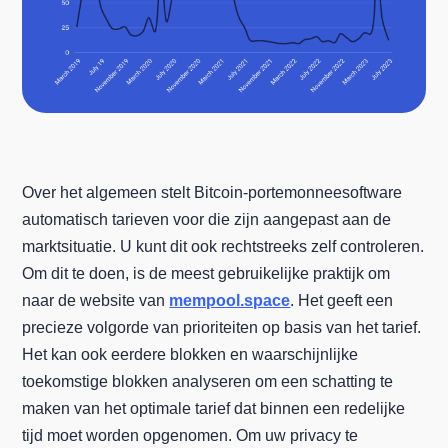
Over het algemeen stelt Bitcoin-portemonneesoftware
automatisch tarieven voor die zijn aangepast aan de
marktsituatie. U kunt dit ook rechtstreeks zelf controleren.
Om dit te doen, is de meest gebruikelijke praktijk om
naar de website van
mempool.space
. Het geeft een
precieze volgorde van prioriteiten op basis van het tarief.
Het kan ook eerdere blokken en waarschijnlijke
toekomstige blokken analyseren om een schatting te
maken van het optimale tarief dat binnen een redelijke
tijd moet worden opgenomen. Om uw privacy te