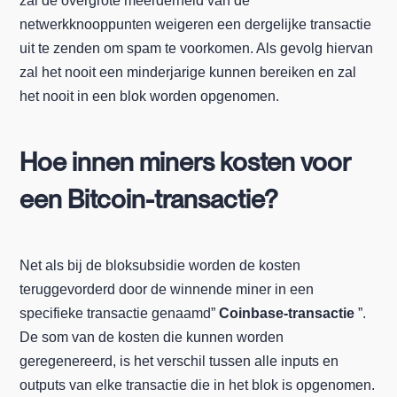
zal de overgrote meerderheid van de
netwerkknooppunten weigeren een dergelijke transactie
uit te zenden om spam te voorkomen. Als gevolg hiervan
zal het nooit een minderjarige kunnen bereiken en zal
het nooit in een blok worden opgenomen.
Hoe innen miners kosten voor
een Bitcoin-transactie?
Net als bij de bloksubsidie worden de kosten
teruggevorderd door de winnende miner in een
specifieke transactie genaamd”
Coinbase-transactie
”.
De som van de kosten die kunnen worden
geregenereerd, is het verschil tussen alle inputs en
outputs van elke transactie die in het blok is opgenomen.