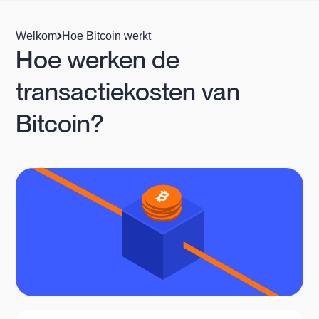
Welkom
Hoe Bitcoin werkt
Hoe werken de
transactiekosten van
Bitcoin?