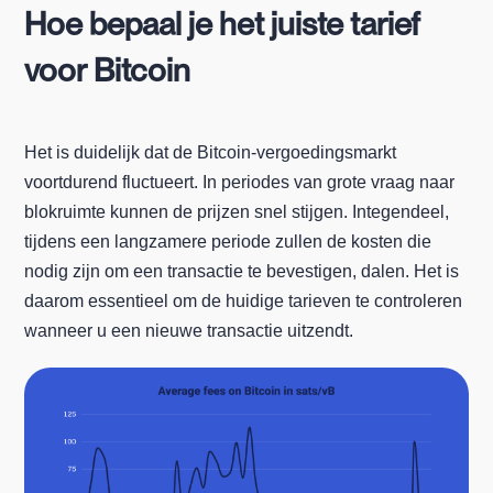
Hoe bepaal je het juiste tarief
voor Bitcoin
Het is duidelijk dat de Bitcoin-vergoedingsmarkt
voortdurend fluctueert. In periodes van grote vraag naar
blokruimte kunnen de prijzen snel stijgen. Integendeel,
tijdens een langzamere periode zullen de kosten die
nodig zijn om een transactie te bevestigen, dalen. Het is
daarom essentieel om de huidige tarieven te controleren
wanneer u een nieuwe transactie uitzendt.