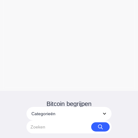
Bitcoin begrijpen
Categorieën