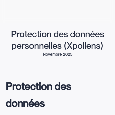
Protection des données
personnelles (Xpollens)
Novembre 2025
Protection des
données