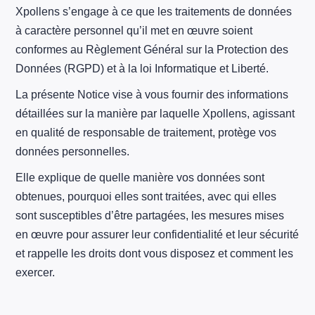
Xpollens s’engage à ce que les traitements de données
à caractère personnel qu’il met en œuvre soient
conformes au Règlement Général sur la Protection des
Données (RGPD) et à la loi Informatique et Liberté.
La présente Notice vise à vous fournir des informations
détaillées sur la manière par laquelle Xpollens, agissant
en qualité de responsable de traitement, protège vos
données personnelles.
Elle explique de quelle manière vos données sont
obtenues, pourquoi elles sont traitées, avec qui elles
sont susceptibles d’être partagées, les mesures mises
en œuvre pour assurer leur confidentialité et leur sécurité
et rappelle les droits dont vous disposez et comment les
exercer.