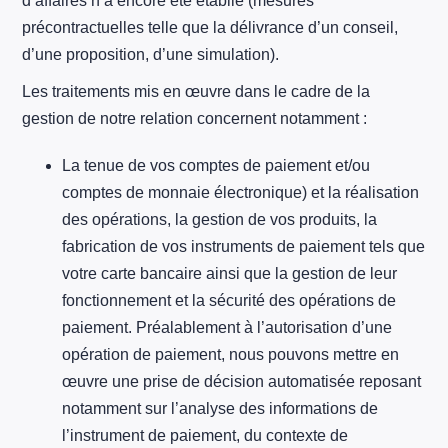
d’affaires n’a encore été établie (mesures
précontractuelles telle que la délivrance d’un conseil,
d’une proposition, d’une simulation).
Les traitements mis en œuvre dans le cadre de la
gestion de notre relation concernent notamment :
La tenue de vos comptes de paiement et/ou
comptes de monnaie électronique) et la réalisation
des opérations, la gestion de vos produits, la
fabrication de vos instruments de paiement tels que
votre carte bancaire ainsi que la gestion de leur
fonctionnement et la sécurité des opérations de
paiement. Préalablement à l’autorisation d’une
opération de paiement, nous pouvons mettre en
œuvre une prise de décision automatisée reposant
notamment sur l’analyse des informations de
l’instrument de paiement, du contexte de