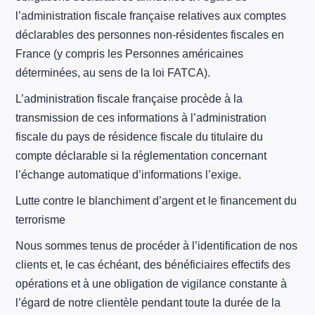
l’administration fiscale française relatives aux comptes
déclarables des personnes non-résidentes fiscales en
France (y compris les Personnes américaines
déterminées, au sens de la loi FATCA).
L’administration fiscale française procède à la
transmission de ces informations à l’administration
fiscale du pays de résidence fiscale du titulaire du
compte déclarable si la réglementation concernant
l’échange automatique d’informations l’exige.
Lutte contre le blanchiment d’argent et le financement du
terrorisme
Nous sommes tenus de procéder à l’identification de nos
clients et, le cas échéant, des bénéficiaires effectifs des
opérations et à une obligation de vigilance constante à
l’égard de notre clientèle pendant toute la durée de la