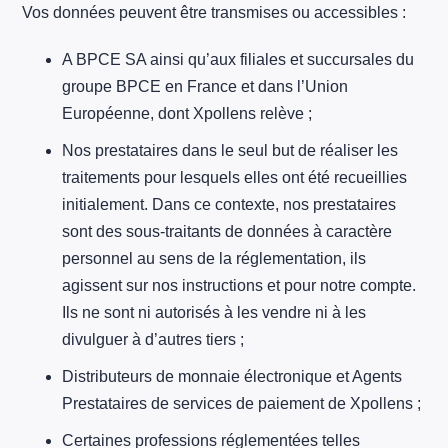
Vos données peuvent être transmises ou accessibles :
A BPCE SA ainsi qu’aux filiales et succursales du
groupe BPCE en France et dans l’Union
Européenne, dont Xpollens relève ;
Nos prestataires dans le seul but de réaliser les
traitements pour lesquels elles ont été recueillies
initialement. Dans ce contexte, nos prestataires
sont des sous-traitants de données à caractère
personnel au sens de la réglementation, ils
agissent sur nos instructions et pour notre compte.
Ils ne sont ni autorisés à les vendre ni à les
divulguer à d’autres tiers ;
Distributeurs de monnaie électronique et Agents
Prestataires de services de paiement de Xpollens ;
Certaines professions réglementées telles