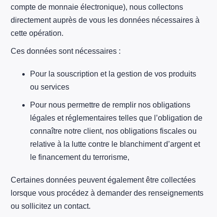
compte de monnaie électronique), nous collectons
directement auprès de vous les données nécessaires à
cette opération.
Ces données sont nécessaires :
Pour la souscription et la gestion de vos produits
ou services
Pour nous permettre de remplir nos obligations
légales et réglementaires telles que l’obligation de
connaître notre client, nos obligations fiscales ou
relative à la lutte contre le blanchiment d’argent et
le financement du terrorisme,
Certaines données peuvent également être collectées
lorsque vous procédez à demander des renseignements
ou sollicitez un contact.