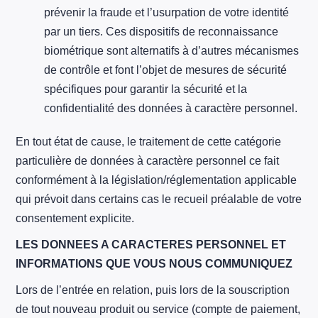
prévenir la fraude et l’usurpation de votre identité
par un tiers. Ces dispositifs de reconnaissance
biométrique sont alternatifs à d’autres mécanismes
de contrôle et font l’objet de mesures de sécurité
spécifiques pour garantir la sécurité et la
confidentialité des données à caractère personnel.
En tout état de cause, le traitement de cette catégorie
particulière de données à caractère personnel ce fait
conformément à la législation/réglementation applicable
qui prévoit dans certains cas le recueil préalable de votre
consentement explicite.
LES DONNEES A CARACTERES PERSONNEL ET
INFORMATIONS QUE VOUS NOUS COMMUNIQUEZ
Lors de l’entrée en relation, puis lors de la souscription
de tout nouveau produit ou service (compte de paiement,