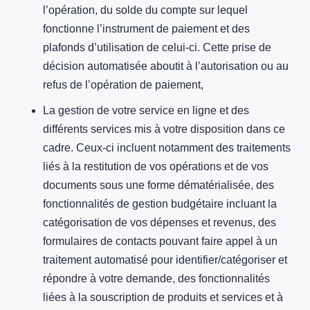
l’opération, du solde du compte sur lequel
fonctionne l’instrument de paiement et des
plafonds d’utilisation de celui-ci. Cette prise de
décision automatisée aboutit à l’autorisation ou au
refus de l’opération de paiement,
La gestion de votre service en ligne et des
différents services mis à votre disposition dans ce
cadre. Ceux‑ci incluent notamment des traitements
liés à la restitution de vos opérations et de vos
documents sous une forme dématérialisée, des
fonctionnalités de gestion budgétaire incluant la
catégorisation de vos dépenses et revenus, des
formulaires de contacts pouvant faire appel à un
traitement automatisé pour identifier/catégoriser et
répondre à votre demande, des fonctionnalités
liées à la souscription de produits et services et à