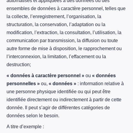
automatisés et appliquées à des données ou des
ensembles de données à caractère personnel, telles que
la collecte, l’enregistrement, l’organisation, la
structuration, la conservation, l’adaptation ou la
modification, l’extraction, la consultation, l’utilisation, la
communication par transmission, la diffusion ou toute
autre forme de mise à disposition, le rapprochement ou
l’interconnexion, la limitation, l’effacement ou la
destruction;
« données à caractère personnel »
ou
« données
personnelles »
ou,
« données »
: information relative à
une personne physique identifiée ou qui peut être
identifiée directement ou indirectement à partir de cette
donnée. Il peut s’agir de différentes catégories de
données selon le besoin.
A titre d’exemple :