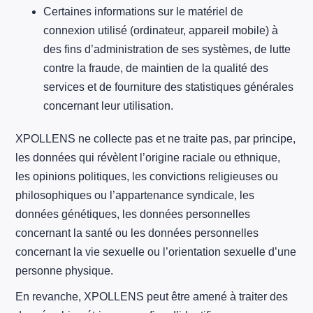
Certaines informations sur le matériel de
connexion utilisé (ordinateur, appareil mobile) à
des fins d’administration de ses systèmes, de lutte
contre la fraude, de maintien de la qualité des
services et de fourniture des statistiques générales
concernant leur utilisation.
XPOLLENS ne collecte pas et ne traite pas, par principe,
les données qui révèlent l’origine raciale ou ethnique,
les opinions politiques, les convictions religieuses ou
philosophiques ou l’appartenance syndicale, les
données génétiques, les données personnelles
concernant la santé ou les données personnelles
concernant la vie sexuelle ou l’orientation sexuelle d’une
personne physique.
En revanche, XPOLLENS peut être amené à traiter des