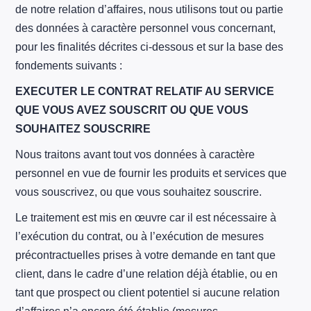
de notre relation d’affaires, nous utilisons tout ou partie
des données à caractère personnel vous concernant,
pour les finalités décrites ci-dessous et sur la base des
fondements suivants :
EXECUTER LE CONTRAT RELATIF AU SERVICE
QUE VOUS AVEZ SOUSCRIT OU QUE VOUS
SOUHAITEZ SOUSCRIRE
Nous traitons avant tout vos données à caractère
personnel en vue de fournir les produits et services que
vous souscrivez, ou que vous souhaitez souscrire.
Le traitement est mis en œuvre car il est nécessaire à
l’exécution du contrat, ou à l’exécution de mesures
précontractuelles prises à votre demande en tant que
client, dans le cadre d’une relation déjà établie, ou en
tant que prospect ou client potentiel si aucune relation