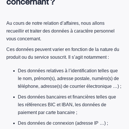
concernant ?
Au cours de notre relation d’affaires, nous allons
recueillir et traiter des données à caractère personnel
vous concernant.
Ces données peuvent varier en fonction de la nature du
produit ou du service souscrit. Il s’agit notamment :
Des données relatives à l’identification telles que
le nom, prénom(s), adresse postale, numéro(s) de
téléphone, adresse(s) de courrier électronique …) ;
Des données bancaires et financières telles que
les références BIC et IBAN, les données de
paiement par carte bancaire ;
Des données de connexion (adresse IP …) ;