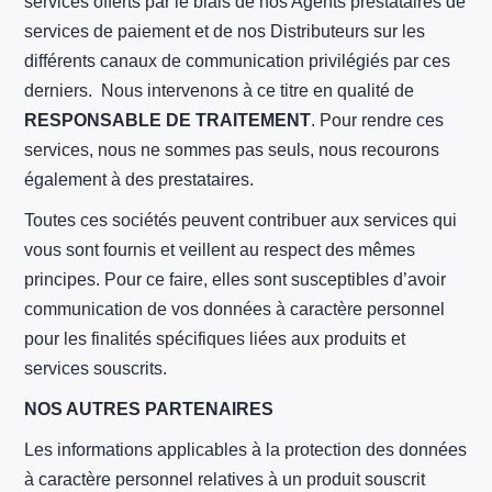
services offerts par le biais de nos Agents prestataires de
services de paiement et de nos Distributeurs sur les
différents canaux de communication privilégiés par ces
derniers. Nous intervenons à ce titre en qualité de
RESPONSABLE DE TRAITEMENT
. Pour rendre ces
services, nous ne sommes pas seuls, nous recourons
également à des prestataires.
Toutes ces sociétés peuvent contribuer aux services qui
vous sont fournis et veillent au respect des mêmes
principes. Pour ce faire, elles sont susceptibles d’avoir
communication de vos données à caractère personnel
pour les finalités spécifiques liées aux produits et
services souscrits.
NOS AUTRES PARTENAIRES
Les informations applicables à la protection des données
à caractère personnel relatives à un produit souscrit