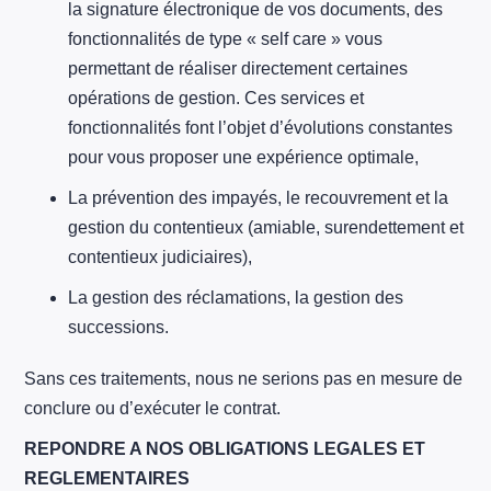
la signature électronique de vos documents, des
fonctionnalités de type « self care » vous
permettant de réaliser directement certaines
opérations de gestion. Ces services et
fonctionnalités font l’objet d’évolutions constantes
pour vous proposer une expérience optimale,
La prévention des impayés, le recouvrement et la
gestion du contentieux (amiable, surendettement et
contentieux judiciaires),
La gestion des réclamations, la gestion des
successions.
Sans ces traitements, nous ne serions pas en mesure de
conclure ou d’exécuter le contrat.
REPONDRE A NOS OBLIGATIONS LEGALES ET
REGLEMENTAIRES