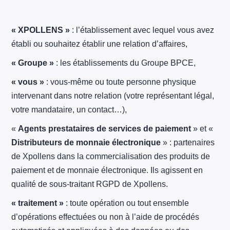
« XPOLLENS »
: l’établissement avec lequel vous avez
établi ou souhaitez établir une relation d’affaires,
« Groupe »
: les établissements du Groupe BPCE,
« vous »
: vous-même ou toute personne physique
intervenant dans notre relation (votre représentant légal,
votre mandataire, un contact…),
«
Agents prestataires de services de paiement
» et «
Distributeurs de monnaie électronique
» : partenaires
de Xpollens dans la commercialisation des produits de
paiement et de monnaie électronique. Ils agissent en
qualité de sous-traitant RGPD de Xpollens.
« traitement »
: toute opération ou tout ensemble
d’opérations effectuées ou non à l’aide de procédés