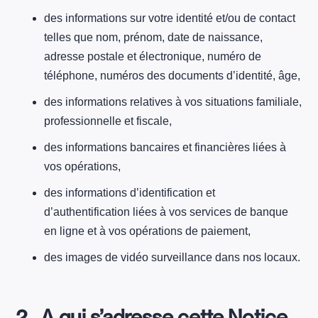
des informations sur votre identité et/ou de contact
telles que nom, prénom, date de naissance,
adresse postale et électronique, numéro de
téléphone, numéros des documents d’identité, âge,
des informations relatives à vos situations familiale,
professionnelle et fiscale,
des informations bancaires et financières liées à
vos opérations,
des informations d’identification et
d’authentification liées à vos services de banque
en ligne et à vos opérations de paiement,
des images de vidéo surveillance dans nos locaux.
2. A qui s’adresse cette Notice