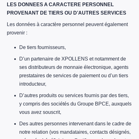
LES DONNEES A CARACTERE PERSONNEL
PROVENANT DE TIERS OU D’AUTRES SERVICES
Les données à caractère personnel peuvent également
provenir :
De tiers fournisseurs,
D’un partenaire de XPOLLENS et notamment de
ses distributeurs de monnaie électronique, agents
prestataires de services de paiement ou d’un tiers
introducteur,
D’autres produits ou services fournis par des tiers,
y compris des sociétés du Groupe BPCE, auxquels
vous avez souscrit,
Des autres personnes intervenant dans le cadre de
notre relation (vos mandataires, contacts désignés,