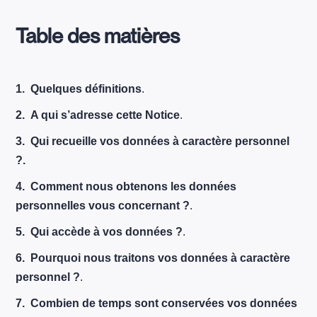
Table des matières
1.
Quelques définitions
.
2.
A qui s’adresse cette Notice
.
3. Qui recueille vos données à caractère personnel
?.
4.
Comment nous obtenons les données
personnelles vous concernant ?
.
5.
Qui accède à vos données ?
.
6.
Pourquoi nous traitons vos données à caractère
personnel ?
.
7.
Combien de temps sont conservées vos données