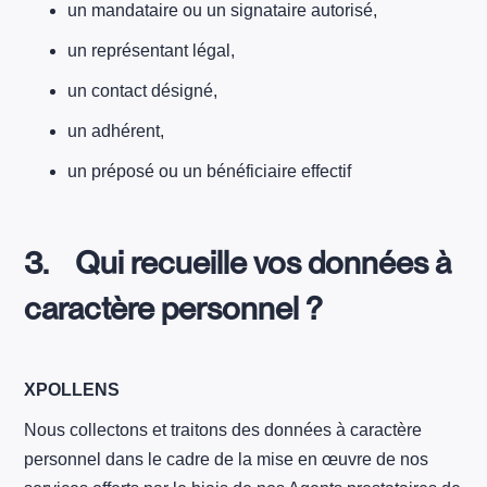
un mandataire ou un signataire autorisé,
un représentant légal,
un contact désigné,
un adhérent,
un préposé ou un bénéficiaire effectif
3. Qui recueille vos données à
caractère personnel ?
XPOLLENS
Nous collectons et traitons des données à caractère
personnel dans le cadre de la mise en œuvre de nos