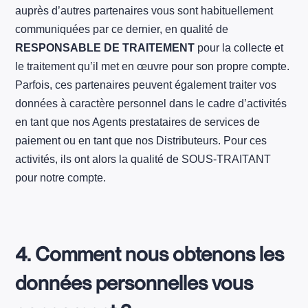
auprès d’autres partenaires vous sont habituellement
communiquées par ce dernier, en qualité de
RESPONSABLE DE TRAITEMENT
pour la collecte et
le traitement qu’il met en œuvre pour son propre compte.
Parfois, ces partenaires peuvent également traiter vos
données à caractère personnel dans le cadre d’activités
en tant que nos Agents prestataires de services de
paiement ou en tant que nos Distributeurs. Pour ces
activités, ils ont alors la qualité de SOUS-TRAITANT
pour notre compte.
4. Comment nous obtenons les
données personnelles vous