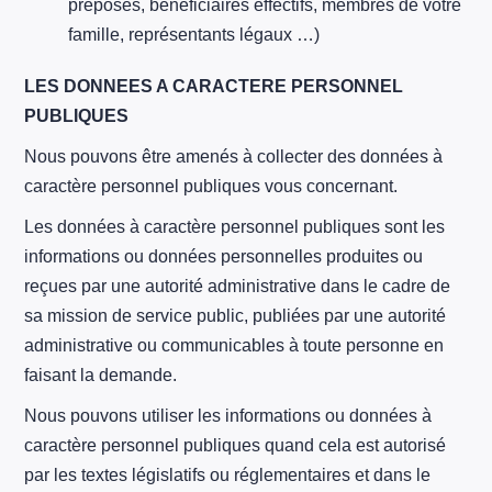
préposés, bénéficiaires effectifs, membres de votre
famille, représentants légaux …)
LES DONNEES A CARACTERE PERSONNEL
PUBLIQUES
Nous pouvons être amenés à collecter des données à
caractère personnel publiques vous concernant.
Les données à caractère personnel publiques sont les
informations ou données personnelles produites ou
reçues par une autorité administrative dans le cadre de
sa mission de service public, publiées par une autorité
administrative ou communicables à toute personne en
faisant la demande.
Nous pouvons utiliser les informations ou données à
caractère personnel publiques quand cela est autorisé
par les textes législatifs ou réglementaires et dans le