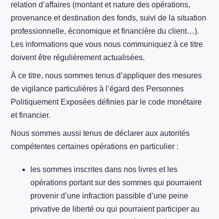
relation d’affaires (montant et nature des opérations,
provenance et destination des fonds, suivi de la situation
professionnelle, économique et financière du client…).
Les informations que vous nous communiquez à ce titre
doivent être régulièrement actualisées.
À ce titre, nous sommes tenus d’appliquer des mesures
de vigilance particulières à l’égard des Personnes
Politiquement Exposées définies par le code monétaire
et financier.
Nous sommes aussi tenus de déclarer aux autorités
compétentes certaines opérations en particulier :
les sommes inscrites dans nos livres et les
opérations portant sur des sommes qui pourraient
provenir d’une infraction passible d’une peine
privative de liberté ou qui pourraient participer au