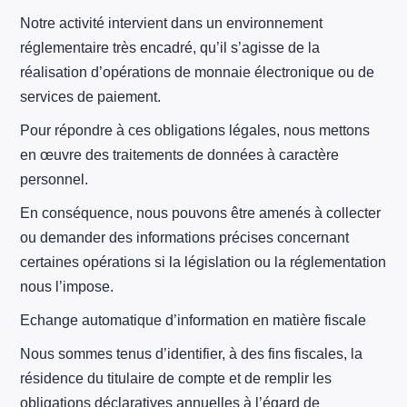
Notre activité intervient dans un environnement
réglementaire très encadré, qu’il s’agisse de la
réalisation d’opérations de monnaie électronique ou de
services de paiement.
Pour répondre à ces obligations légales, nous mettons
en œuvre des traitements de données à caractère
personnel.
En conséquence, nous pouvons être amenés à collecter
ou demander des informations précises concernant
certaines opérations si la législation ou la réglementation
nous l’impose.
Echange automatique d’information en matière fiscale
Nous sommes tenus d’identifier, à des fins fiscales, la
résidence du titulaire de compte et de remplir les
obligations déclaratives annuelles à l’égard de