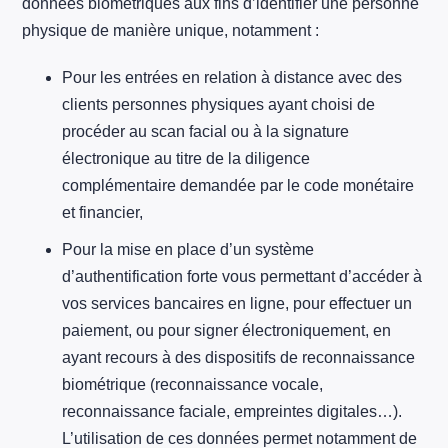
données biométriques aux fins d’identifier une personne
physique de manière unique, notamment :
Pour les entrées en relation à distance avec des
clients personnes physiques ayant choisi de
procéder au scan facial ou à la signature
électronique au titre de la diligence
complémentaire demandée par le code monétaire
et financier,
Pour la mise en place d’un système
d’authentification forte vous permettant d’accéder à
vos services bancaires en ligne, pour effectuer un
paiement, ou pour signer électroniquement, en
ayant recours à des dispositifs de reconnaissance
biométrique (reconnaissance vocale,
reconnaissance faciale, empreintes digitales…).
L’utilisation de ces données permet notamment de