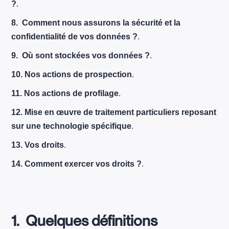
?
.
8.
Comment nous assurons la sécurité et la
confidentialité de vos données ?
.
9.
Où sont stockées vos données ?
.
10.
Nos actions de prospection
.
11.
Nos actions de profilage
.
12.
Mise en œuvre de traitement particuliers reposant
sur une technologie spécifique
.
13.
Vos droits
.
14.
Comment exercer vos droits ?
.
1. Quelques définitions