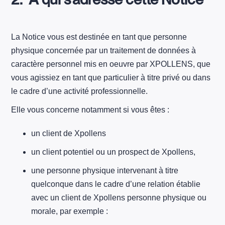
La Notice vous est destinée en tant que personne
physique concernée par un traitement de données à
caractère personnel mis en oeuvre par XPOLLENS, que
vous agissiez en tant que particulier à titre privé ou dans
le cadre d’une activité professionnelle.
Elle vous concerne notamment si vous êtes :
un client de Xpollens
un client potentiel ou un prospect de Xpollens,
une personne physique intervenant à titre
quelconque dans le cadre d’une relation établie
avec un client de Xpollens personne physique ou
morale, par exemple :