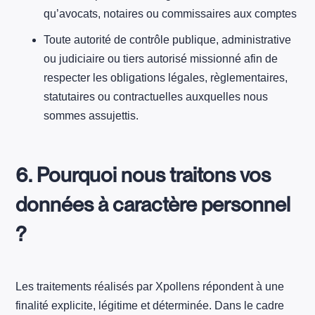
qu’avocats, notaires ou commissaires aux comptes
Toute autorité de contrôle publique, administrative
ou judiciaire ou tiers autorisé missionné afin de
respecter les obligations légales, règlementaires,
statutaires ou contractuelles auxquelles nous
sommes assujettis.
6. Pourquoi nous traitons vos
données à caractère personnel
?
Les traitements réalisés par Xpollens répondent à une
finalité explicite, légitime et déterminée. Dans le cadre