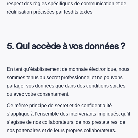
respect des règles spécifiques de communication et de
réutilisation précisées par lesdits textes.
5. Qui accède à vos données ?
En tant qu’établissement de monnaie électronique, nous
sommes tenus au secret professionnel et ne pouvons
partager vos données que dans des conditions strictes
ou avec votre consentement.
Ce même principe de secret et de confidentialité
s’applique à l’ensemble des intervenants impliqués, qu’il
s’agisse de nos collaborateurs, de nos prestataires, de
nos partenaires et de leurs propres collaborateurs.