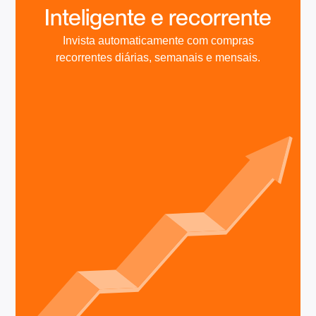
🚀
Inteligente e recorrente
Invista automaticamente com compras
recorrentes diárias, semanais e mensais.