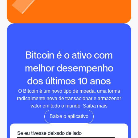
Bitcoin é o ativo com
melhor desempenho
dos últimos 10 anos
O Bitcoin é um novo tipo de moeda, uma forma
radicalmente nova de transacionar e armazenar
valor em todo o mundo.
Saiba mais
Baixe o aplicativo
Se eu tivesse deixado de lado