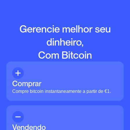
Gerencie melhor seu
dinheiro,
Com Bitcoin
Comprar
Compre bitcoin instantaneamente a partir de €1.
Vendendo