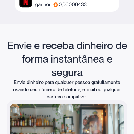
Envie e receba dinheiro de
forma instantânea e
segura
Envie dinheiro para qualquer pessoa gratuitamente
usando seu número de telefone, e-mail ou qualquer
carteira compatível.