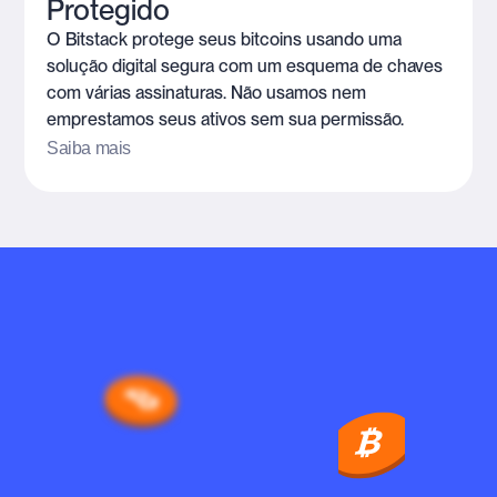
Protegido
O Bitstack protege seus bitcoins usando uma
solução digital segura com um esquema de chaves
com várias assinaturas. Não usamos nem
emprestamos seus ativos sem sua permissão.
Saiba mais