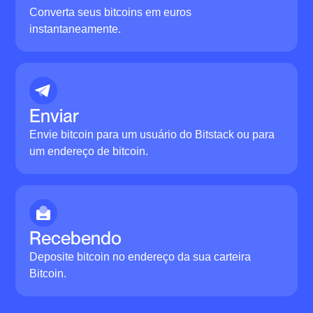
Converta seus bitcoins em euros
instantaneamente.
Enviar
Envie bitcoin para um usuário do Bitstack ou para
um endereço de bitcoin.
Recebendo
Deposite bitcoin no endereço da sua carteira
Bitcoin.