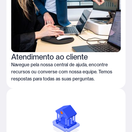
Atendimento ao cliente
Navegue pela nossa central de ajuda, encontre
recursos ou converse com nossa equipe. Temos
respostas para todas as suas perguntas.