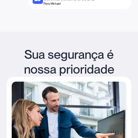
Para Michael
Sua segurança é
nossa prioridade