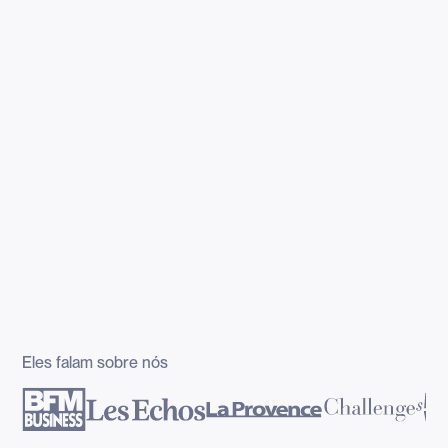
Eles falam sobre nós