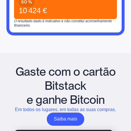
60 %
10 424 €
O resultado dado é indicativo e não constitui aconselhamento
financeiro.
Gaste com o cartão
Bitstack
e ganhe Bitcoin
Em todos os lugares, em todas as suas compras.
Saiba mais
Saiba mais