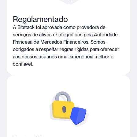
Regulamentado
A Bitstack foi aprovada como provedora de
serviços de ativos criptográficos pela Autoridade
Francesa de Mercados Financeiros. Somos
obrigados a respeitar regras rígidas para oferecer
aos nossos usuários uma experiência melhor e
confiável.