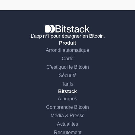
L'app n°1 pour épargner en Bitcoin.
Produit
Arrondi automatique
Carte
C'est quoi le Bitcoin
Sécurité
Tarifs
Bitstack
À propos
Comprendre Bitcoin
Media & Presse
Actualités
Recrutement