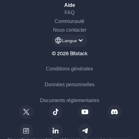
Aide
FAQ
Communauté
Nous contacter
Langue
© 2026 Bitstack
Conditions générales
Données personnelles
Documents réglementaires