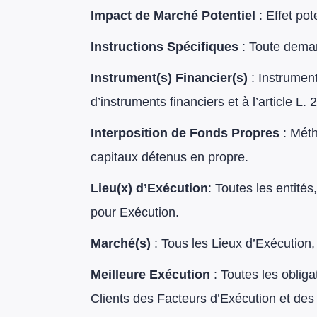
Impact de Marché Potentiel
: Effet po
Instructions Spécifiques
: Toute deman
Instrument(s) Financier(s)
: Instrumen
d’instruments financiers et à l’article L.
Interposition de Fonds Propres
: Méth
capitaux détenus en propre.
Lieu(x) d’Exécution
: Toutes les entité
pour Exécution.
Marché(s)
: Tous les Lieux d’Exécution,
Meilleure Exécution
: Toutes les obliga
Clients des Facteurs d’Exécution et des 