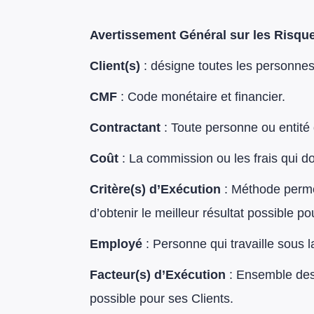
Avertissement Général sur les Risqu
Client(s)
: désigne toutes les personnes
CMF
: Code monétaire et financier.
Contractant
: Toute personne ou entité
Coût
: La commission ou les frais qui do
Critère(s) d’Exécution
: Méthode permet
d’obtenir le meilleur résultat possible pou
Employé
: Personne qui travaille sous 
Facteur(s) d’Exécution
: Ensemble des 
possible pour ses Clients.