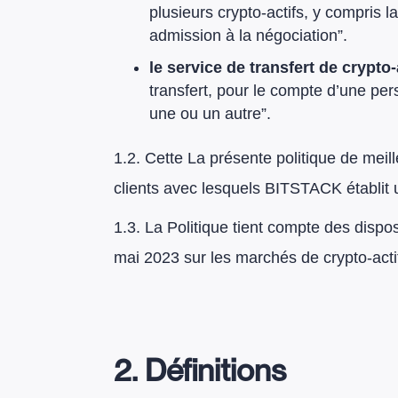
plusieurs crypto-actifs, y compris 
admission à la négociation”.
le service de transfert de crypto
transfert, pour le compte d’une pe
une ou un autre”.
1.2. Cette La présente politique de meil
clients avec lesquels BITSTACK établit u
1.3. La Politique tient compte des disp
mai 2023 sur les marchés de crypto-acti
2. Définitions