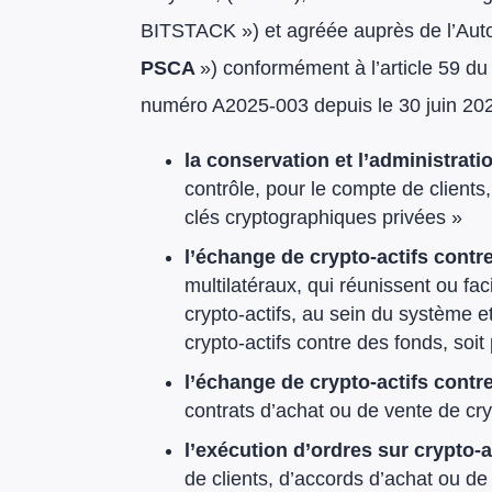
BITSTACK ») et agréée auprès de l’Auto
PSCA
») conformément à l’article 59 d
numéro A2025-003 depuis le 30 juin 2025
la conservation et l’administrati
contrôle, pour le compte de clients
clés cryptographiques privées »
l’échange de crypto-actifs contr
multilatéraux, qui réunissent ou fac
crypto-actifs, au sein du système e
crypto-actifs contre des fonds, soit
l’échange de crypto-actifs contre
contrats d’achat ou de vente de cry
l’exécution d’ordres sur crypto-
de clients, d’accords d’achat ou de 