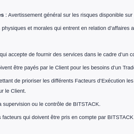
es
: Avertissement général sur les risques disponible sur l
 physiques et morales qui entrent en relation d’affaire
 qui accepte de fournir des services dans le cadre d’un 
ivent être payés par le Client pour les besoins d’un Trad
tant de prioriser les différents Facteurs d’Exécution les
r le Client.
la supervision ou le contrôle de BITSTACK.
facteurs qui doivent être pris en compte par BITSTACK af