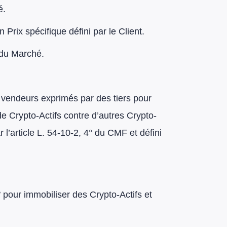
é.
Prix spécifique défini par le Client.
 du Marché.
t vendeurs exprimés par des tiers pour
de Crypto-Actifs contre d’autres Crypto-
 l’article L. 54-10-2, 4° du CMF et défini
t
pour immobiliser des Crypto-Actifs et