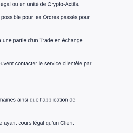
égal ou en unité de Crypto-Actifs.
 possible pour les Ordres passés pour
 à une partie d’un Trade en échange
uvent contacter le service clientèle par
aines ainsi que l’application de
 ayant cours légal qu’un Client